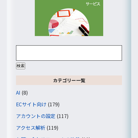
検
索:
カテゴリー一覧
AI
(8)
ECサイト向け
(179)
アカウントの設定
(117)
アクセス解析
(119)