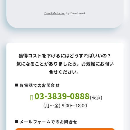
Email Marketing
by Benchmark
獲得コストを下げるにはどうすればいいの？
気になることがありましたら、お気軽にお問い
合せください。
お電話でのお問合せ
03-3839-0888
(東京)
(月～金) 9:00～18:00
メールフォームでのお問合せ