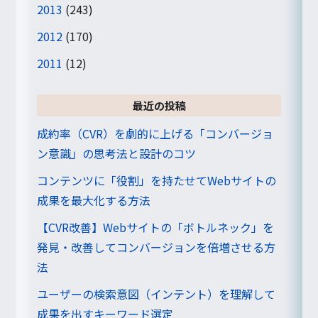
2013
(243)
2012
(170)
2011
(12)
最近の投稿
成約率（CVR）を劇的に上げる「コンバージョ
ン意識」の思考法と設計のコツ
コンテンツに「役割」を持たせてWebサイトの
成果を最大化する方法
【CVR改善】Webサイトの「ボトルネック」を
発見・改善してコンバージョンを倍増させる方
法
ユーザーの検索意図（インテント）を理解して
成果を出すキーワード選定