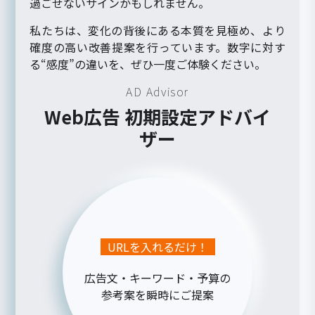
過ごせないサインかもしれません。
私たちは、変化の背後にある本質を見極め、より
確度の高い改善提案を行っています。数字に対す
る“感度”の違いを、ぜひ一度ご体験ください。
AD Advisor
Web広告 初期設定アドバイ
ザー
URLを入れるだけ！
広告文・キーワード・予算の
参考案を瞬時にご提案