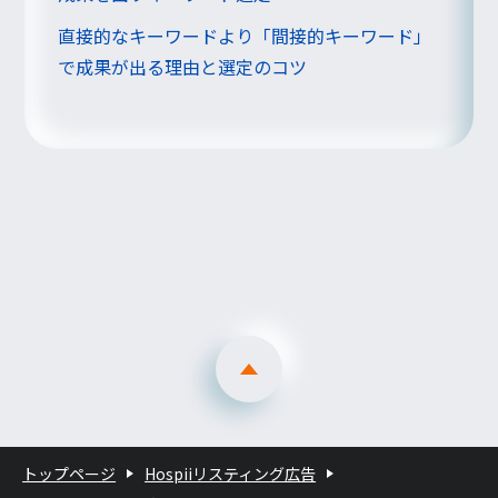
直接的なキーワードより「間接的キーワード」
で成果が出る理由と選定のコツ
トップページ
Hospiiリスティング広告