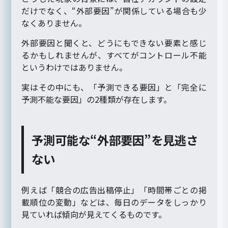
だけでなく、“外部要因”が関係している場合も少
なくありません。
外部要因と聞くと、どうにもできない要素と感じ
るかもしれませんが、すべてがコントロール不能
というわけではありません。
実はその中にも、「予測できる要因」と「完全に
予測不能な要因」の2種類が存在します。
予測可能な“外部要因”を見逃さ
ない
例えば「競合の広告出稿停止」「時間帯ごとの掲
載順位の変動」などは、毎日のデータをしっかり
見ていれば傾向が見えてくるものです。