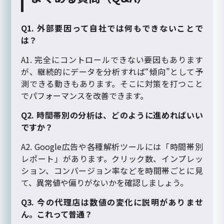
Q1. 外部要因って自社では何もできないことで
は？
A1. 完全にコントロールできない要因もあります
が、継続的にデータを分析すれば“傾向”として予
測できる動きもあります。そこに対策を打つこと
でパフォーマンスを改善できます。
Q2. 時間帯別の分析は、どのように進めればいい
ですか？
A2. Google広告や各種解析ツールには「時間帯別
レポート」があります。クリック数、インプレッ
ション、コンバージョン率などを時間帯ごとに見
て、異常値や偏りがないかを確認しましょう。
Q3. 今の代理店は数値の変化に説明がありませ
ん。これって普通？