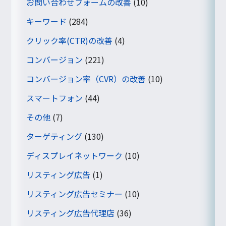
お問い合わせフォームの改善
(10)
キーワード
(284)
クリック率(CTR)の改善
(4)
コンバージョン
(221)
コンバージョン率（CVR）の改善
(10)
スマートフォン
(44)
その他
(7)
ターゲティング
(130)
ディスプレイネットワーク
(10)
リスティング広告
(1)
リスティング広告セミナー
(10)
リスティング広告代理店
(36)