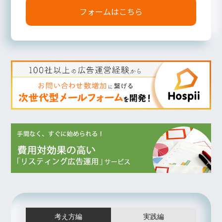
フォームはこちら
考え方編
実践編