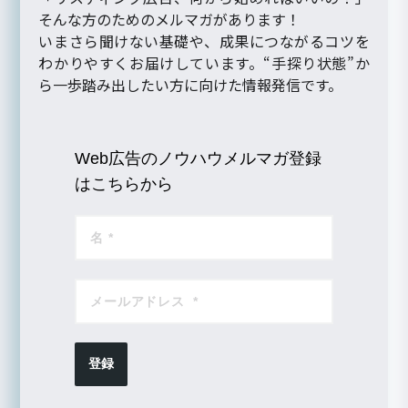
そんな方のためのメルマガがあります！
いまさら聞けない基礎や、成果につながるコツを
わかりやすくお届けしています。“手探り状態”か
ら一歩踏み出したい方に向けた情報発信です。
Web広告のノウハウメルマガ登録
はこちらから
登録