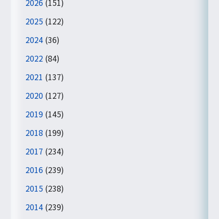
2026
(151)
2025
(122)
2024
(36)
2022
(84)
2021
(137)
2020
(127)
2019
(145)
2018
(199)
2017
(234)
2016
(239)
2015
(238)
2014
(239)