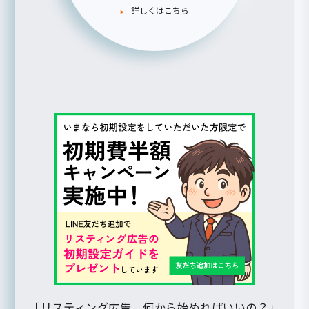
詳しくはこちら
「リスティング広告、何から始めればいいの？」