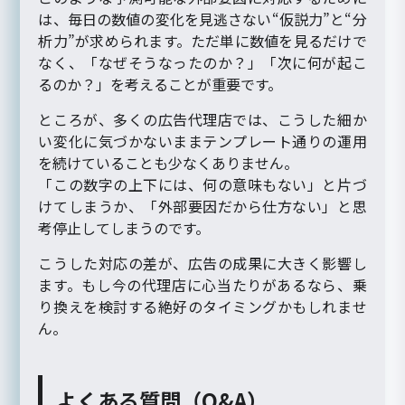
は、毎日の数値の変化を見逃さない“仮説力”と“分
析力”が求められます。ただ単に数値を見るだけで
なく、「なぜそうなったのか？」「次に何が起こ
るのか？」を考えることが重要です。
ところが、多くの広告代理店では、こうした細か
い変化に気づかないままテンプレート通りの運用
を続けていることも少なくありません。
「この数字の上下には、何の意味もない」と片づ
けてしまうか、「外部要因だから仕方ない」と思
考停止してしまうのです。
こうした対応の差が、広告の成果に大きく影響し
ます。もし今の代理店に心当たりがあるなら、乗
り換えを検討する絶好のタイミングかもしれませ
ん。
よくある質問（Q&A）