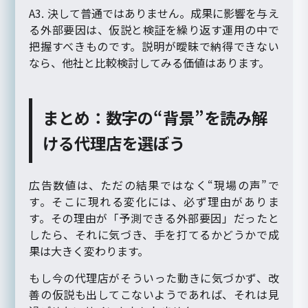
A3. 決して普通ではありません。成果に影響を与え
る外部要因は、仮説と検証を繰り返す運用の中で
把握すべきものです。説明が曖昧で納得できない
なら、他社と比較検討してみる価値はあります。
まとめ：数字の“背景”を読み解
ける代理店を選ぼう
広告数値は、ただの結果ではなく“現場の声”で
す。そこに現れる変化には、必ず理由がありま
す。その理由が「予測できる外部要因」だったと
したら、それに気づき、手を打てるかどうかで成
果は大きく変わります。
もし今の代理店がそういった動きに気づかず、改
善の仮説も出してこないようであれば、それは見