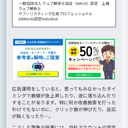
一般社団法人 ウェブ解析士協会（WACA）認定 上級
ウェブ解析士
ヤフーリスティング広告プロフェッショナル
AdWords認定Individual
広告運用をしていると、思ってもみなかったタイ
ミングで数値が急上昇したり、逆に落ち込んだり
することがあります。特に何か改善施策を打った
わけでもないのに、クリック数が伸びたり、反応
が鈍くなったり…。
こうした現象の背景には、自社アカウントの設定