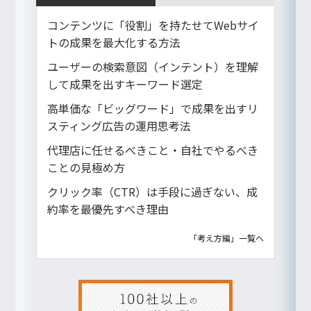
コンテンツに「役割」を持たせてWebサイ
トの成果を最大化する方法
ユーザーの検索意図（インテント）を理解
して成果を出すキーワード選定
高単価な「ビッグワード」で成果を出すリ
スティング広告の運用思考法
代理店に任せるべきこと・自社でやるべき
ことの見極め方
クリック率（CTR）は手段に過ぎない、成
約率を最優先すべき理由
「考え方編」一覧へ