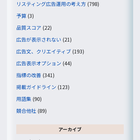
リスティング広告運用の考え方
(798)
予算
(3)
品質スコア
(22)
広告が表示されない
(21)
広告文、クリエイティブ
(193)
広告表示オプション
(44)
指標の改善
(341)
掲載ガイドライン
(123)
用語集
(90)
競合他社
(89)
アーカイブ