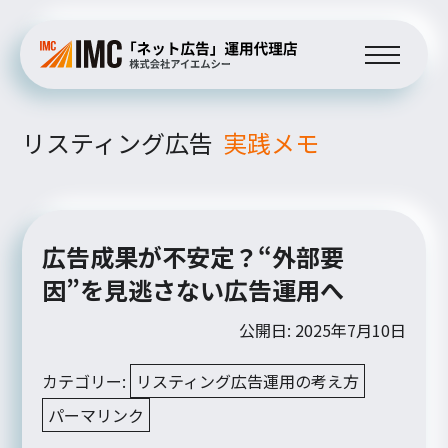
リスティング広告
実践メモ
広告成果が不安定？“外部要
因”を見逃さない広告運用へ
公開日: 2025年7月10日
カテゴリー:
リスティング広告運用の考え方
パーマリンク