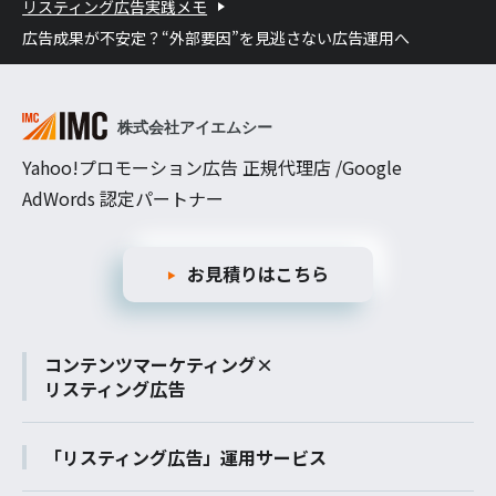
リスティング広告実践メモ
広告成果が不安定？“外部要因”を見逃さない広告運用へ
Yahoo!プロモーション広告 正規代理店 /Google
AdWords 認定パートナー
お見積りはこちら
コンテンツマーケティング×
リスティング広告
「リスティング広告」運用サービス