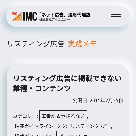
リスティング広告
実践メモ
リスティング広告に掲載できない
業種・コンテンツ
公開日: 2015年2月25日
カテゴリー:
広告が表示されない
,
掲載ガイドライン
タグ:
リスティング広告
,