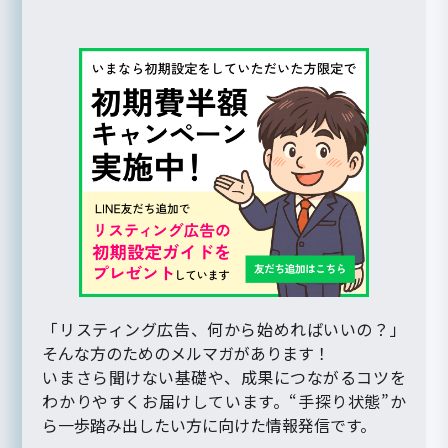
「リスティング広告、何から始めればいいの？」
そんな方のためのメルマガがあります！
いまさら聞けない基礎や、成果につながるコツを
わかりやすくお届けしています。“手探り状態”か
ら一歩踏み出したい方に向けた情報発信です。