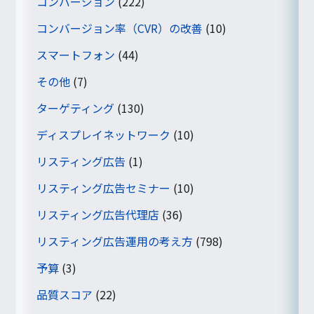
コンバージョン
(222)
コンバージョン率（CVR）の改善
(10)
スマートフォン
(44)
その他
(7)
ターゲティング
(130)
ディスプレイネットワーク
(10)
リスティング広告
(1)
リスティング広告セミナー
(10)
リスティング広告代理店
(36)
リスティング広告運用の考え方
(798)
予算
(3)
品質スコア
(22)