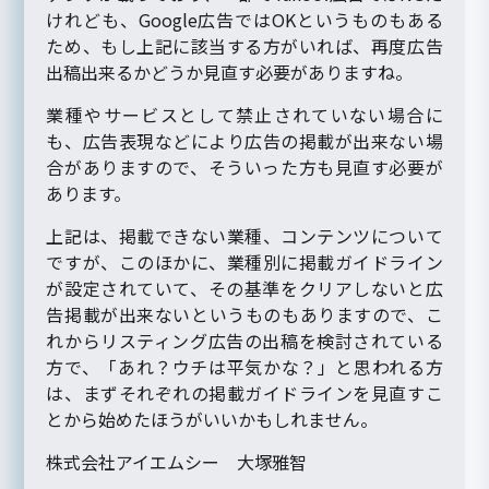
けれども、Google広告ではOKというものもある
ため、もし上記に該当する方がいれば、再度広告
出稿出来るかどうか見直す必要がありますね。
業種やサービスとして禁止されていない場合に
も、広告表現などにより広告の掲載が出来ない場
合がありますので、そういった方も見直す必要が
あります。
上記は、掲載できない業種、コンテンツについて
ですが、このほかに、業種別に掲載ガイドライン
が設定されていて、その基準をクリアしないと広
告掲載が出来ないというものもありますので、こ
れからリスティング広告の出稿を検討されている
方で、「あれ？ウチは平気かな？」と思われる方
は、まずそれぞれの掲載ガイドラインを見直すこ
とから始めたほうがいいかもしれません。
株式会社アイエムシー 大塚雅智