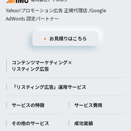
Yahoo!プロモーション広告 正規代理店 /Google
AdWords 認定パートナー
お見積りはこちら
コンテンツマーケティング×
リスティング広告
「リスティング広告」運用サービス
サービスの特徴
サービス費用
その他のサービス
成功実績