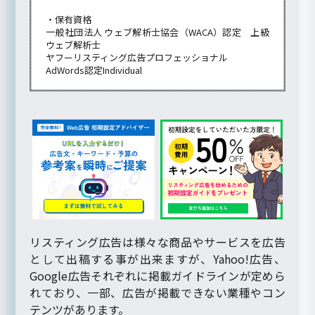
・保有資格
一般社団法人 ウェブ解析士協会（WACA）認定 上級
ウェブ解析士
ヤフーリスティング広告プロフェッショナル
AdWords認定Individual
リスティング広告は様々な商品やサービスを広告
として出稿する事が出来ますが、Yahoo!広告、
Google広告それぞれに掲載ガイドラインが定めら
れており、一部、広告が掲載できない業種やコン
テンツがあります。