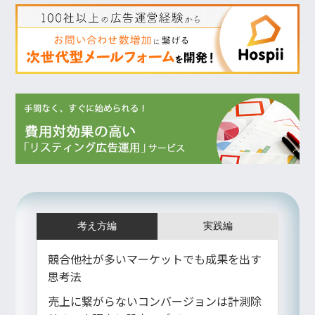
考え方編
実践編
競合他社が多いマーケットでも成果を出す
思考法
売上に繋がらないコンバージョンは計測除