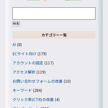
検
索:
カテゴリー一覧
AI
(8)
ECサイト向け
(179)
アカウントの設定
(117)
アクセス解析
(119)
お問い合わせフォームの改善
(10)
キーワード
(284)
クリック率(CTR)の改善
(4)