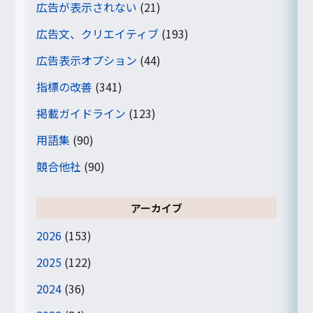
広告が表示されない
(21)
広告文、クリエイティブ
(193)
広告表示オプション
(44)
指標の改善
(341)
掲載ガイドライン
(123)
用語集
(90)
競合他社
(90)
アーカイブ
2026
(153)
2025
(122)
2024
(36)