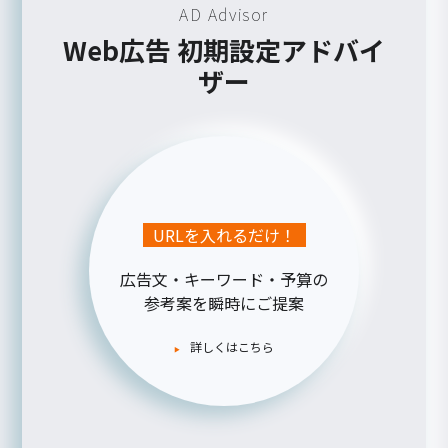
AD Advisor
Web広告 初期設定アドバイ
ザー
URLを入れるだけ！
広告文・キーワード・予算の
参考案を瞬時にご提案
詳しくはこちら