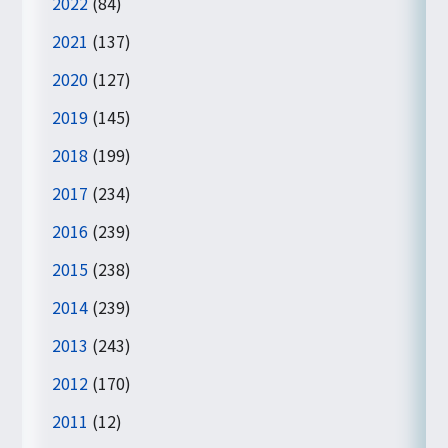
2022
(84)
2021
(137)
2020
(127)
2019
(145)
2018
(199)
2017
(234)
2016
(239)
2015
(238)
2014
(239)
2013
(243)
2012
(170)
2011
(12)