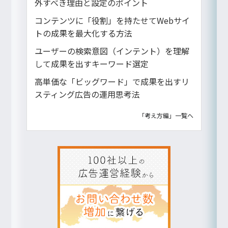
外すべき理由と設定のポイント
コンテンツに「役割」を持たせてWebサイ
トの成果を最大化する方法
ユーザーの検索意図（インテント）を理解
して成果を出すキーワード選定
高単価な「ビッグワード」で成果を出すリ
スティング広告の運用思考法
「考え方編」一覧へ