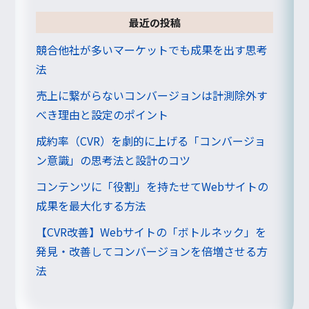
最近の投稿
競合他社が多いマーケットでも成果を出す思考
法
売上に繋がらないコンバージョンは計測除外す
べき理由と設定のポイント
成約率（CVR）を劇的に上げる「コンバージョ
ン意識」の思考法と設計のコツ
コンテンツに「役割」を持たせてWebサイトの
成果を最大化する方法
【CVR改善】Webサイトの「ボトルネック」を
発見・改善してコンバージョンを倍増させる方
法