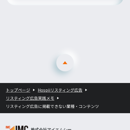
トップページ
Hospiiリスティング広告
リスティング広告実践メモ
リスティング広告に掲載できない業種・コンテンツ