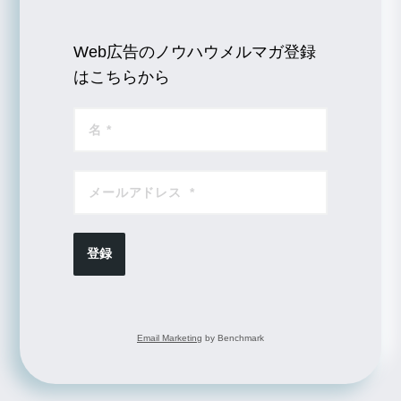
Web広告のノウハウメルマガ登録
はこちらから
登録
Email Marketing
by Benchmark