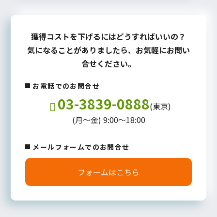
獲得コストを下げるにはどうすればいいの？
気になることがありましたら、お気軽にお問い
合せください。
お電話でのお問合せ
03-3839-0888
(東京)
(月～金) 9:00～18:00
メールフォームでのお問合せ
フォームはこちら