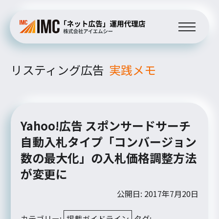
リスティング広告
実践メモ
Yahoo!広告 スポンサードサーチ
自動入札タイプ「コンバージョン
数の最大化」の入札価格調整方法
が変更に
公開日: 2017年7月20日
カテゴリー:
掲載ガイドライン
タグ: