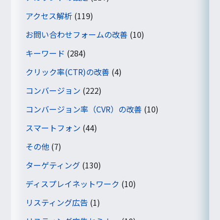
アクセス解析
(119)
お問い合わせフォームの改善
(10)
キーワード
(284)
クリック率(CTR)の改善
(4)
コンバージョン
(222)
コンバージョン率（CVR）の改善
(10)
スマートフォン
(44)
その他
(7)
ターゲティング
(130)
ディスプレイネットワーク
(10)
リスティング広告
(1)