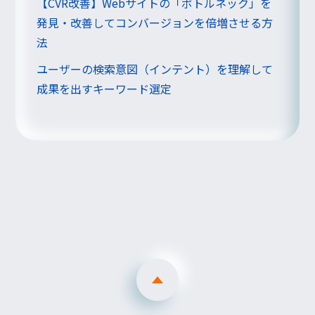
【CVR改善】Webサイトの「ボトルネック」を
発見・改善してコンバージョンを倍増させる方
法
ユーザーの検索意図（インテント）を理解して
成果を出すキーワード選定