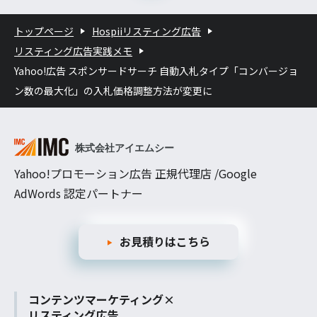
トップページ
Hospiiリスティング広告
リスティング広告実践メモ
Yahoo!広告 スポンサードサーチ 自動入札タイプ「コンバージョ
ン数の最大化」の入札価格調整方法が変更に
Yahoo!プロモーション広告 正規代理店 /Google
AdWords 認定パートナー
お見積りはこちら
コンテンツマーケティング×
リスティング広告