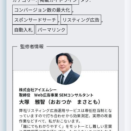
コンバージョン数の最大化
,
スポンサードサーチ
,
リスティング広告
,
自動入札
パーマリンク
監修者情報
株式会社アイエムシー
取締役 Web広告事業 SEMコンサルタント
大塚 雅智（おおつか まさとも）
弊社リスティング広告運用サービスは専任担当制とな
っていますので打ち合わせから効果測定、実際の改善
作業などすべて、私がおこないます。
「誰にでもわかりやすく」をモットーとし難しい言葉