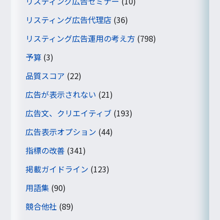
リスティング広告セミナー
(10)
リスティング広告代理店
(36)
リスティング広告運用の考え方
(798)
予算
(3)
品質スコア
(22)
広告が表示されない
(21)
広告文、クリエイティブ
(193)
広告表示オプション
(44)
指標の改善
(341)
掲載ガイドライン
(123)
用語集
(90)
競合他社
(89)