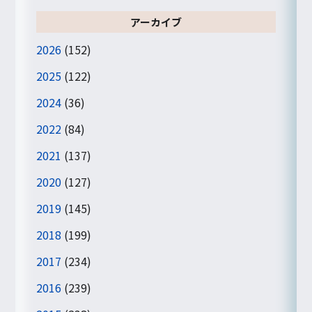
アーカイブ
2026
(152)
2025
(122)
2024
(36)
2022
(84)
2021
(137)
2020
(127)
2019
(145)
2018
(199)
2017
(234)
2016
(239)