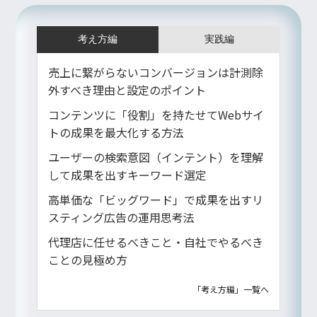
考え方編
実践編
売上に繋がらないコンバージョンは計測除
外すべき理由と設定のポイント
コンテンツに「役割」を持たせてWebサイ
トの成果を最大化する方法
ユーザーの検索意図（インテント）を理解
して成果を出すキーワード選定
高単価な「ビッグワード」で成果を出すリ
スティング広告の運用思考法
代理店に任せるべきこと・自社でやるべき
ことの見極め方
「考え方編」一覧へ