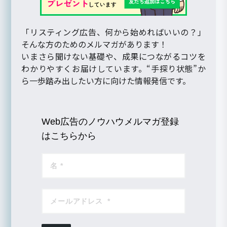
「リスティング広告、何から始めればいいの？」
そんな方のためのメルマガがあります！
いまさら聞けない基礎や、成果につながるコツを
わかりやすくお届けしています。“手探り状態”か
ら一歩踏み出したい方に向けた情報発信です。
Web広告のノウハウメルマガ登録
はこちらから