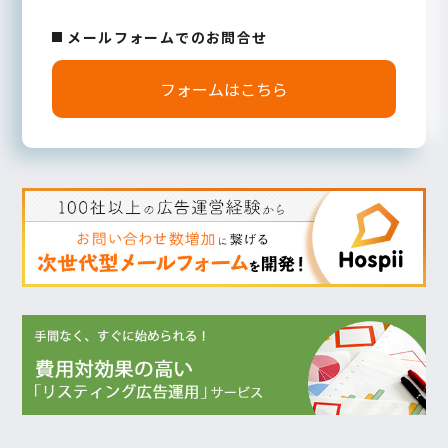
メールフォームでのお問合せ
フォームはこちら