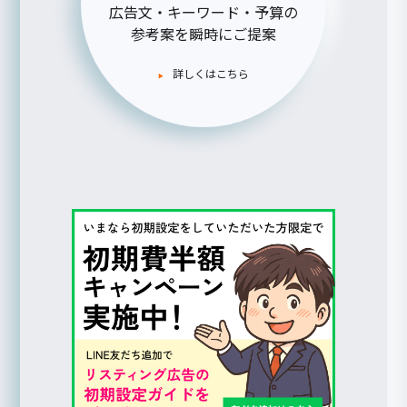
広告文・キーワード・予算の
参考案を瞬時にご提案
詳しくはこちら