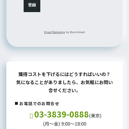
登録
Email Marketing
by Benchmark
獲得コストを下げるにはどうすればいいの？
気になることがありましたら、お気軽にお問い
合せください。
お電話でのお問合せ
03-3839-0888
(東京)
(月～金) 9:00～18:00