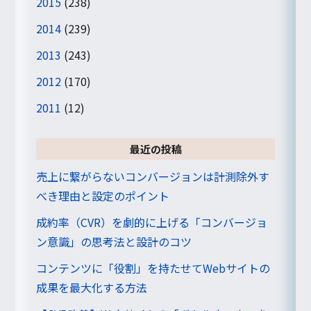
2015
(238)
2014
(239)
2013
(243)
2012
(170)
2011
(12)
最近の投稿
売上に繋がらないコンバージョンは計測除外す
べき理由と設定のポイント
成約率（CVR）を劇的に上げる「コンバージョ
ン意識」の思考法と設計のコツ
コンテンツに「役割」を持たせてWebサイトの
成果を最大化する方法