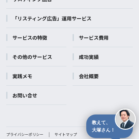
「リスティング広告」運用サービス
サービスの特徴
サービス費用
その他のサービス
成功実績
実践メモ
会社概要
お問い合せ
教えて、
大塚さん！
プライバシーポリシー
サイトマップ