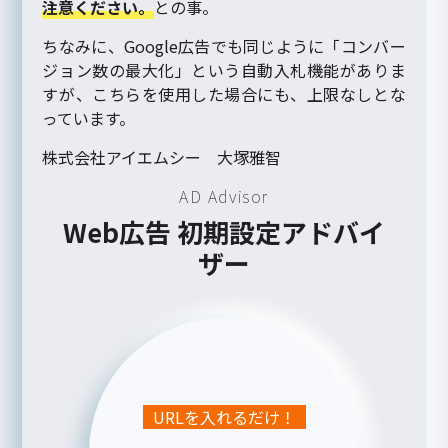
注意ください。
との事。
ちなみに、Google広告でも同じように「コンバー
ジョン数の最大化」という自動入札機能がありま
すが、こちらを使用した場合にも、上限なしとな
っています。
株式会社アイエムシー 大塚雅智
AD Advisor
Web広告 初期設定アドバイ
ザー
URLを入れるだけ！