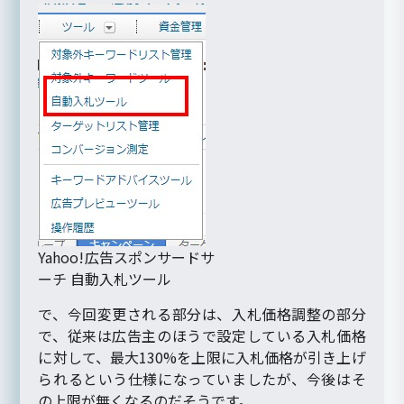
Yahoo!広告スポンサードサ
ーチ 自動入札ツール
で、今回変更される部分は、入札価格調整の部分
で、従来は広告主のほうで設定している入札価格
に対して、最大130%を上限に入札価格が引き上げ
られるという仕様になっていましたが、今後はそ
の上限が無くなるのだそうです。