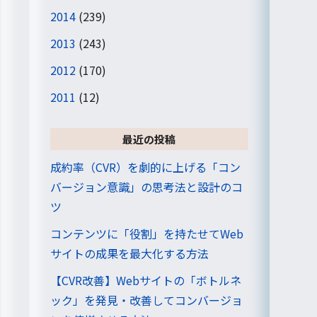
2014
(239)
2013
(243)
2012
(170)
2011
(12)
最近の投稿
成約率（CVR）を劇的に上げる「コン
バージョン意識」の思考法と設計のコ
ツ
コンテンツに「役割」を持たせてWeb
サイトの成果を最大化する方法
【CVR改善】Webサイトの「ボトルネ
ック」を発見・改善してコンバージョ