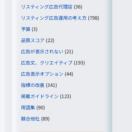
リスティング広告代理店
(36)
リスティング広告運用の考え方
(798)
予算
(3)
品質スコア
(22)
広告が表示されない
(21)
広告文、クリエイティブ
(193)
広告表示オプション
(44)
指標の改善
(341)
掲載ガイドライン
(123)
用語集
(90)
競合他社
(89)