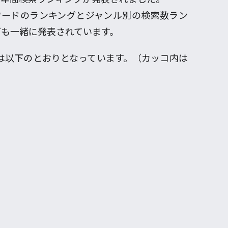
ワードのランキングとジャンル別の検索数ラン
ども一緒に発表されています。
ングは以下のとおりとなっています。（カッコ内は