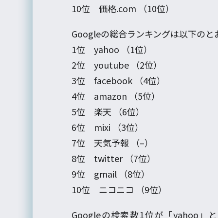
10位 価格.com （10位）
Googleの総合ランキングは以下の
1位 yahoo （1位）
2位 youtube （2位）
3位 facebook （4位）
4位 amazon （5位）
5位 楽天 （6位）
6位 mixi （3位）
7位 天気予報 （–）
8位 twitter （7位）
9位 gmail （8位）
10位 ニコニコ （9位）
Googleの検索数1位が「yahoo