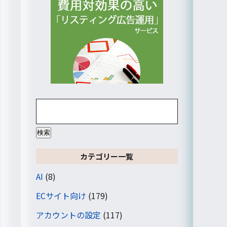
検
索:
カテゴリー一覧
AI
(8)
ECサイト向け
(179)
アカウントの設定
(117)