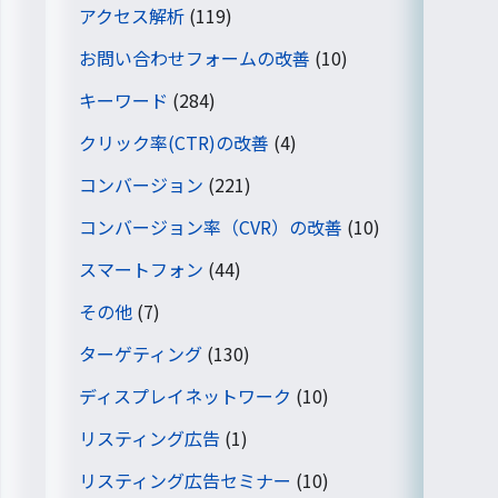
アクセス解析
(119)
お問い合わせフォームの改善
(10)
キーワード
(284)
クリック率(CTR)の改善
(4)
コンバージョン
(221)
コンバージョン率（CVR）の改善
(10)
スマートフォン
(44)
その他
(7)
ターゲティング
(130)
ディスプレイネットワーク
(10)
リスティング広告
(1)
リスティング広告セミナー
(10)