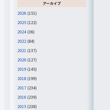
アーカイブ
2026
(151)
2025
(122)
2024
(36)
2022
(84)
2021
(137)
2020
(127)
2019
(145)
2018
(199)
2017
(234)
2016
(239)
2015
(238)