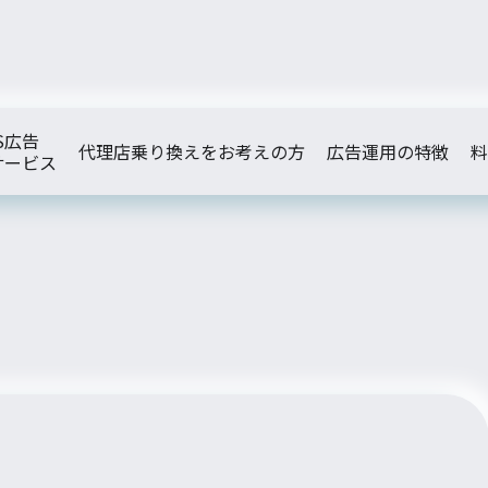
S広告
代理店乗り換えをお考えの方
広告運用の特徴
料
サービス