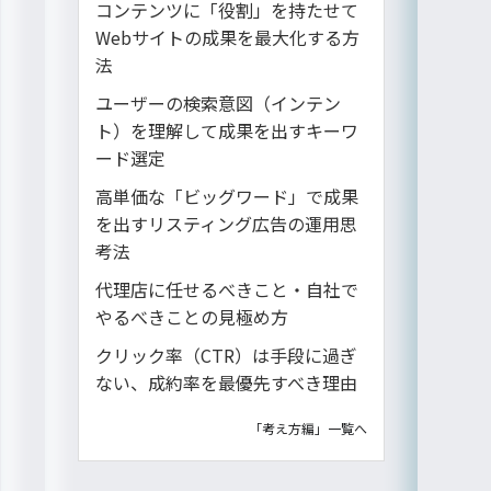
コンテンツに「役割」を持たせて
Webサイトの成果を最大化する方
法
ユーザーの検索意図（インテン
ト）を理解して成果を出すキーワ
ード選定
高単価な「ビッグワード」で成果
を出すリスティング広告の運用思
考法
代理店に任せるべきこと・自社で
やるべきことの見極め方
クリック率（CTR）は手段に過ぎ
ない、成約率を最優先すべき理由
「考え方編」一覧へ