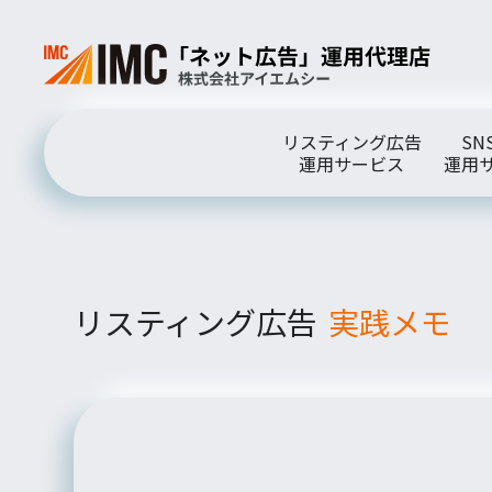
リスティング広告
SN
運用サービス
運用
リスティング広告
実践メモ