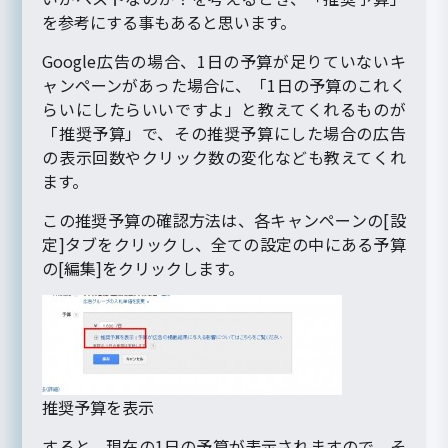
を参考にする事もあると思います。
Google広告の場合、1日の予算が足りていないキ
ャンペーンがあった場合に、「1日の予算のこれく
らいにしたらいいですよ」と教えてくれるものが
「推奨予算」で、その推奨予算にした場合の広告
の表示回数やクリック数の変化なども教えてくれ
ます。
この推奨予算の確認方法は、各キャンペーンの[設
定]タブをクリックし、全ての設定の中にある予算
の[編集]をクリックします。
推奨予算を表示
すると、現在の1日の予算が表示されますので、そ