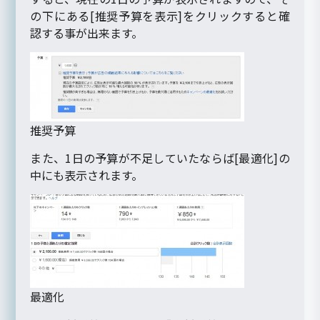
の下にある[推奨予算を表示]をクリックすると確
認する事が出来ます。
推奨予算
また、1日の予算が不足していたならば[最適化]の
中にも表示されます。
最適化