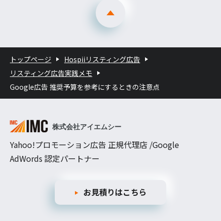
トップページ
Hospiiリスティング広告
リスティング広告実践メモ
Google広告 推奨予算を参考にするときの注意点
Yahoo!プロモーション広告 正規代理店 /Google
AdWords 認定パートナー
お見積りはこちら