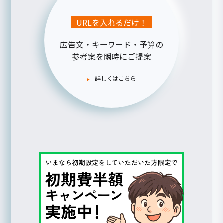
URLを入れるだけ！
広告文・キーワード・予算の
参考案を瞬時にご提案
詳しくはこちら