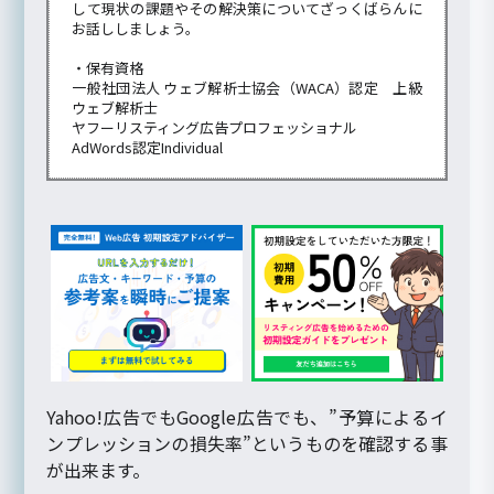
して現状の課題やその解決策についてざっくばらんに
お話ししましょう。
・保有資格
一般社団法人 ウェブ解析士協会（WACA）認定 上級
ウェブ解析士
ヤフーリスティング広告プロフェッショナル
AdWords認定Individual
Yahoo!広告でもGoogle広告でも、”予算によるイ
ンプレッションの損失率”というものを確認する事
が出来ます。