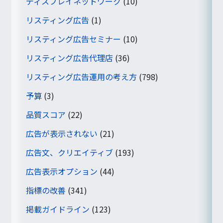
ディスプレイネットワーク
(10)
リスティング広告
(1)
リスティング広告セミナー
(10)
リスティング広告代理店
(36)
リスティング広告運用の考え方
(798)
予算
(3)
品質スコア
(22)
広告が表示されない
(21)
広告文、クリエイティブ
(193)
広告表示オプション
(44)
指標の改善
(341)
掲載ガイドライン
(123)