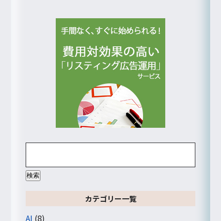
検
索:
カテゴリー一覧
AI
(8)