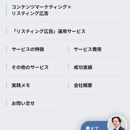
コンテンツマーケティング×
リスティング広告
「リスティング広告」運用サービス
サービスの特徴
サービス費用
その他のサービス
成功実績
実践メモ
会社概要
お問い合せ
教えて、