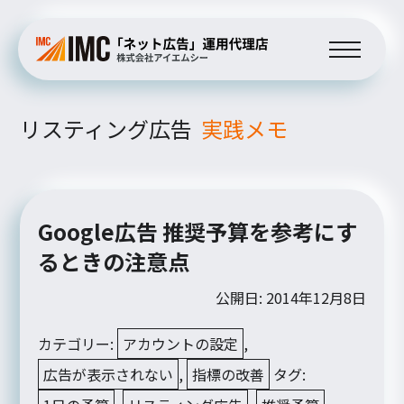
リスティング広告
実践メモ
Google広告 推奨予算を参考にす
るときの注意点
公開日: 2014年12月8日
カテゴリー:
アカウントの設定
,
広告が表示されない
,
指標の改善
タグ: