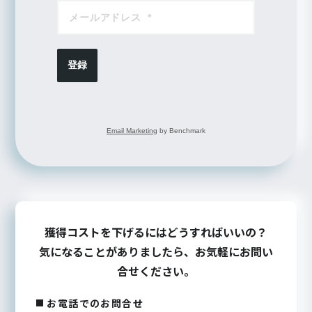
登録
Email Marketing
by Benchmark
獲得コストを下げるにはどうすればいいの？
気になることがありましたら、お気軽にお問い
合せください。
お電話でのお問合せ