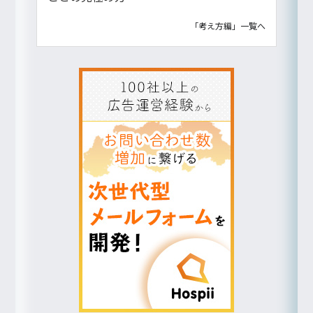
「考え方編」一覧へ