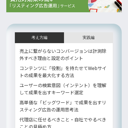
考え方編
実践編
売上に繋がらないコンバージョンは計測除
外すべき理由と設定のポイント
コンテンツに「役割」を持たせてWebサイ
トの成果を最大化する方法
ユーザーの検索意図（インテント）を理解
して成果を出すキーワード選定
高単価な「ビッグワード」で成果を出すリ
スティング広告の運用思考法
代理店に任せるべきこと・自社でやるべき
ことの見極め方