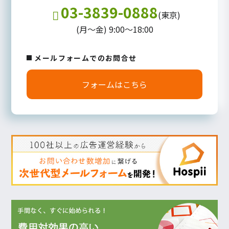
03-3839-0888
(東京)
(月～金) 9:00～18:00
メールフォームでのお問合せ
フォームはこちら