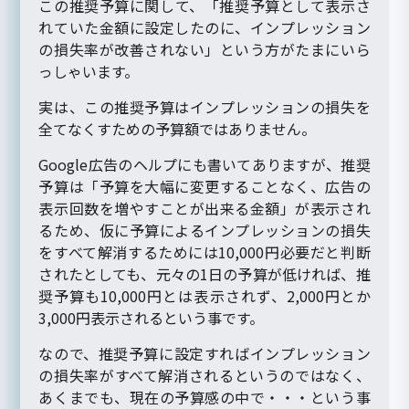
この推奨予算に関して、「推奨予算として表示さ
れていた金額に設定したのに、インプレッション
の損失率が改善されない」という方がたまにいら
っしゃいます。
実は、この推奨予算はインプレッションの損失を
全てなくすための予算額ではありません。
Google広告のヘルプにも書いてありますが、推奨
予算は「予算を大幅に変更することなく、広告の
表示回数を増やすことが出来る金額」が表示され
るため、仮に予算によるインプレッションの損失
をすべて解消するためには10,000円必要だと判断
されたとしても、元々の1日の予算が低ければ、推
奨予算も10,000円とは表示されず、2,000円とか
3,000円表示されるという事です。
なので、推奨予算に設定すればインプレッション
の損失率がすべて解消されるというのではなく、
あくまでも、現在の予算感の中で・・・という事