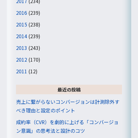
2017
(234)
2016
(239)
2015
(238)
2014
(239)
2013
(243)
2012
(170)
2011
(12)
最近の投稿
売上に繋がらないコンバージョンは計測除外す
べき理由と設定のポイント
成約率（CVR）を劇的に上げる「コンバージョ
ン意識」の思考法と設計のコツ