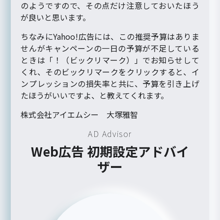
のようですので、その点だけ注意しておいたほう
が良いと思います。
ちなみにYahoo!広告には、この推奨予算はありま
せんがキャンペーンの一日の予算が不足している
ときは「！（ビックリマーク）」でお知らせして
くれ、そのビックリマークをクリックすると、イ
ンプレッションの損失率と共に、予算を引き上げ
たほうがいいですよ、と教えてくれます。
株式会社アイエムシー 大塚雅智
AD Advisor
Web広告 初期設定アドバイ
ザー