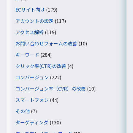
ECサイト向け
(179)
アカウントの設定
(117)
アクセス解析
(119)
お問い合わせフォームの改善
(10)
キーワード
(284)
クリック率(CTR)の改善
(4)
コンバージョン
(222)
コンバージョン率（CVR）の改善
(10)
スマートフォン
(44)
その他
(7)
ターゲティング
(130)