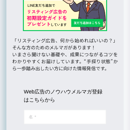
「リスティング広告、何から始めればいいの？」
そんな方のためのメルマガがあります！
いまさら聞けない基礎や、成果につながるコツを
わかりやすくお届けしています。“手探り状態”か
ら一歩踏み出したい方に向けた情報発信です。
Web広告のノウハウメルマガ登録
はこちらから