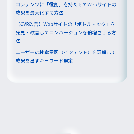
コンテンツに「役割」を持たせてWebサイトの
成果を最大化する方法
【CVR改善】Webサイトの「ボトルネック」を
発見・改善してコンバージョンを倍増させる方
法
ユーザーの検索意図（インテント）を理解して
成果を出すキーワード選定