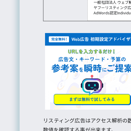
一般社団法人 ウェブ
ヤフーリスティング
AdWords認定Individu
リスティング広告はアクセス解析の
数値を確認する事が出来ます。