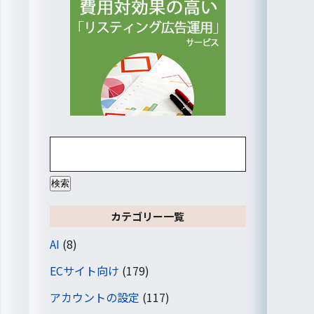
検
索:
カテゴリー一覧
AI
(8)
ECサイト向け
(179)
アカウントの設定
(117)