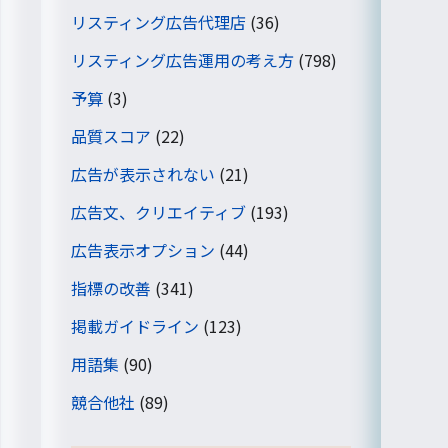
リスティング広告代理店
(36)
リスティング広告運用の考え方
(798)
予算
(3)
品質スコア
(22)
広告が表示されない
(21)
広告文、クリエイティブ
(193)
広告表示オプション
(44)
指標の改善
(341)
掲載ガイドライン
(123)
用語集
(90)
競合他社
(89)