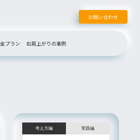
お問い合わせ
金プラン
右肩上がりの事例
考え方編
実践編