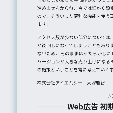
進めませんからね、今では細かく設
ので、そういった便利な機能を使う
ます。
アクセス数が少ない部分については
が後回しになってしまうこともあり
ないため、そのままほったらかしに
バージョンが大きな売り上げになるB
の施策ということを常に考えていく
株式会社アイエムシー 大塚雅智
A
Web広告 