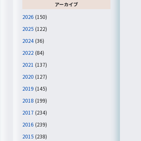
アーカイブ
2026
(150)
2025
(122)
2024
(36)
2022
(84)
2021
(137)
2020
(127)
2019
(145)
2018
(199)
2017
(234)
2016
(239)
2015
(238)