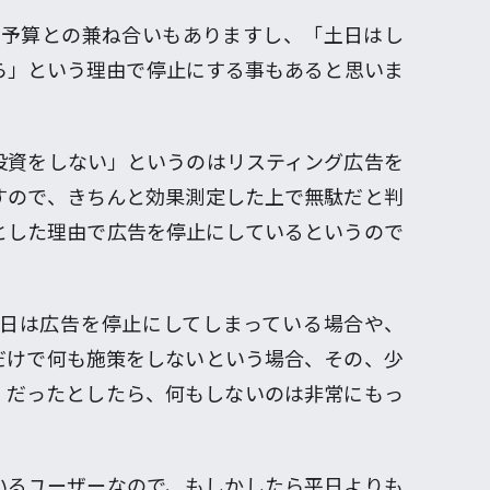
は予算との兼ね合いもありますし、「土日はし
ら」という理由で停止にする事もあると思いま
投資をしない」というのはリスティング広告を
すので、きちんと効果測定した上で無駄だと判
とした理由で広告を停止にしているというので
日は広告を停止にしてしまっている場合や、
だけで何も施策をしないという場合、その、少
」だったとしたら、何もしないのは非常にもっ
いるユーザーなので、もしかしたら平日よりも