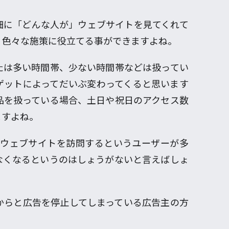
細に「どんな人が」ウェブサイトを見てくれて
、色々な施策に役立てる事ができますよね。
たは多い時間帯、少ない時間帯などは扱ってい
ゲットによってだいぶ変わってくると思います
品を扱っている場合、土日や祝日のアクセス数
ますよね。
にウェブサイトを訪問するというユーザーが多
なくなるというのはしょうがないと言えばしょ
からと広告を停止してしまっている広告主の方