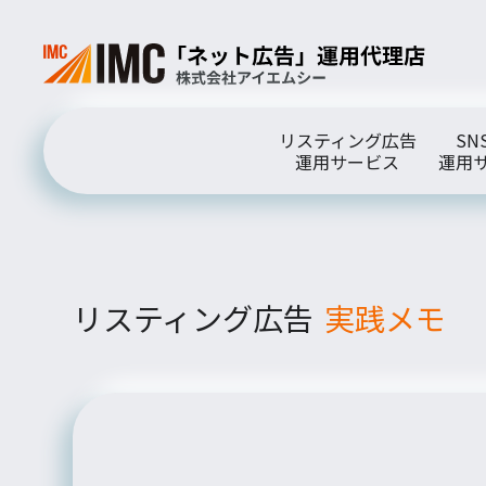
リスティング広告
SN
運用サービス
運用
リスティング広告
実践メモ