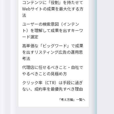
コンテンツに「役割」を持たせて
Webサイトの成果を最大化する方
法
ユーザーの検索意図（インテン
ト）を理解して成果を出すキーワ
ード選定
高単価な「ビッグワード」で成果
を出すリスティング広告の運用思
考法
代理店に任せるべきこと・自社で
やるべきことの見極め方
クリック率（CTR）は手段に過ぎ
ない、成約率を最優先すべき理由
「考え方編」一覧へ