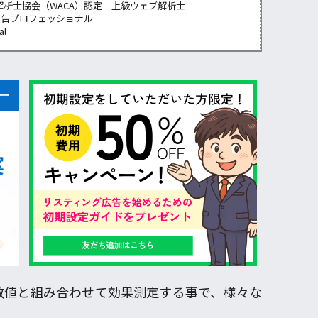
解析士協会（WACA）認定 上級ウェブ解析士
広告プロフェッショナル
al
数値と組み合わせて効果測定する事で、様々な