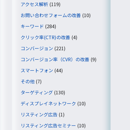
アクセス解析
(119)
お問い合わせフォームの改善
(10)
キーワード
(284)
クリック率(CTR)の改善
(4)
コンバージョン
(221)
コンバージョン率（CVR）の改善
(9)
スマートフォン
(44)
その他
(7)
ターゲティング
(130)
ディスプレイネットワーク
(10)
リスティング広告
(1)
リスティング広告セミナー
(10)