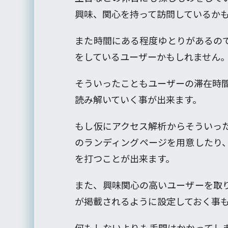
興味、関心を持って訪問しているか
また時間にある程度ゆとりがあるの
をしているユーザーかもしれません
そういったこともユーザーの滞在時間
読み解いていく事が出来ます。
もし仮にアクセス解析からそういっ
のランディングページを用意したり
を打つことが出来ます。
また、興味関心の高いユーザーを取
が掲載されるように設定しておく事
何もしないよりも手間はかかってし