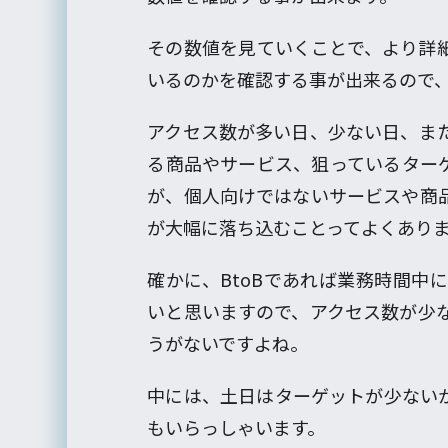
その数値を見ていくことで、より詳
いるのかを確認する事が出来るので
アクセス数が多い日、少ない日、ま
る商品やサービス、狙っているター
が、個人向けではないサービスや商
が大幅に落ち込むことってよくあり
確かに、BtoBであれば業務時間中
いと思いますので、アクセス数が少
うがないですよね。
中には、土日はターゲットが少ない
もいらっしゃいます。