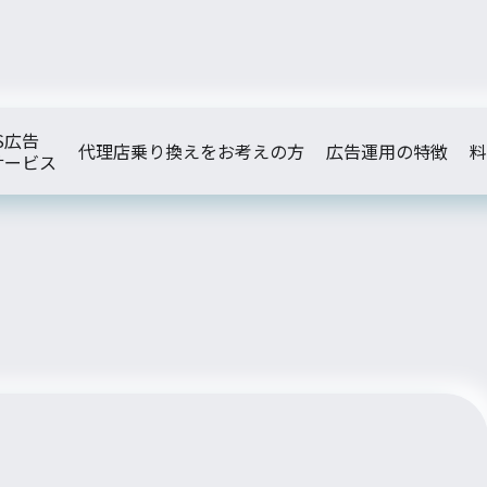
S広告
代理店乗り換えをお考えの方
広告運用の特徴
料
サービス