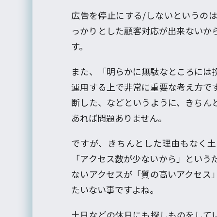
広告を停止にする/しないというの
っかりとした顧客対応が出来ないか
す。
また、「明らかに無駄なところには
運用する上で非常に重要な考え方で
断した、などというように、きちん
あれば問題ありません。
ですが、きちんとした理由もなく土
「アクセス数が少ないから」という
ないアクセスが「質の高いアクセス
たいない事ですよね。
土日などの休日にも探しものをして