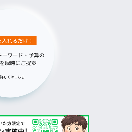
Lを入れるだけ！
キーワード・予算の
を瞬時にご提案
詳しくはこちら