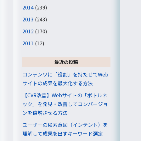
2014
(239)
2013
(243)
2012
(170)
2011
(12)
最近の投稿
コンテンツに「役割」を持たせてWeb
サイトの成果を最大化する方法
【CVR改善】Webサイトの「ボトルネ
ック」を発見・改善してコンバージョ
ンを倍増させる方法
ユーザーの検索意図（インテント）を
理解して成果を出すキーワード選定