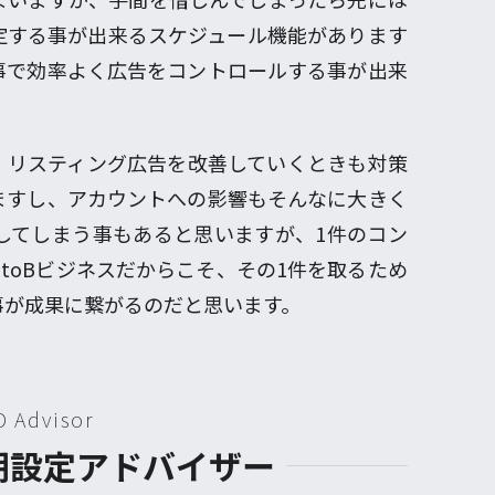
定する事が出来るスケジュール機能があります
事で効率よく広告をコントロールする事が出来
、リスティング広告を改善していくときも対策
ますし、アカウントへの影響もそんなに大きく
してしまう事もあると思いますが、1件のコン
toBビジネスだからこそ、その1件を取るため
事が成果に繋がるのだと思います。
D Advisor
初期設定アドバイザー