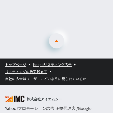
トップページ
Hospiiリスティング広告
リスティング広告実践メモ
自社の広告はユーザーにどのように見られているか
Yahoo!プロモーション広告 正規代理店 /Google