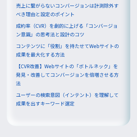
売上に繋がらないコンバージョンは計測除外す
べき理由と設定のポイント
成約率（CVR）を劇的に上げる「コンバージョ
ン意識」の思考法と設計のコツ
コンテンツに「役割」を持たせてWebサイトの
成果を最大化する方法
【CVR改善】Webサイトの「ボトルネック」を
発見・改善してコンバージョンを倍増させる方
法
ユーザーの検索意図（インテント）を理解して
成果を出すキーワード選定