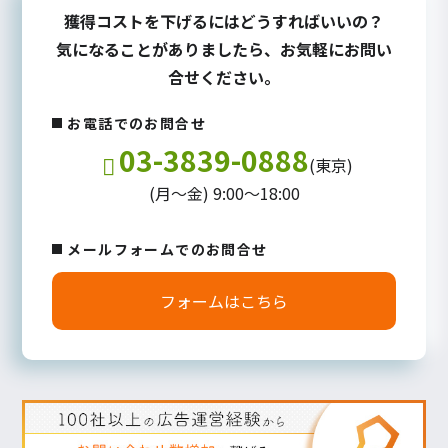
獲得コストを下げるにはどうすればいいの？
気になることがありましたら、お気軽にお問い
合せください。
お電話でのお問合せ
03-3839-0888
(東京)
(月～金) 9:00～18:00
メールフォームでのお問合せ
フォームはこちら