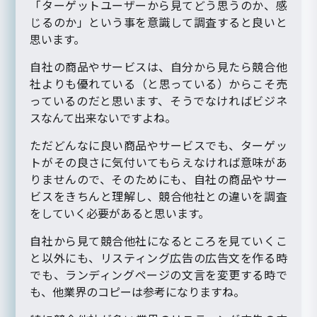
「ターゲットユーザーから見てどう思うのか、感
じるのか」という事を意識して調査すると良いと
思います。
自社の商品やサービスは、自分から見たら競合他
社よりも優れている（と思っている）からこそ売
っているのだと思います、そうでなければビジネ
スなんて出来ないですよね。
ただどんなに良い商品やサービスでも、ターゲッ
トがその良さに気付いてもらえなければ意味があ
りませんので、そのためにも、自社の商品やサー
ビスをきちんと理解し、競合他社との違いを調査
をしていく必要があると思います。
自社から見て競合他社になるところを見ていくこ
と以外にも、リスティング広告の広告文を作る時
でも、ランディングページの文言を変更する時で
も、他業界のコピーは参考になりますね。