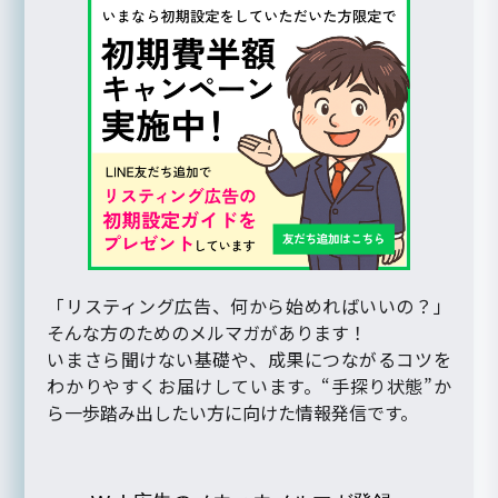
「リスティング広告、何から始めればいいの？」
そんな方のためのメルマガがあります！
いまさら聞けない基礎や、成果につながるコツを
わかりやすくお届けしています。“手探り状態”か
ら一歩踏み出したい方に向けた情報発信です。