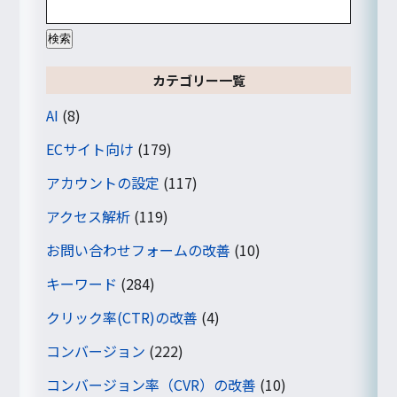
索:
カテゴリー一覧
AI
(8)
ECサイト向け
(179)
アカウントの設定
(117)
アクセス解析
(119)
お問い合わせフォームの改善
(10)
キーワード
(284)
クリック率(CTR)の改善
(4)
コンバージョン
(222)
コンバージョン率（CVR）の改善
(10)