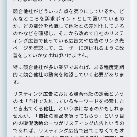
競合他社がどういった点を売りにしているか、ど
んなところを訴求ポイントとして置いているの
か、どの部分を意識して他社との差別化している
のかなどを確認し、そこから改めて自社のリステ
ィング広告で使っている広告文や広告のリンク先
ページを確認して、ユーザーに選ばれるように改
善をしていかなければいけません。
特に競合他社が多い業界であれば、ある程度定期
的に競合他社の動向を確認していく必要がありま
す。
リスティング広告における競合他社の定義という
のは「自社で入札しているキーワードを検索した
とき出てくる他社」という事になるのかもしれま
せんが、「自社の商品を買ってもらう」という目
的の販促活動の一つがリスティング広告というの
であれば、リスティング広告で出てこなくてもオ