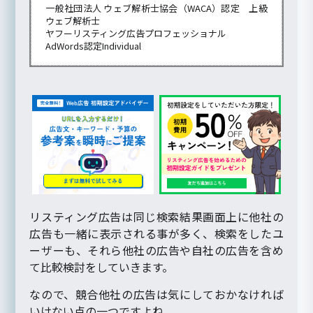
一般社団法人 ウェブ解析士協会（WACA）認定 上級
ウェブ解析士
ヤフーリスティング広告プロフェッショナル
AdWords認定Individual
リスティング広告は同じ検索結果画面上に他社の
広告も一緒に表示される事が多く、検索をしたユ
ーザーも、それら他社の広告や自社の広告を含め
て比較検討をしていきます。
なので、競合他社の広告は気にしておかなければ
いけない点の一つですよね。