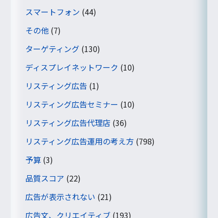
スマートフォン
(44)
その他
(7)
ターゲティング
(130)
ディスプレイネットワーク
(10)
リスティング広告
(1)
リスティング広告セミナー
(10)
リスティング広告代理店
(36)
リスティング広告運用の考え方
(798)
予算
(3)
品質スコア
(22)
広告が表示されない
(21)
広告文、クリエイティブ
(193)