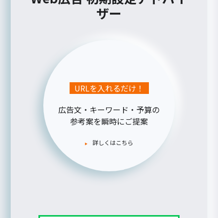
ザー
URLを入れるだけ！
広告文・キーワード・予算の
参考案を瞬時にご提案
詳しくはこちら