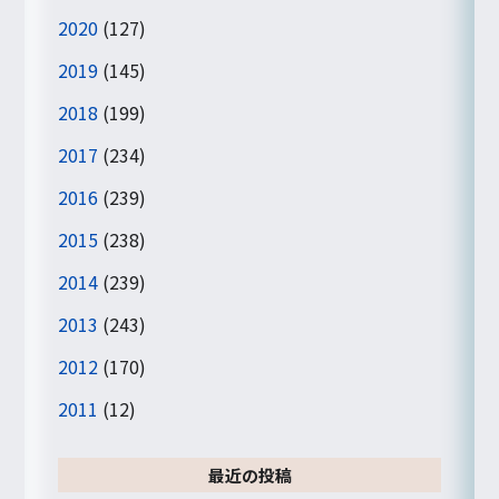
2020
(127)
2019
(145)
2018
(199)
2017
(234)
2016
(239)
2015
(238)
2014
(239)
2013
(243)
2012
(170)
2011
(12)
最近の投稿