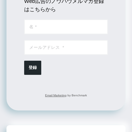
Web広告のノウハウメルマガ登録
はこちらから
登録
Email Marketing
by Benchmark