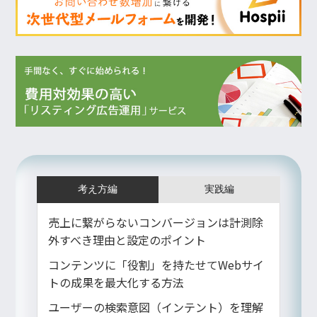
考え方編
実践編
売上に繋がらないコンバージョンは計測除
外すべき理由と設定のポイント
コンテンツに「役割」を持たせてWebサイ
トの成果を最大化する方法
ユーザーの検索意図（インテント）を理解