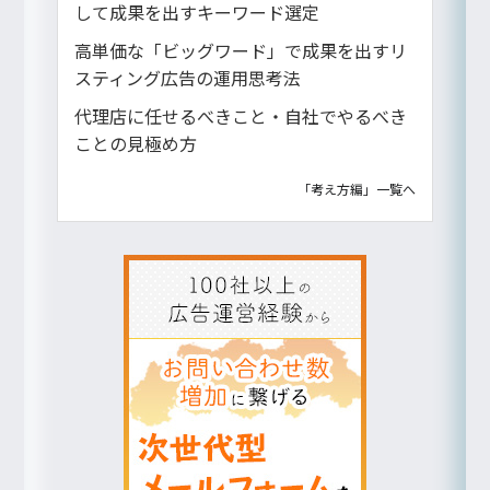
して成果を出すキーワード選定
高単価な「ビッグワード」で成果を出すリ
スティング広告の運用思考法
代理店に任せるべきこと・自社でやるべき
ことの見極め方
「考え方編」一覧へ