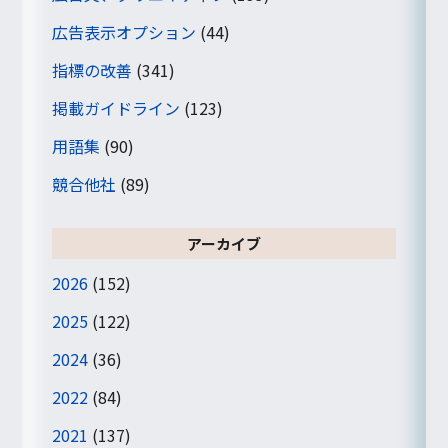
広告表示オプション
(44)
指標の改善
(341)
掲載ガイドライン
(123)
用語集
(90)
競合他社
(89)
アーカイブ
2026
(152)
2025
(122)
2024
(36)
2022
(84)
2021
(137)