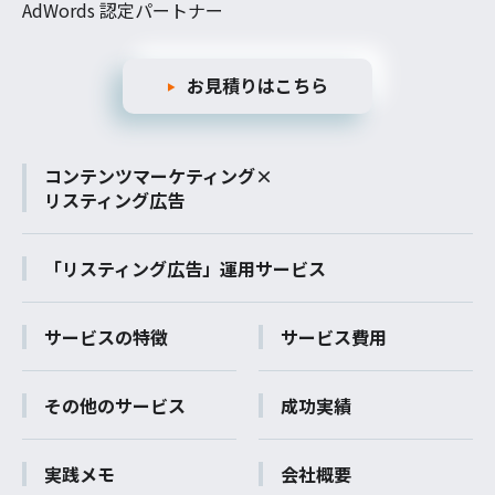
AdWords 認定パートナー
お見積りはこちら
コンテンツマーケティング×
リスティング広告
「リスティング広告」運用サービス
サービスの特徴
サービス費用
その他のサービス
成功実績
実践メモ
会社概要