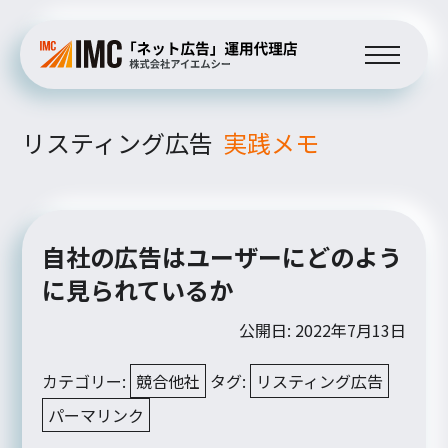
リスティング広告
実践メモ
自社の広告はユーザーにどのよう
に見られているか
公開日: 2022年7月13日
カテゴリー:
競合他社
タグ:
リスティング広告
パーマリンク