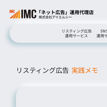
リスティング広告
SN
運用サービス
運用
リスティング広告
実践メモ