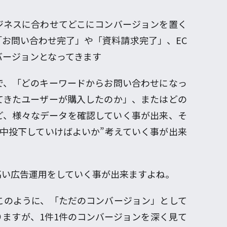
ジネスに合わせてどこにコンバージョンを置く
お問い合わせ完了」や「資料請求完了」、EC
バージョンとなってきます
で、「どのキーワードからお問い合わせになっ
てきたユーザーが購入したのか」、またはどの
ど、様々なデータを確認していく事が出来、そ
中投下していけばよいか”考えていく事が出来
高い広告運用をしていく事が出来ますよね。
このように、「ただのコンバージョン」として
ますが、1件1件のコンバージョンを深く見て