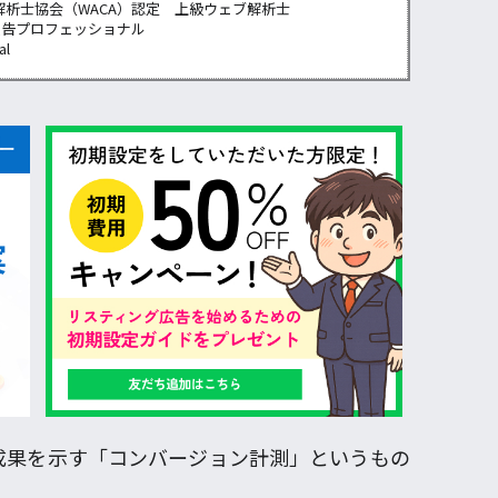
解析士協会（WACA）認定 上級ウェブ解析士
広告プロフェッショナル
al
成果を示す「コンバージョン計測」というもの