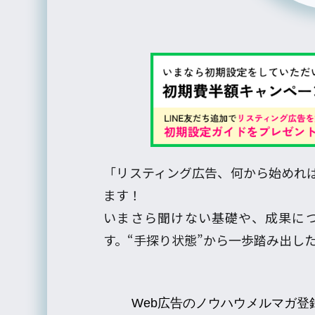
「リスティング広告、何から始めれ
ます！
いまさら聞けない基礎や、成果に
す。“手探り状態”から一歩踏み出し
Web広告のノウハウメルマガ登