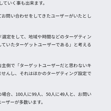
していく事も出来ます。
てお問い合わせをしてきたユーザーがいたとし
ド選定をして、地域や時間などのターゲティン
していたターゲットユーザーである」と考える
告主側で「ターゲットユーザーだと思わないキ
ませんし、それはほかのターゲティング設定で
場合、100人に99人、50人に49人と、お問い
ユーザーが多数います。