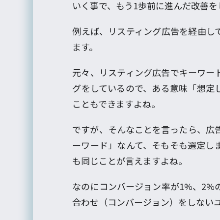
いく事で、もう1歩前に進んだ改善を
例えば、リスティング広告を経由し
ます。
元々、リスティング広告でキーワー
グをしているので、ある意味「想定
こともできますよね。
ですが、そんなことを言ったら、広
ーワード」なんて、そもそも選定し
も同じことが言えますよね。
なのにコンバージョン率が1%、2%の
合わせ（コンバージョン）をしない