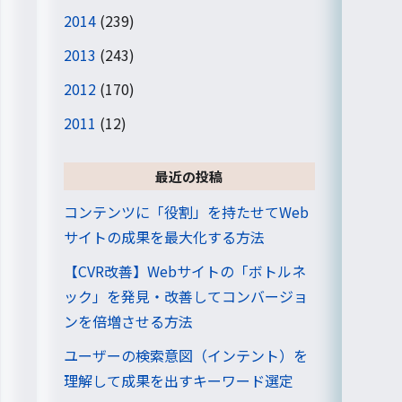
2014
(239)
2013
(243)
2012
(170)
2011
(12)
最近の投稿
コンテンツに「役割」を持たせてWeb
サイトの成果を最大化する方法
【CVR改善】Webサイトの「ボトルネ
ック」を発見・改善してコンバージョ
ンを倍増させる方法
ユーザーの検索意図（インテント）を
理解して成果を出すキーワード選定