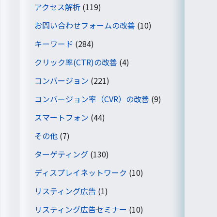
アクセス解析
(119)
お問い合わせフォームの改善
(10)
キーワード
(284)
クリック率(CTR)の改善
(4)
コンバージョン
(221)
コンバージョン率（CVR）の改善
(9)
スマートフォン
(44)
その他
(7)
ターゲティング
(130)
ディスプレイネットワーク
(10)
リスティング広告
(1)
リスティング広告セミナー
(10)