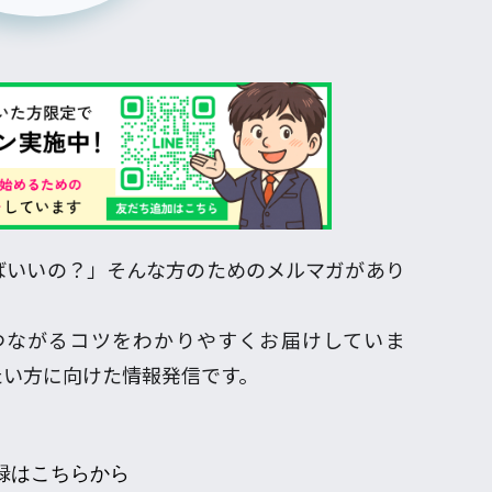
ばいいの？」そんな方のためのメルマガがあり
つながるコツをわかりやすくお届けしていま
たい方に向けた情報発信です。
録はこちらから