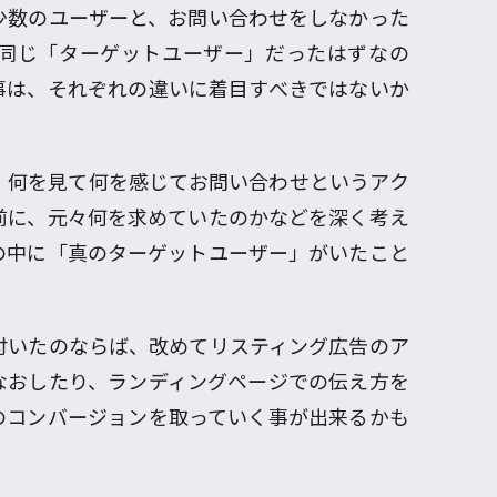
少数のユーザーと、お問い合わせをしなかった
同じ「ターゲットユーザー」だったはずなの
事は、それぞれの違いに着目すべきではないか
、何を見て何を感じてお問い合わせというアク
前に、元々何を求めていたのかなどを深く考え
の中に「真のターゲットユーザー」がいたこと
付いたのならば、改めてリスティング広告のア
なおしたり、ランディングページでの伝え方を
のコンバージョンを取っていく事が出来るかも