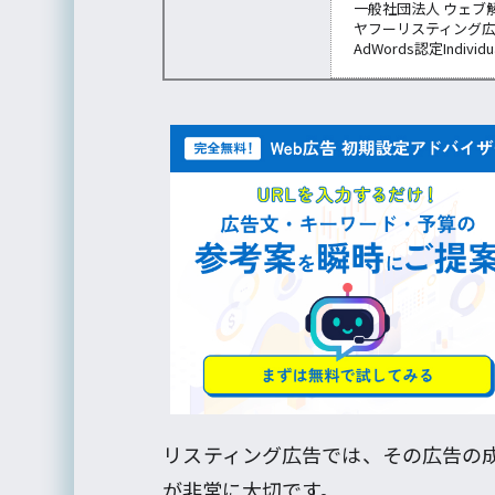
一般社団法人 ウェブ
ヤフーリスティング
AdWords認定Individu
リスティング広告では、その広告の
が非常に大切です。