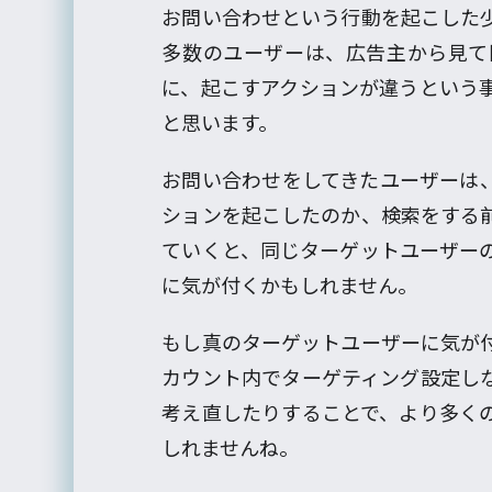
お問い合わせという行動を起こした
多数のユーザーは、広告主から見て
に、起こすアクションが違うという
と思います。
お問い合わせをしてきたユーザーは
ションを起こしたのか、検索をする
ていくと、同じターゲットユーザー
に気が付くかもしれません。
もし真のターゲットユーザーに気が
カウント内でターゲティング設定し
考え直したりすることで、より多く
しれませんね。