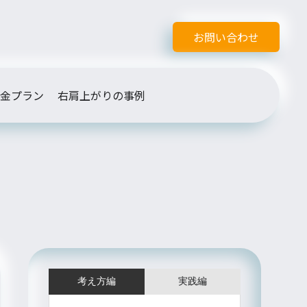
お問い合わせ
金プラン
右肩上がりの事例
考え方編
実践編