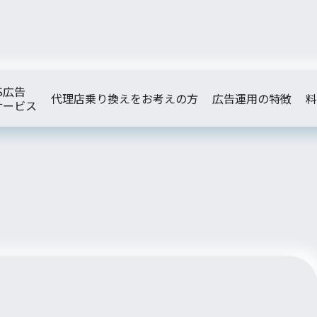
S広告
代理店乗り換えをお考えの方
広告運用の特徴
料
サービス