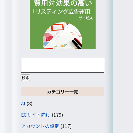
検
索:
カテゴリー一覧
AI
(8)
ECサイト向け
(179)
アカウントの設定
(117)