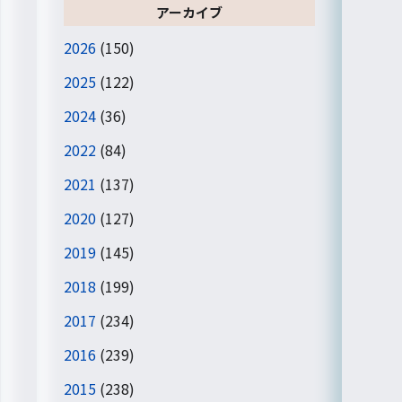
アーカイブ
2026
(150)
2025
(122)
2024
(36)
2022
(84)
2021
(137)
2020
(127)
2019
(145)
2018
(199)
2017
(234)
2016
(239)
2015
(238)