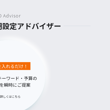
D Advisor
初期設定アドバイザー
Lを入れるだけ！
キーワード・予算の
を瞬時にご提案
詳しくはこちら