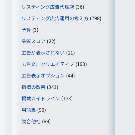
リスティング広告代理店
(36)
リスティング広告運用の考え方
(798)
予算
(3)
品質スコア
(22)
広告が表示されない
(21)
広告文、クリエイティブ
(193)
広告表示オプション
(44)
指標の改善
(341)
掲載ガイドライン
(123)
用語集
(90)
競合他社
(89)