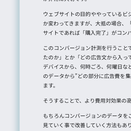
ウェブサイトの目的ややっているビ
か変わってきますが、大抵の場合、「
サイトであれば「購入完了」がコン
このコンバージョン計測を行うこと
たのか」とか「どの広告文から入っ
デバイスから、何時ごろ、何曜日な
のデータから”どの部分に広告費を集
ます。
そうすることで、より費用対効果の
もちろんコンバージョンのデータを
見ていく事で改善していく方法もあり