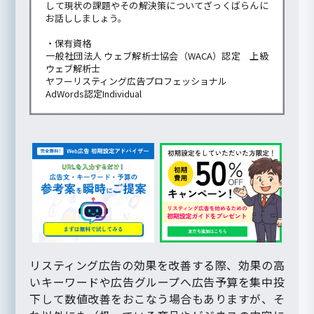
して現状の課題やその解決策についてざっくばらんに
お話ししましょう。
・保有資格
一般社団法人 ウェブ解析士協会（WACA）認定 上級
ウェブ解析士
ヤフーリスティング広告プロフェッショナル
AdWords認定Individual
リスティング広告の効果を改善する際、効果の高
いキーワードや広告グループへ広告予算を集中投
下して数値改善をおこなう場合もありますが、そ