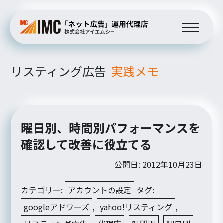
リスティング広告
実践メモ
曜日別、時間別パフォーマンスを
確認して改善に役立てる
公開日: 2012年10月23日
カテゴリー:
アカウントの設定
タグ:
googleアドワーズ
,
yahoo!リスティング
,