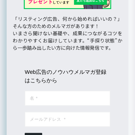
「リスティング広告、何から始めればいいの？」
そんな方のためのメルマガがあります！
いまさら聞けない基礎や、成果につながるコツを
わかりやすくお届けしています。“手探り状態”か
ら一歩踏み出したい方に向けた情報発信です。
Web広告のノウハウメルマガ登録
はこちらから