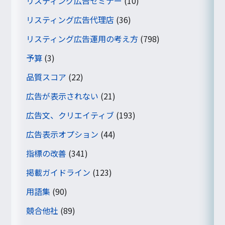
リスティング広告セミナー
(10)
リスティング広告代理店
(36)
リスティング広告運用の考え方
(798)
予算
(3)
品質スコア
(22)
広告が表示されない
(21)
広告文、クリエイティブ
(193)
広告表示オプション
(44)
指標の改善
(341)
掲載ガイドライン
(123)
用語集
(90)
競合他社
(89)