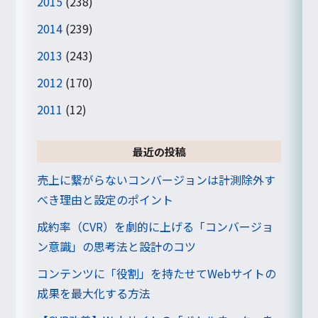
2015
(238)
2014
(239)
2013
(243)
2012
(170)
2011
(12)
最近の投稿
売上に繋がらないコンバージョンは計測除外す
べき理由と設定のポイント
成約率（CVR）を劇的に上げる「コンバージョ
ン意識」の思考法と設計のコツ
コンテンツに「役割」を持たせてWebサイトの
成果を最大化する方法