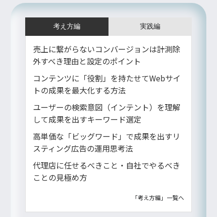
考え方編
実践編
売上に繋がらないコンバージョンは計測除
外すべき理由と設定のポイント
コンテンツに「役割」を持たせてWebサイ
トの成果を最大化する方法
ユーザーの検索意図（インテント）を理解
して成果を出すキーワード選定
高単価な「ビッグワード」で成果を出すリ
スティング広告の運用思考法
代理店に任せるべきこと・自社でやるべき
ことの見極め方
「考え方編」一覧へ