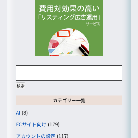
検
索:
カテゴリー一覧
AI
(8)
ECサイト向け
(179)
アカウントの設定
(117)