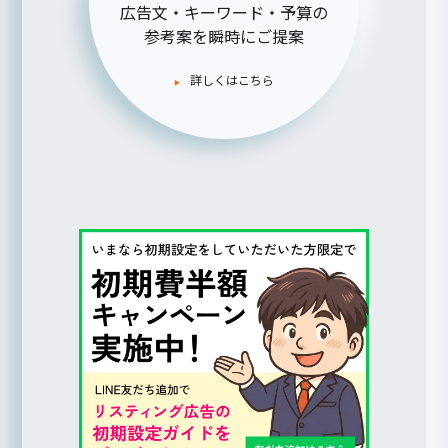
広告文・キーワード・予算の
参考案を瞬時にご提案
詳しくはこちら