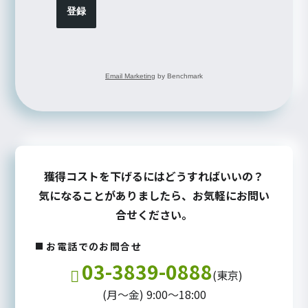
登録
Email Marketing
by Benchmark
獲得コストを下げるにはどうすればいいの？
気になることがありましたら、お気軽にお問い
合せください。
お電話でのお問合せ
03-3839-0888
(東京)
(月～金) 9:00～18:00