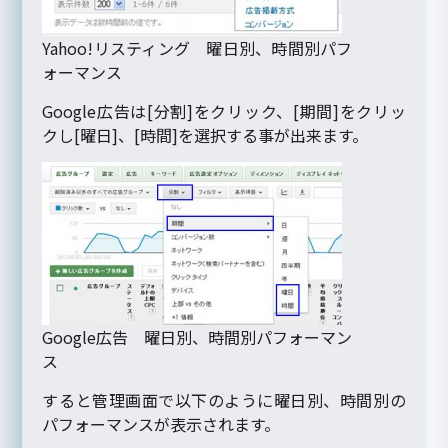
Yahoo!リスティング 曜日別、時間別パフ
ォーマンス
Google広告は[分割]をクリック、[期間]をクリッ
クし[曜日]、[時間]を選択する事が出来ます。
Google広告 曜日別、時間別パフォーマン
ス
すると管理画面で以下のように曜日別、時間別の
パフォーマンスが表示されます。