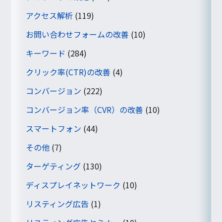
アクセス解析
(119)
お問い合わせフォームの改善
(10)
キーワード
(284)
クリック率(CTR)の改善
(4)
コンバージョン
(222)
コンバージョン率（CVR）の改善
(10)
スマートフォン
(44)
その他
(7)
ターゲティング
(130)
ディスプレイネットワーク
(10)
リスティング広告
(1)