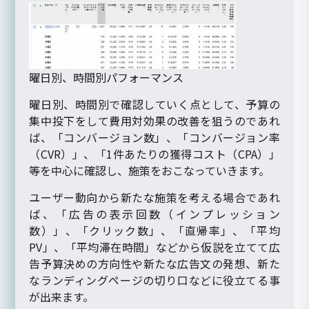
曜日別、時間別パフォーマンス
曜日別、時間別で確認していく点として、予算の
集中投下をして費用対効果の改善を狙うのであれ
ば、「コンバージョン数」、「コンバージョン率
（CVR）」、「1件あたりの獲得コスト（CPA）」
等を中心に確認し、施策をおこなっていきます。
ユーザー動向から新たな施策を考える場合であれ
ば、「広告の表示回数（インプレッション
数）」、「クリック数」、「直帰率」、「平均
PV」、「平均滞在時間」などから仮説を立てて広
告予算決めの方向性や新たな広告文の発想、新た
なランディングページの切り口などに役立てる事
が出来ます。