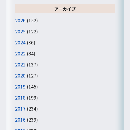
アーカイブ
2026
(152)
2025
(122)
2024
(36)
2022
(84)
2021
(137)
2020
(127)
2019
(145)
2018
(199)
2017
(234)
2016
(239)