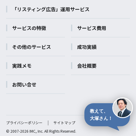
「リスティング広告」運用サービス
サービスの特徴
サービス費用
その他のサービス
成功実績
実践メモ
会社概要
お問い合せ
教えて、
大塚さん！
プライバシーポリシー
サイトマップ
© 2007-2026 IMC, Inc. All Rights Reserved.