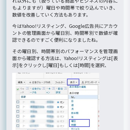
れ以外にも（扱っている商品やビジネスの内容に
もよりますが）曜日や時間帯で絞り込んでいき、
数値を改善していく方法もあります。
今はYahoo!リスティング、Google広告共にアカウ
ントの管理画面から曜日別、時間帯別で数値が確
認できるのですごく便利になりましたね。
その曜日別、時間帯別のパフォーマンスを管理画
面から確認する方法は、Yahoo!リスティングは[表
示]をクリックし[曜日]もしくは[時間]を選択、