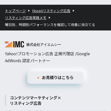
トップページ
Hospiiリスティング広告
リスティング広告実践メモ
曜日別、時間別パフォーマンスを確認して改善に役立てる
Yahoo!プロモーション広告 正規代理店 /Google
AdWords 認定パートナー
お見積りはこちら
コンテンツマーケティング×
リスティング広告