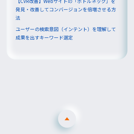
【CVR改善】Webサイトの「ボトルネック」を
発見・改善してコンバージョンを倍増させる方
法
ユーザーの検索意図（インテント）を理解して
成果を出すキーワード選定