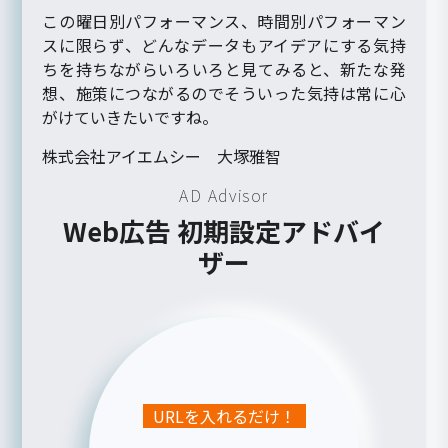
この曜日別パフォーマンス、時間別パフォーマン
スに限らず、どんなデータもアイデアにする気持
ちを持ちながらいろいろと見てみると、新たな発
想、施策につながるのでそういった気持は常に心
がけていきたいですね。
株式会社アイエムシー 大塚雅智
AD Advisor
Web広告 初期設定アドバイ
ザー
URLを入れるだけ！