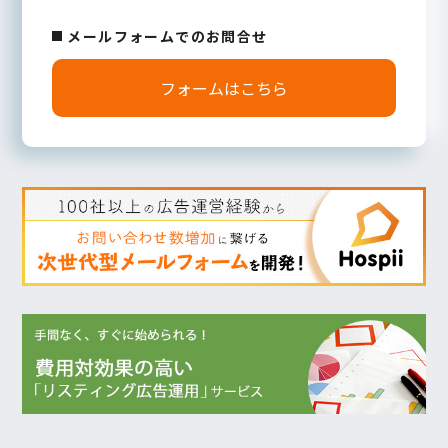
メールフォームでのお問合せ
フォームはこちら