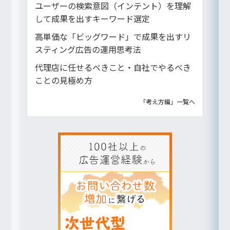
ユーザーの検索意図（インテント）を理解
して成果を出すキーワード選定
高単価な「ビッグワード」で成果を出すリ
スティング広告の運用思考法
代理店に任せるべきこと・自社でやるべき
ことの見極め方
「考え方編」一覧へ