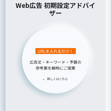
Web広告 初期設定アドバイ
ザー
URLを入れるだけ！
広告文・キーワード・予算の
参考案を瞬時にご提案
詳しくはこちら