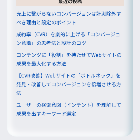
最近の投稿
売上に繋がらないコンバージョンは計測除外す
べき理由と設定のポイント
成約率（CVR）を劇的に上げる「コンバージョ
ン意識」の思考法と設計のコツ
コンテンツに「役割」を持たせてWebサイトの
成果を最大化する方法
【CVR改善】Webサイトの「ボトルネック」を
発見・改善してコンバージョンを倍増させる方
法
ユーザーの検索意図（インテント）を理解して
成果を出すキーワード選定