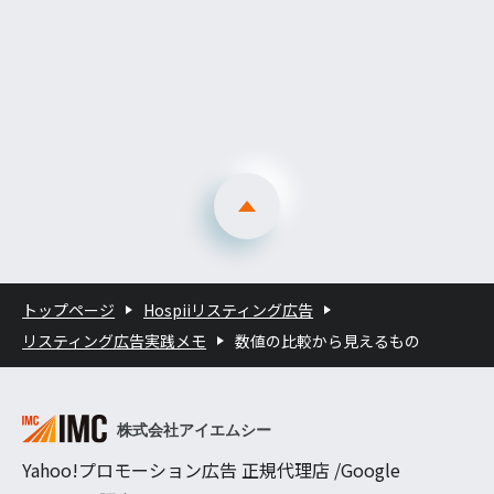
トップページ
Hospiiリスティング広告
リスティング広告実践メモ
数値の比較から見えるもの
Yahoo!プロモーション広告 正規代理店 /Google