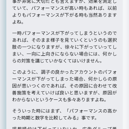
事が非常に大切だとも言えますが、効果を測定し
ていて、パフォーマンスが高い時もあれば、以前
よりもパフォーマンスが下がる時も当然あります
よね。
一時パフォーマンスが下がってしまうというので
あれば、そのまま様子を見ていくというのも選択
肢の一つになりますが、徐々に下がっていってし
まい、一向に上向きにならない場合には、何かし
らの対策を講じていかなくてはいけません。
このように、調子の良かったアカウントのパフォ
ーマンスが下がってしまった場合、何かしらの原
因が思いつくのであれば、その原因に合わせて改
善施策を考えていけば良いと思いますが、原因が
わからないというケースも多々ありますよね。
そういった時にはまず、「パフォーマンスの高か
った時期と数字を比較してみる」事です。
掲載順位は下がっていないか、広告グループ単