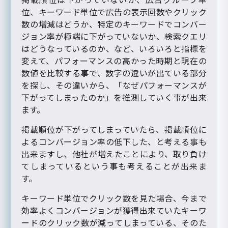
位、キーワード単位で広告の表示回数やクリック
数の増減はどうか、特定のキーワードでコンバー
ジョン率が極端に下がっていないか、検索クエリ
はどうなっているのか、など、いろいろと指標を
変えて、パフォーマンスの高かった時期と現在の
数値を比較する事で、数字の違いが出ている部分
を探し、その違いから、「なぜパフォーマンスが
下がってしまったのか」を推測していく事が出来
ます。
掲載順位が下がってしまっていたら、掲載順位に
よるコンバージョン率の低下した、と考える事も
出来ますし、他社が増えたことにより、取り負け
てしまっているという事も考えることが出来ま
す。
キーワード単位でクリック数を見た場合、今まで
効率よくコンバージョンが獲得出来ていたキーワ
ードのクリック数が減ってしまっている、そのた