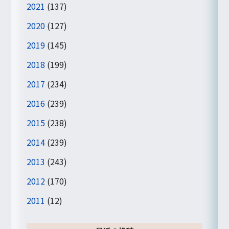
2021
(137)
2020
(127)
2019
(145)
2018
(199)
2017
(234)
2016
(239)
2015
(238)
2014
(239)
2013
(243)
2012
(170)
2011
(12)