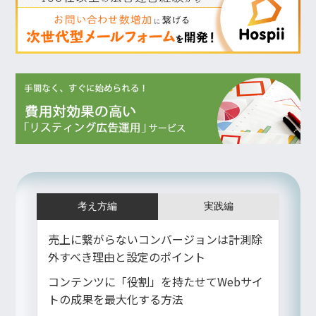
考え方編
実践編
売上に繋がらないコンバージョンは計測除
外すべき理由と設定のポイント
コンテンツに「役割」を持たせてWebサイ
トの成果を最大化する方法