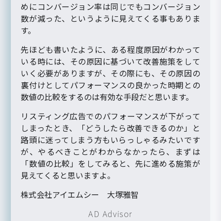
めにコンバージョン率は同じでもコンバージョン
数が減った、というように見えてくる事もありま
す。
先ほども書いたように、ある程度原因がわかって
いる時には、その原因に基づいて改善施策をして
いく必要がありますが、その際にも、その原因の
裏付けとしてパフォーマンスの良かった時期との
数値の比較をするのは有効な手段だと思います。
リスティング広告でのパフォーマンスが下がって
しまったとき、「どうしたら改善できるのか」と
路頭に迷ってしまう方もいらっしゃるみたいです
が、やるべきことがわからなかったら、まずは
「数値の比較」をしてみると、先に進める施策が
見えてくると思いますよ。
株式会社アイエムシー 大塚雅智
AD Advisor