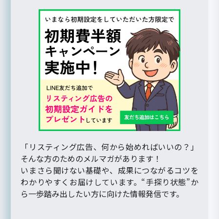
「リスティング広告、何から始めればいいの？」
そんな方のためのメルマガがあります！
いまさら聞けない基礎や、成果につながるコツを
わかりやすくお届けしています。“手探り状態”か
ら一歩踏み出したい方に向けた情報発信です。