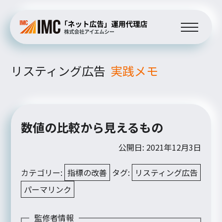
リスティング広告
実践メモ
数値の比較から見えるもの
公開日: 2021年12月3日
カテゴリー:
指標の改善
タグ:
リスティング広告
パーマリンク
監修者情報