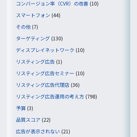
コンバージョン率（CVR）の改善
(10)
スマートフォン
(44)
その他
(7)
ターゲティング
(130)
ディスプレイネットワーク
(10)
リスティング広告
(1)
リスティング広告セミナー
(10)
リスティング広告代理店
(36)
リスティング広告運用の考え方
(798)
予算
(3)
品質スコア
(22)
広告が表示されない
(21)