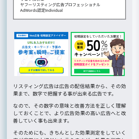
ヤフーリスティング広告プロフェッショナル
AdWords認定Individual
リスティング広告は広告の配信結果から、その効
果まで、数字で把握する事が出来る広告です。
なので、その数字の意味と改善方法を正しく理解
しておくことで、より広告効果の高い広告へと改
善していく事も出来ます。
そのためにも、きちんとした効果測定をしていく