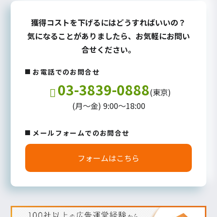
獲得コストを下げるにはどうすればいいの？
気になることがありましたら、お気軽にお問い
合せください。
お電話でのお問合せ
03-3839-0888
(東京)
(月～金) 9:00～18:00
メールフォームでのお問合せ
フォームはこちら