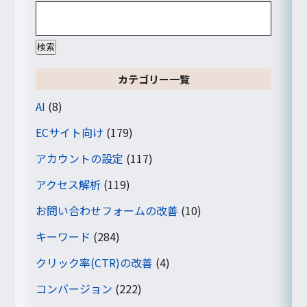
検
索:
カテゴリー一覧
AI
(8)
ECサイト向け
(179)
アカウントの設定
(117)
アクセス解析
(119)
お問い合わせフォームの改善
(10)
キーワード
(284)
クリック率(CTR)の改善
(4)
コンバージョン
(222)