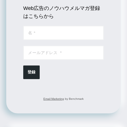
Web広告のノウハウメルマガ登録
はこちらから
登録
Email Marketing
by Benchmark