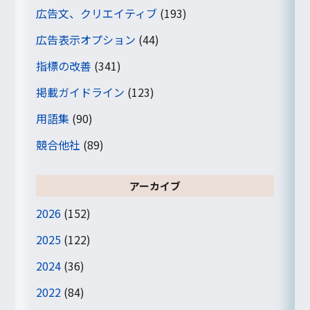
広告文、クリエイティブ
(193)
広告表示オプション
(44)
指標の改善
(341)
掲載ガイドライン
(123)
用語集
(90)
競合他社
(89)
アーカイブ
2026
(152)
2025
(122)
2024
(36)
2022
(84)