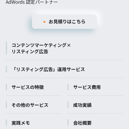
AdWords 認定パートナー
お見積りはこちら
コンテンツマーケティング×
リスティング広告
「リスティング広告」運用サービス
サービスの特徴
サービス費用
その他のサービス
成功実績
実践メモ
会社概要