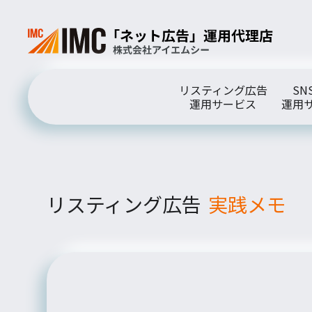
リスティング広告
SN
運用サービス
運用
リスティング広告
実践メモ