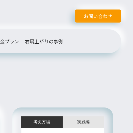
お問い合わせ
金プラン
右肩上がりの事例
考え方編
実践編