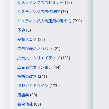
リスティング広告セミナー
(10)
リスティング広告代理店
(36)
リスティング広告運用の考え方
(798)
予算
(3)
品質スコア
(22)
広告が表示されない
(21)
広告文、クリエイティブ
(193)
広告表示オプション
(44)
指標の改善
(341)
掲載ガイドライン
(123)
用語集
(90)
競合他社
(89)