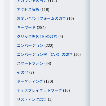
アカウントの設定
(117)
アクセス解析
(119)
お問い合わせフォームの改善
(10)
キーワード
(284)
クリック率(CTR)の改善
(4)
コンバージョン
(222)
コンバージョン率（CVR）の改善
(10)
スマートフォン
(44)
その他
(7)
ターゲティング
(130)
ディスプレイネットワーク
(10)
リスティング広告
(1)