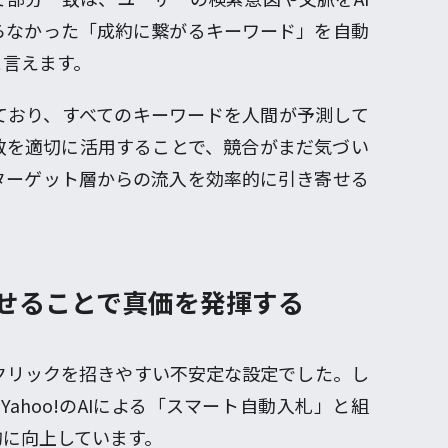
らなかった「成約に繋がるキーワード」を自動
と言えます。
ており、すべてのキーワードを人間が予測して
致を適切に活用することで、競合がまだ気づい
ターゲット層からの流入を効率的に引き寄せる
わせることで真価を発揮する
クリックを招きやすい不安定な設定でした。し
Yahoo!のAIによる「スマート自動入札」と組
的に向上しています。