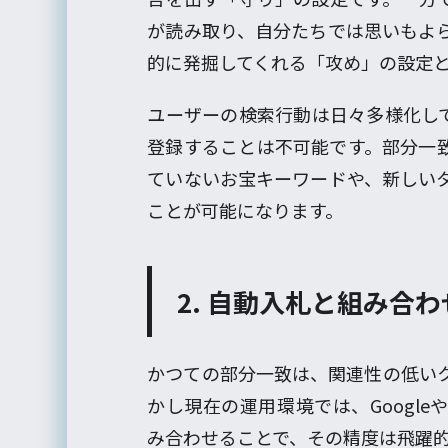
が読み取り、自分たちでは思いもよ
的に発掘してくれる「攻め」の設定
ユーザーの検索行動は日々多様化し
登録することは不可能です。部分一
ていないお宝キーワードや、新しい
ことが可能になります。
2. 自動入札と組み合
かつての部分一致は、関連性の低い
かし現在の運用環境では、Googleや
み合わせることで、その精度は飛躍