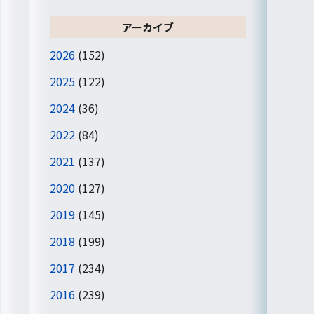
アーカイブ
2026
(152)
2025
(122)
2024
(36)
2022
(84)
2021
(137)
2020
(127)
2019
(145)
2018
(199)
2017
(234)
2016
(239)