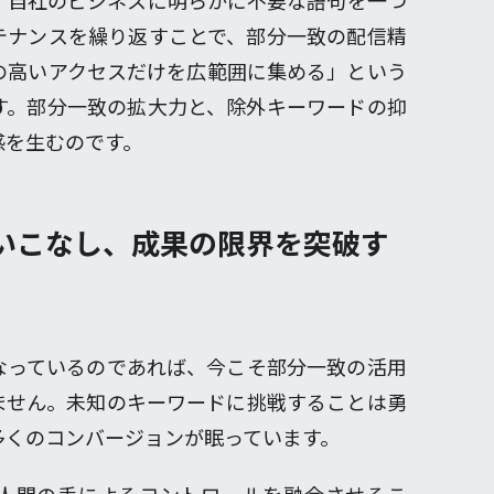
、自社のビジネスに明らかに不要な語句を一つ
テナンスを繰り返すことで、部分一致の配信精
の高いアクセスだけを広範囲に集める」という
す。部分一致の拡大力と、除外キーワードの抑
感を生むのです。
いこなし、成果の限界を突破す
なっているのであれば、今こそ部分一致の活用
ません。未知のキーワードに挑戦することは勇
多くのコンバージョンが眠っています。