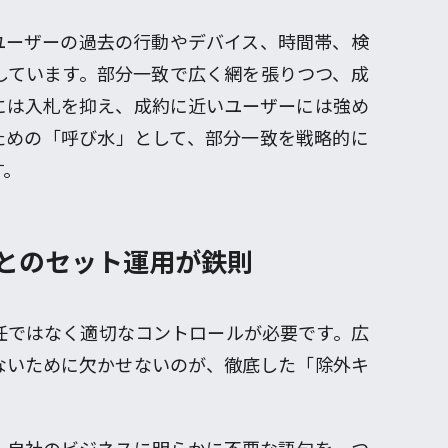
ユーザーの過去の行動やデバイス、時間帯、検
しています。部分一致で広く網を張りつつ、成
には入札を抑え、成約に近いユーザーには強め
ための「呼び水」として、部分一致を戦略的に
す。
」とのセット運用が鉄則
任ではなく適切なコントロールが必要です。広
ないために欠かせないのが、徹底した「除外キ