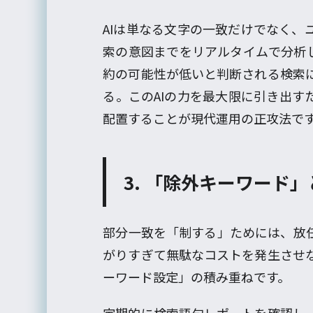
AIは単なる文字の一致だけでなく、
索の意図までをリアルタイムで分析
約の可能性が低いと判断される検索
る。このAIの力を最大限に引き出す
配置することが現代運用の正攻法で
3. 「除外キーワード
部分一致を「制する」ためには、放
がりすぎて無駄なコストを発生させ
ーワード設定」の積み重ねです。