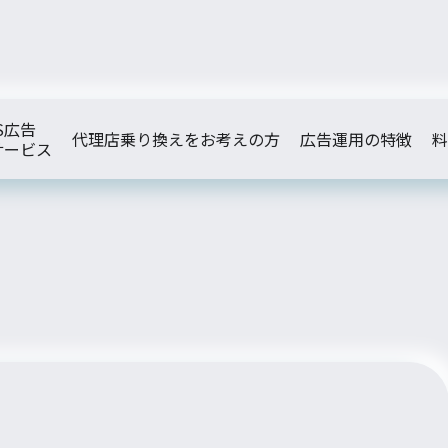
S広告
代理店乗り換えをお考えの方
広告運用の特徴
料
サービス