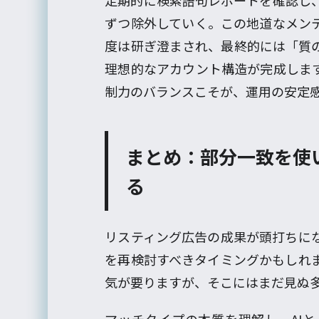
定期的に検索語句レポートを確認し
ずつ除外していく。この地道なメン
度は研ぎ澄まされ、最終的には「質
理想的なアカウント構造が完成しま
制力のバランスこそが、運用の安定
まとめ：部分一致を使
る
リスティング広告の成果が頭打ちに
を再検討すべきタイミングかもしれ
気が要りますが、そこにはまだ見ぬ