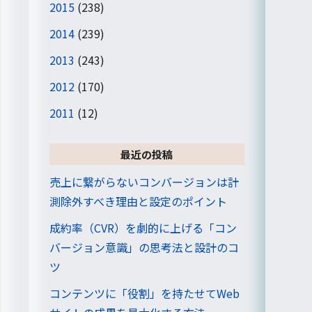
2015
(238)
2014
(239)
2013
(243)
2012
(170)
2011
(12)
最近の投稿
売上に繋がらないコンバージョンは計
測除外すべき理由と設定のポイント
成約率（CVR）を劇的に上げる「コン
バージョン意識」の思考法と設計のコ
ツ
コンテンツに「役割」を持たせてWeb