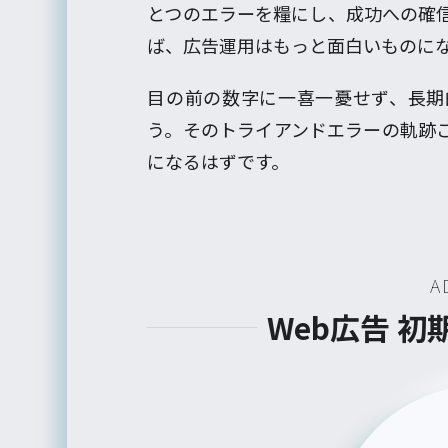
とつのエラーを糧にし、成功への確
ば、広告運用はもっと面白いものに
目の前の数字に一喜一憂せず、長期
う。そのトライアンドエラーの軌跡
になるはずです。
A
Web広告 