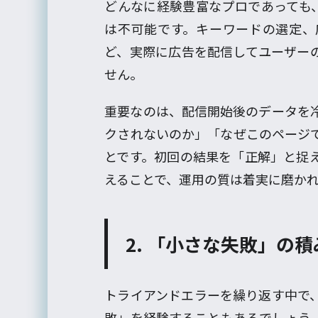
どんなに経験豊富なプロであっても、
は不可能です。キーワードの選定、
ど、実際に広告を配信してユーザー
せん。
重要なのは、配信開始後のデータを
クされないのか」「なぜこのページ
とです。初回の結果を「正解」と捉
えることで、運用の質は着実に磨か
2. 「小さな失敗」の
トライアンドエラーを繰り返す中で
敗」を経験することもあるでしょう