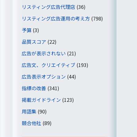
リスティング広告代理店
(36)
リスティング広告運用の考え方
(798)
予算
(3)
品質スコア
(22)
広告が表示されない
(21)
広告文、クリエイティブ
(193)
広告表示オプション
(44)
指標の改善
(341)
掲載ガイドライン
(123)
用語集
(90)
競合他社
(89)