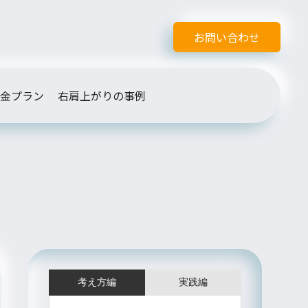
お問い合わせ
金プラン
右肩上がりの事例
考え方編
実践編