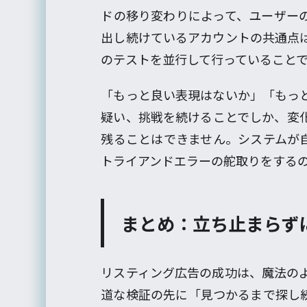
ドの移り変わりによって、ユーザー
出し続けているアカウントの共通点
のテストを並行して行っていること
「もっと良い表現はないか」「もっ
疑い、挑戦を続けることでしか、変
残ることはできません。システムが
トライアンドエラーの舵取りをする
まとめ：立ち止まらず
リスティング広告の成功は、魔法の
道な検証の先に「見つかるまで探し