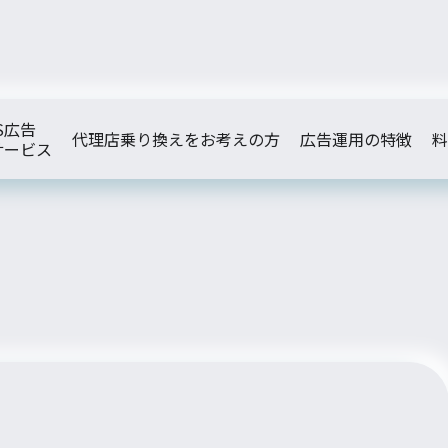
S広告
代理店乗り換えをお考えの方
広告運用の特徴
料
サービス