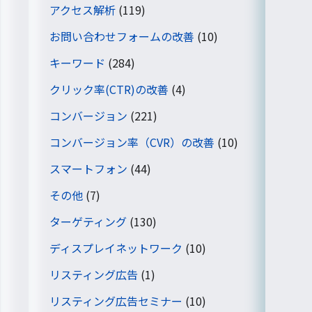
アクセス解析
(119)
お問い合わせフォームの改善
(10)
キーワード
(284)
クリック率(CTR)の改善
(4)
コンバージョン
(221)
コンバージョン率（CVR）の改善
(10)
スマートフォン
(44)
その他
(7)
ターゲティング
(130)
ディスプレイネットワーク
(10)
リスティング広告
(1)
リスティング広告セミナー
(10)