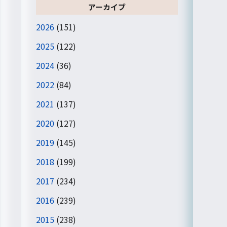
アーカイブ
2026
(151)
2025
(122)
2024
(36)
2022
(84)
2021
(137)
2020
(127)
2019
(145)
2018
(199)
2017
(234)
2016
(239)
2015
(238)