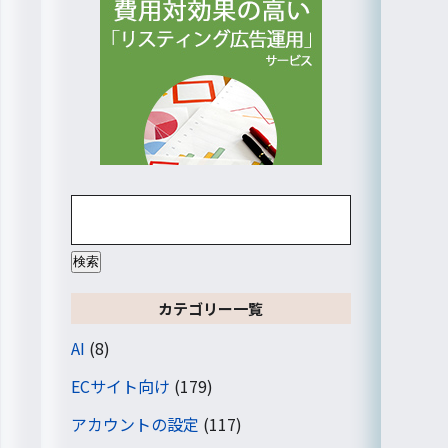
検
索:
カテゴリー一覧
AI
(8)
ECサイト向け
(179)
アカウントの設定
(117)