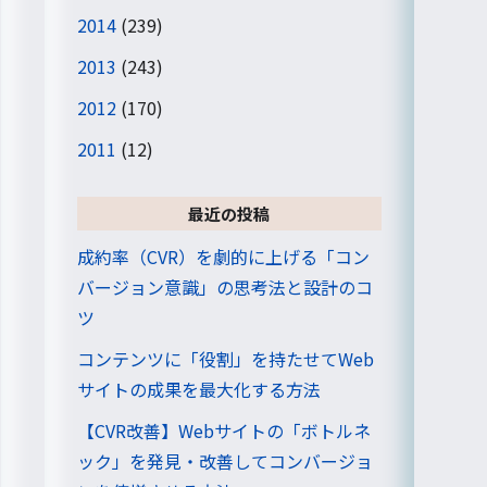
2014
(239)
2013
(243)
2012
(170)
2011
(12)
最近の投稿
成約率（CVR）を劇的に上げる「コン
バージョン意識」の思考法と設計のコ
ツ
コンテンツに「役割」を持たせてWeb
サイトの成果を最大化する方法
【CVR改善】Webサイトの「ボトルネ
ック」を発見・改善してコンバージョ