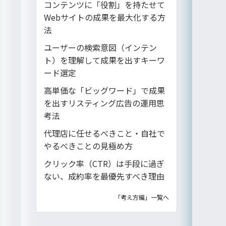
コンテンツに「役割」を持たせて
Webサイトの成果を最大化する方
法
ユーザーの検索意図（インテン
ト）を理解して成果を出すキーワ
ード選定
高単価な「ビッグワード」で成果
を出すリスティング広告の運用思
考法
代理店に任せるべきこと・自社で
やるべきことの見極め方
クリック率（CTR）は手段に過ぎ
ない、成約率を最優先すべき理由
「考え方編」一覧へ