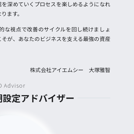
信を深めていくプロセスを楽しめるようになれ
なります。
的な視点で改善のサイクルを回し続けましょ
こそが、あなたのビジネスを支える最強の資産
株式会社アイエムシー 大塚雅智
D Advisor
初期設定アドバイザー