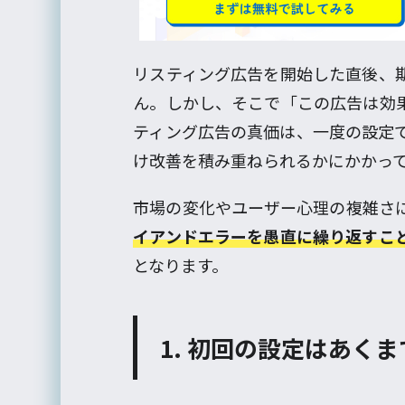
リスティング広告を開始した直後、
ん。しかし、そこで「この広告は効
ティング広告の真価は、一度の設定
け改善を積み重ねられるかにかかっ
市場の変化やユーザー心理の複雑さ
イアンドエラーを愚直に繰り返すこ
となります。
1. 初回の設定はあく