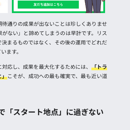
期待通りの成果が出ないことは珍しくありませ
果がない」と諦めてしまうのは早計です。リス
で決まるものではなく、その後の運用でどれだ
ています。
に対応し、成果を最大化するためには、
「トラ
と」
こそが、成功への最も確実で、最も近い道
まで「スタート地点」に過ぎない