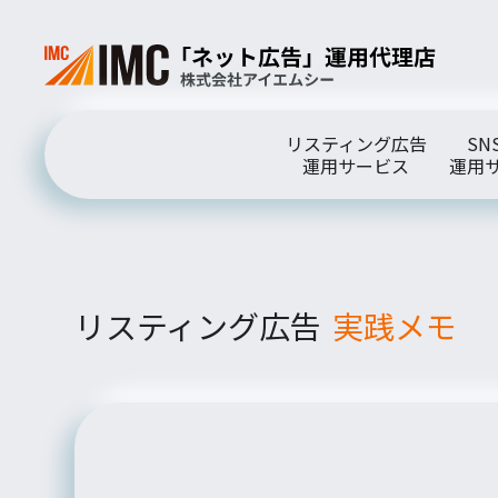
リスティング広告
SN
運用サービス
運用
リスティング広告
実践メモ