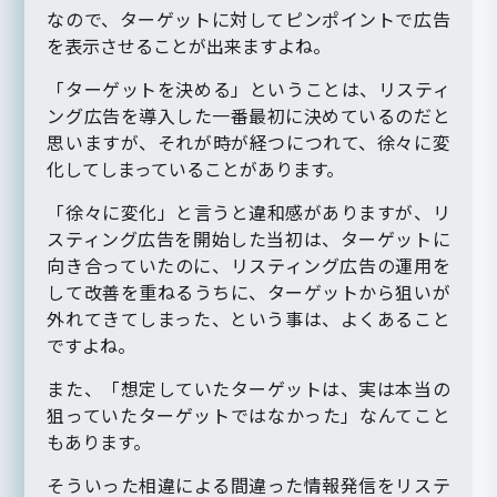
なので、ターゲットに対してピンポイントで広告
を表示させることが出来ますよね。
「ターゲットを決める」ということは、リスティ
ング広告を導入した一番最初に決めているのだと
思いますが、それが時が経つにつれて、徐々に変
化してしまっていることがあります。
「徐々に変化」と言うと違和感がありますが、リ
スティング広告を開始した当初は、ターゲットに
向き合っていたのに、リスティング広告の運用を
して改善を重ねるうちに、ターゲットから狙いが
外れてきてしまった、という事は、よくあること
ですよね。
また、「想定していたターゲットは、実は本当の
狙っていたターゲットではなかった」なんてこと
もあります。
そういった相違による間違った情報発信をリステ