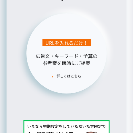
URLを入れるだけ！
広告文・キーワード・予算の
参考案を瞬時にご提案
詳しくはこちら