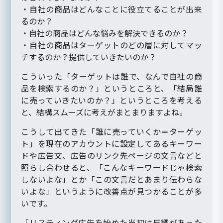
・自社の商品はどんなことに役立てることが出来
るのか？
・自社の商品はどんな悩みを解決できるのか？
・自社の商品はターゲットのどの層に対してマッ
チするのか？提供していきたいのか？
こういった「ターゲットは誰で、なんで自社の商
品を検索するのか？」というところと、「結局誰
に売っていきたいのか？」というところを考える
と、結構スムーズに考えがまとまりますよね。
こうして出てきた「誰に売っていくか＝ターゲッ
ト」を現在のアカウントに設定してあるキーワー
ドや広告文、広告のリンク先ページの文言などと
照らし合わせると、「こんなキーワードじゃ検索
しないよな」とか「この文言だとあまり伝わらな
いよな」というように改善点が見つかることが多
いです。
「リスティング広告を始めた当初は反響があった