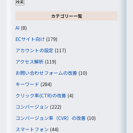
カテゴリー一覧
AI
(8)
ECサイト向け
(179)
アカウントの設定
(117)
アクセス解析
(119)
お問い合わせフォームの改善
(10)
キーワード
(284)
クリック率(CTR)の改善
(4)
コンバージョン
(222)
コンバージョン率（CVR）の改善
(10)
スマートフォン
(44)