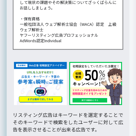
して現状の課題やその解決策についてざっくばらんに
お話ししましょう。
・保有資格
一般社団法人 ウェブ解析士協会（WACA）認定 上級
ウェブ解析士
ヤフーリスティング広告プロフェッショナル
AdWords認定Individual
リスティング広告はキーワードを選定することで
そのキーワードで検索をしたユーザーに対して広
告を表示させることが出来る広告です。