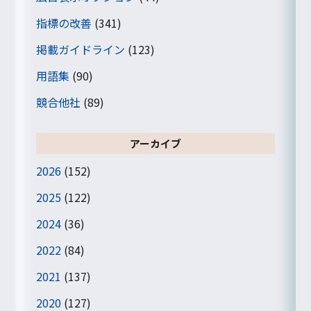
指標の改善
(341)
掲載ガイドライン
(123)
用語集
(90)
競合他社
(89)
アーカイブ
2026
(152)
2025
(122)
2024
(36)
2022
(84)
2021
(137)
2020
(127)