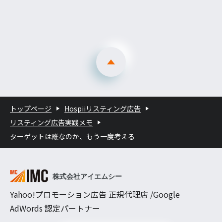
トップページ
Hospiiリスティング広告
リスティング広告実践メモ
ターゲットは誰なのか、もう一度考える
Yahoo!プロモーション広告 正規代理店 /Google
AdWords 認定パートナー