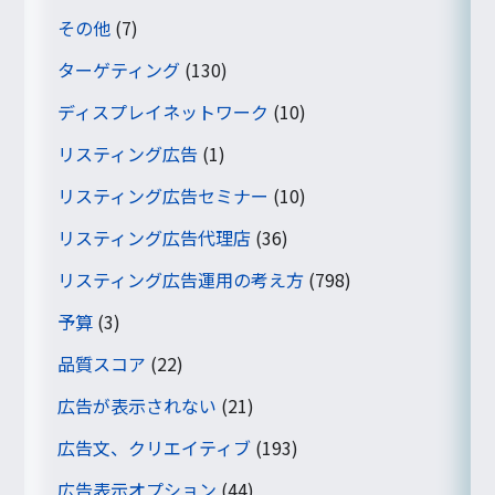
その他
(7)
ターゲティング
(130)
ディスプレイネットワーク
(10)
リスティング広告
(1)
リスティング広告セミナー
(10)
リスティング広告代理店
(36)
リスティング広告運用の考え方
(798)
予算
(3)
品質スコア
(22)
広告が表示されない
(21)
広告文、クリエイティブ
(193)
広告表示オプション
(44)