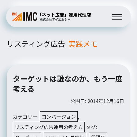
リスティング広告
実践メモ
ターゲットは誰なのか、もう一度
考える
公開日: 2014年12月16日
カテゴリー:
コンバージョン
,
リスティング広告運用の考え方
タグ: