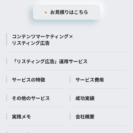
お見積りはこちら
コンテンツマーケティング×
リスティング広告
「リスティング広告」運用サービス
サービスの特徴
サービス費用
その他のサービス
成功実績
実践メモ
会社概要