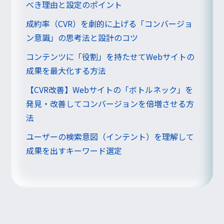
べき理由と設定のポイント
成約率（CVR）を劇的に上げる「コンバージョ
ン意識」の思考法と設計のコツ
コンテンツに「役割」を持たせてWebサイトの
成果を最大化する方法
【CVR改善】Webサイトの「ボトルネック」を
発見・改善してコンバージョンを倍増させる方
法
ユーザーの検索意図（インテント）を理解して
成果を出すキーワード選定