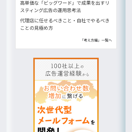
高単価な「ビッグワード」で成果を出すリ
スティング広告の運用思考法
代理店に任せるべきこと・自社でやるべき
ことの見極め方
「考え方編」一覧へ