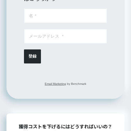
登録
Email Marketing
by Benchmark
獲得コストを下げるにはどうすればいいの？