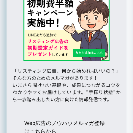
「リスティング広告、何から始めればいいの？」
そんな方のためのメルマガがあります！
いまさら聞けない基礎や、成果につながるコツを
わかりやすくお届けしています。“手探り状態”か
ら一歩踏み出したい方に向けた情報発信です。
Web広告のノウハウメルマガ登録
はこちらから