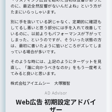
のに、最近全然反響がないんだよね」という方が
たまにいらっしゃいます。
別に手を抜いている訳じゃなく、定期的に確認も
してるし悪いと思う部分には手を入れて改善して
いるのに、以前よりもパフォーマンスが下がって
しまった、というのですが、そういった状態の方
は、最初に書いたように狙いどころがズレてしま
っている場合が多いです。
そのような時には、上記のようにターゲットを見
直し、「誰に向かうべきなのか」をもう一度考え
てみると良いと思います。
株式会社アイエムシー 大塚雅智
AD Advisor
Web広告 初期設定アドバイ
ザー