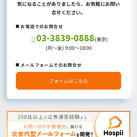
気になることがありましたら、お気軽にお問い
合せください。
お電話でのお問合せ
03-3839-0888
(東京)
(月～金) 9:00～18:00
メールフォームでのお問合せ
フォームはこちら