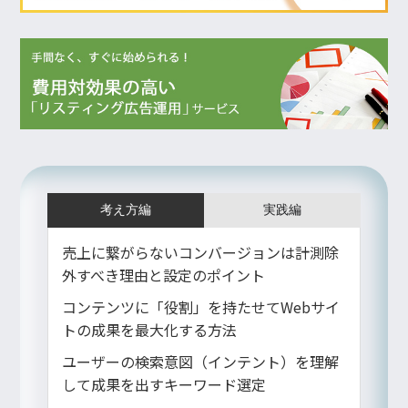
考え方編
実践編
売上に繋がらないコンバージョンは計測除
外すべき理由と設定のポイント
コンテンツに「役割」を持たせてWebサイ
トの成果を最大化する方法
ユーザーの検索意図（インテント）を理解
して成果を出すキーワード選定