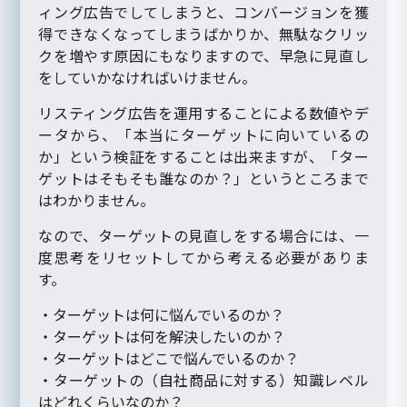
ィング広告でしてしまうと、コンバージョンを獲
得できなくなってしまうばかりか、無駄なクリッ
クを増やす原因にもなりますので、早急に見直し
をしていかなければいけません。
リスティング広告を運用することによる数値やデ
ータから、「本当にターゲットに向いているの
か」という検証をすることは出来ますが、「ター
ゲットはそもそも誰なのか？」というところまで
はわかりません。
なので、ターゲットの見直しをする場合には、一
度思考をリセットしてから考える必要がありま
す。
・ターゲットは何に悩んでいるのか？
・ターゲットは何を解決したいのか？
・ターゲットはどこで悩んでいるのか？
・ターゲットの（自社商品に対する）知識レベル
はどれくらいなのか？