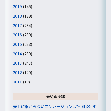
2019
(145)
2018
(199)
2017
(234)
2016
(239)
2015
(238)
2014
(239)
2013
(243)
2012
(170)
2011
(12)
最近の投稿
売上に繋がらないコンバージョンは計測除外す