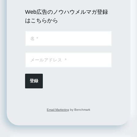
Web広告のノウハウメルマガ登録
はこちらから
登録
Email Marketing
by Benchmark