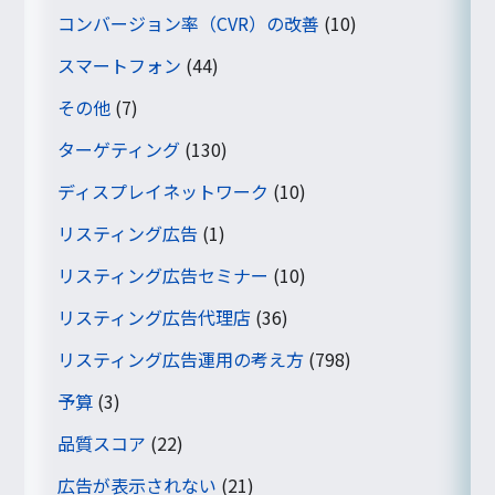
コンバージョン率（CVR）の改善
(10)
スマートフォン
(44)
その他
(7)
ターゲティング
(130)
ディスプレイネットワーク
(10)
リスティング広告
(1)
リスティング広告セミナー
(10)
リスティング広告代理店
(36)
リスティング広告運用の考え方
(798)
予算
(3)
品質スコア
(22)
広告が表示されない
(21)