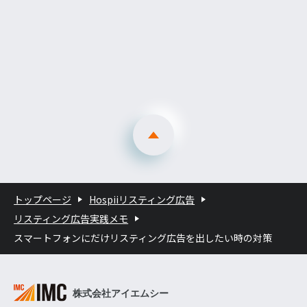
トップページ
Hospiiリスティング広告
リスティング広告実践メモ
スマートフォンにだけリスティング広告を出したい時の対策