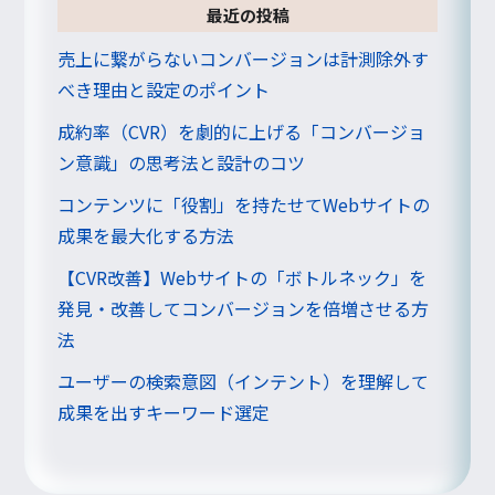
最近の投稿
売上に繋がらないコンバージョンは計測除外す
べき理由と設定のポイント
成約率（CVR）を劇的に上げる「コンバージョ
ン意識」の思考法と設計のコツ
コンテンツに「役割」を持たせてWebサイトの
成果を最大化する方法
【CVR改善】Webサイトの「ボトルネック」を
発見・改善してコンバージョンを倍増させる方
法
ユーザーの検索意図（インテント）を理解して
成果を出すキーワード選定