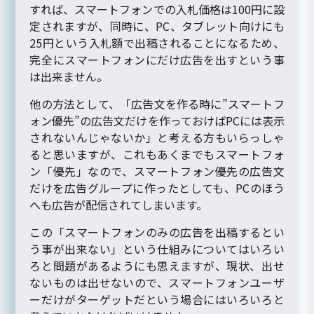
すれば、スマートフォンでの入札価格は100円に設
定されますが、同時に、PC、タブレット向けにも
25円という入札額で出稿されることになるため、
完全にスマートフォンにだけ広告を出すという事
は出来ません。
他の方法として、「広告文を作る時に”スマートフ
ォン優先”の広告文だけを作っておけばPCには表示
されないんじゃないか」と考える方もいらっしゃ
ると思いますが、これもあくまでもスマートフォ
ン「優先」なので、スマートフォン優先の広告文
だけを広告グループに作ったとしても、PCのほう
へも広告が配信されてしまいます。
この「スマートフォンのみの広告を出稿するとい
う事が出来ない」という仕組みについてはいろい
ろと問題があるようにも思えますが、現状、出せ
ないものは出せないので、スマートフォンユーザ
ーだけがターゲットだという場合にはいろいろと