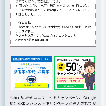
う方でも安心してご相談ください。
対面でのご相談、出張も無料ですので、まずはお会い
して現状の課題やその解決策についてざっくばらんに
お話ししましょう。
・保有資格
一般社団法人 ウェブ解析士協会（WACA）認定 上級
ウェブ解析士
ヤフーリスティング広告プロフェッショナル
AdWords認定Individual
Yahoo!広告のユニファイドキャンペーン、Google
広告のエンハンストキャンペーンが導入されてか