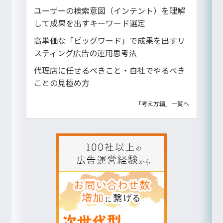
ユーザーの検索意図（インテント）を理解
して成果を出すキーワード選定
高単価な「ビッグワード」で成果を出すリ
スティング広告の運用思考法
代理店に任せるべきこと・自社でやるべき
ことの見極め方
「考え方編」一覧へ