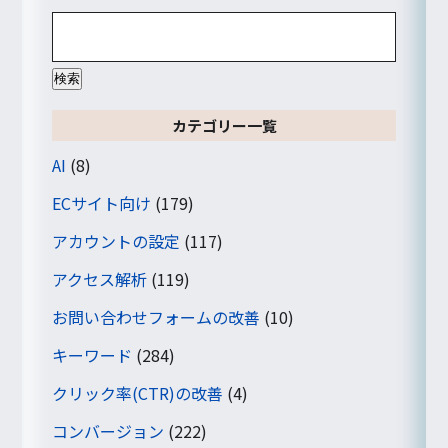
検
索:
カテゴリー一覧
AI
(8)
ECサイト向け
(179)
アカウントの設定
(117)
アクセス解析
(119)
お問い合わせフォームの改善
(10)
キーワード
(284)
クリック率(CTR)の改善
(4)
コンバージョン
(222)