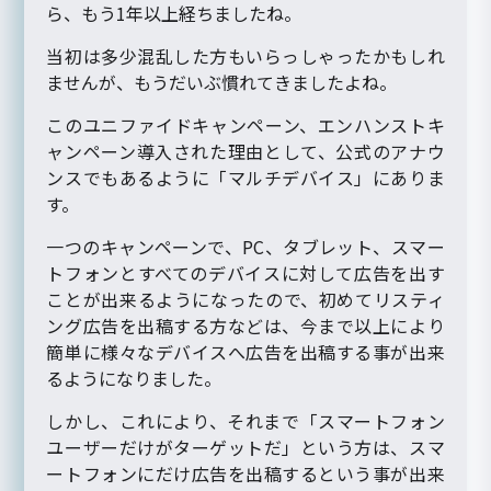
ら、もう1年以上経ちましたね。
当初は多少混乱した方もいらっしゃったかもしれ
ませんが、もうだいぶ慣れてきましたよね。
このユニファイドキャンペーン、エンハンストキ
ャンペーン導入された理由として、公式のアナウ
ンスでもあるように「マルチデバイス」にありま
す。
一つのキャンペーンで、PC、タブレット、スマー
トフォンとすべてのデバイスに対して広告を出す
ことが出来るようになったので、初めてリスティ
ング広告を出稿する方などは、今まで以上により
簡単に様々なデバイスへ広告を出稿する事が出来
るようになりました。
しかし、これにより、それまで「スマートフォン
ユーザーだけがターゲットだ」という方は、スマ
ートフォンにだけ広告を出稿するという事が出来