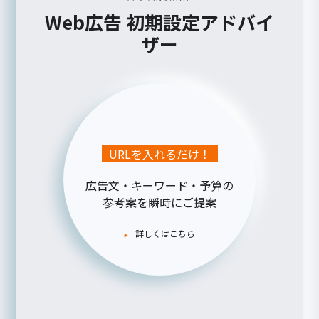
Web広告 初期設定アドバイ
ザー
URLを入れるだけ！
広告文・キーワード・予算の
参考案を瞬時にご提案
詳しくはこちら