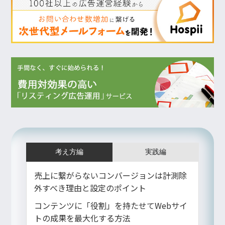
考え方編
実践編
売上に繋がらないコンバージョンは計測除
外すべき理由と設定のポイント
コンテンツに「役割」を持たせてWebサイ
トの成果を最大化する方法