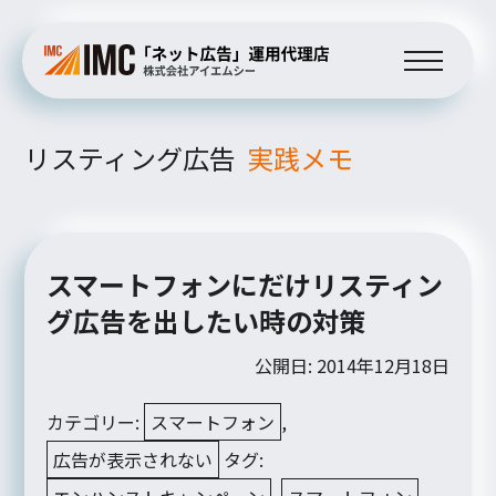
リスティング広告
実践メモ
スマートフォンにだけリスティン
グ広告を出したい時の対策
公開日: 2014年12月18日
カテゴリー:
スマートフォン
,
広告が表示されない
タグ: