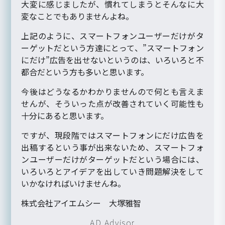
大変に感じましたが、慣れてしまうとそんなに大
変なことでもありませんよね。
上記のように、スマートフォンユーザーだけがタ
ーゲットだという方達にとって、”スマートフォン
にだけ”広告を出せないというのは、いろいろと不
都合だという方も多いと思います。
今後はどうなるかわかりませんので何とも言えま
せんが、そういった点が改善されていく可能性も
十分にあると思います。
ですが、現段階ではスマートフォンにだけ広告を
出稿するという事が出来ないため、スマートフォ
ンユーザーだけがターゲットだという場合には、
いろいろとアイデアを出していき問題解決をして
いかなければいけませんね。
株式会社アイエムシー 大塚雅智
AD Advisor