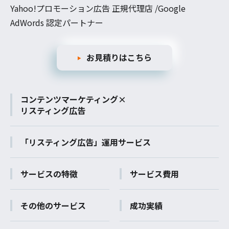
Yahoo!プロモーション広告 正規代理店 /Google
AdWords 認定パートナー
お見積りはこちら
コンテンツマーケティング×
リスティング広告
「リスティング広告」運用サービス
サービスの特徴
サービス費用
その他のサービス
成功実績