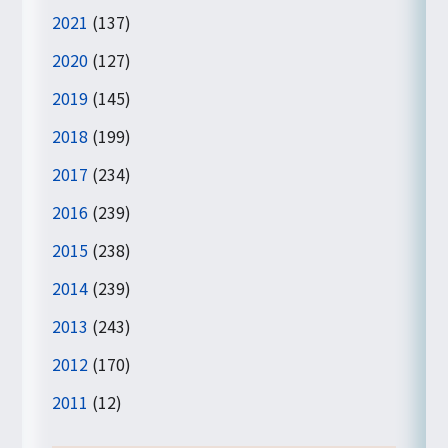
2021
(137)
2020
(127)
2019
(145)
2018
(199)
2017
(234)
2016
(239)
2015
(238)
2014
(239)
2013
(243)
2012
(170)
2011
(12)