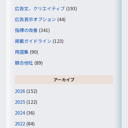
広告文、クリエイティブ
(193)
広告表示オプション
(44)
指標の改善
(341)
掲載ガイドライン
(123)
用語集
(90)
競合他社
(89)
アーカイブ
2026
(152)
2025
(122)
2024
(36)
2022
(84)