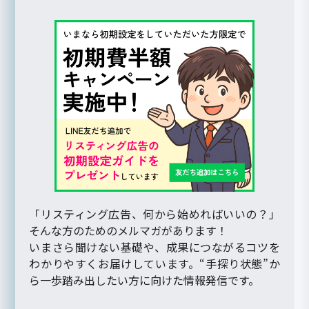
「リスティング広告、何から始めればいいの？」
そんな方のためのメルマガがあります！
いまさら聞けない基礎や、成果につながるコツを
わかりやすくお届けしています。“手探り状態”か
ら一歩踏み出したい方に向けた情報発信です。