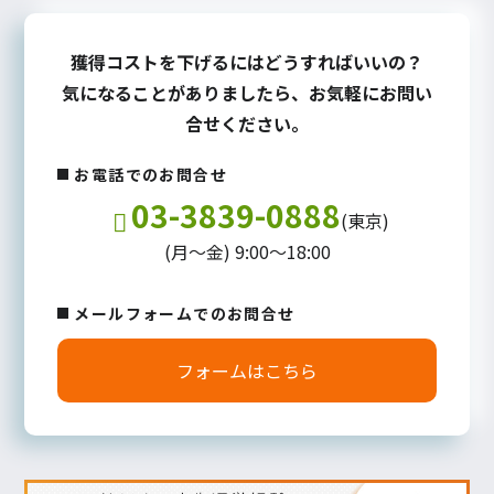
獲得コストを下げるにはどうすればいいの？
気になることがありましたら、お気軽にお問い
合せください。
お電話でのお問合せ
03-3839-0888
(東京)
(月～金) 9:00～18:00
メールフォームでのお問合せ
フォームはこちら