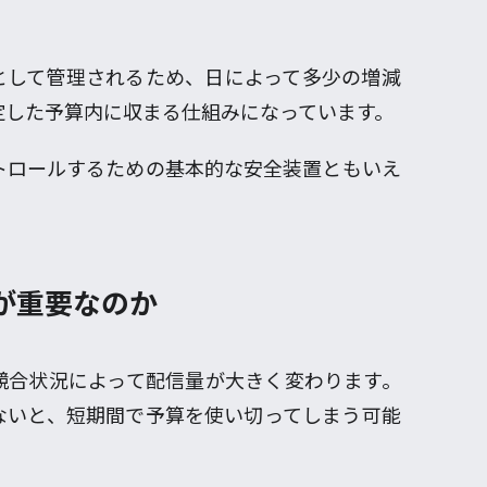
算」として管理されるため、日によって多少の増減
定した予算内に収まる仕組みになっています。
トロールするための基本的な安全装置ともいえ
が重要なのか
競合状況によって配信量が大きく変わります。
ないと、短期間で予算を使い切ってしまう可能