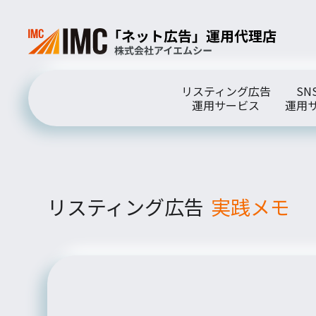
リスティング広告
SN
運用サービス
運用
リスティング広告
実践メモ