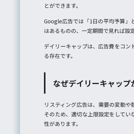
とができます。
Google広告では「1日の平均予
はあるものの、一定期間で見れば設
デイリーキャップは、広告費をコン
る存在です。
なぜデイリーキャップ
リスティング広告は、需要の変動や
そのため、適切な上限設定をしてい
性があります。