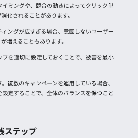
タイミングや、競合の動きによってクリック単
が消化されることがあります。
ティングが広すぎる場合、意図しないユーザー
クが増えることもあります。
ップを適切に設定しておくことで、被害を最小
す。複数のキャンペーンを運用している場合、
を設定することで、全体のバランスを保つこと
践ステップ