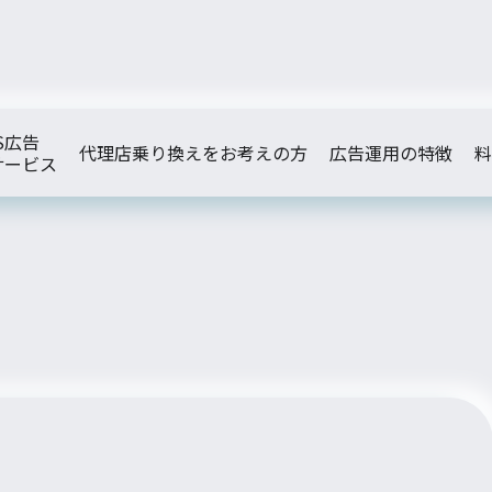
S広告
代理店乗り換えをお考えの方
広告運用の特徴
料
サービス