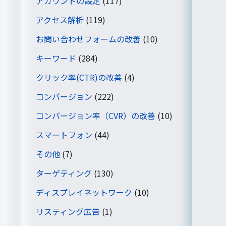
アカウントの設定
(117)
アクセス解析
(119)
お問い合わせフォームの改善
(10)
キーワード
(284)
クリック率(CTR)の改善
(4)
コンバージョン
(222)
コンバージョン率（CVR）の改善
(10)
スマートフォン
(44)
その他
(7)
ターゲティング
(130)
ディスプレイネットワーク
(10)
リスティング広告
(1)