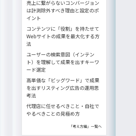
売上に繋がらないコンバージョン
は計測除外すべき理由と設定のポ
イント
コンテンツに「役割」を持たせて
Webサイトの成果を最大化する方
法
ユーザーの検索意図（インテン
ト）を理解して成果を出すキーワ
ード選定
高単価な「ビッグワード」で成果
を出すリスティング広告の運用思
考法
代理店に任せるべきこと・自社で
やるべきことの見極め方
「考え方編」一覧へ