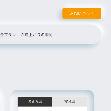
お問い合わせ
金プラン
右肩上がりの事例
考え方編
実践編