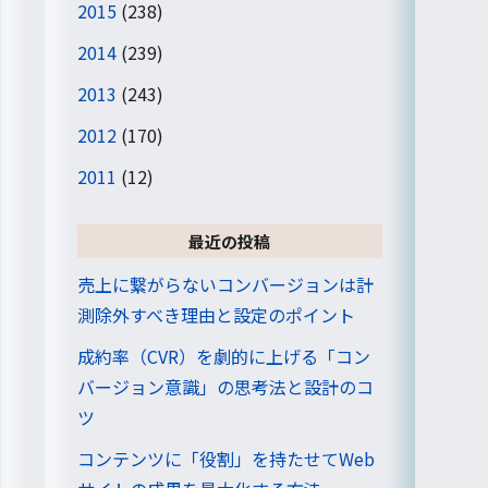
2015
(238)
2014
(239)
2013
(243)
2012
(170)
2011
(12)
最近の投稿
売上に繋がらないコンバージョンは計
測除外すべき理由と設定のポイント
成約率（CVR）を劇的に上げる「コン
バージョン意識」の思考法と設計のコ
ツ
コンテンツに「役割」を持たせてWeb