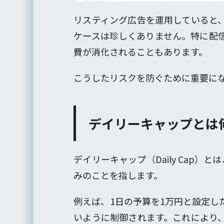
リスティング広告を運用していると
ケースは珍しくありません。特に配
費が消化されることもあります。
こうしたリスクを防ぐために重要に
デイリーキャップとは
デイリーキャップ（Daily Cap
みのことを指します。
例えば、1日の予算を1万円と設定し
いように制御されます。これにより