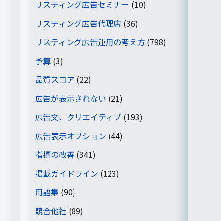
リスティング広告セミナー
(10)
リスティング広告代理店
(36)
リスティング広告運用の考え方
(798)
予算
(3)
品質スコア
(22)
広告が表示されない
(21)
広告文、クリエイティブ
(193)
広告表示オプション
(44)
指標の改善
(341)
掲載ガイドライン
(123)
用語集
(90)
競合他社
(89)