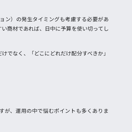
。
ンバージョン）の発生タイミングも考慮する必要があ
すい商材であれば、日中に予算を使い切ってし
だけでなく、「どこにどれだけ配分すべきか」
すが、運用の中で悩むポイントも多くありま