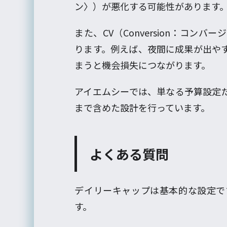
ン〉）が悪化する可能性があります
また、CV（Conversion：コ
ります。例えば、夜間に成果が出や
まうと機会損失につながります。
アイエムシーでは、単なる予算設定
まで含めた設計を行っています。
よくある質問
デイリーキャップは基本的な設定で
す。