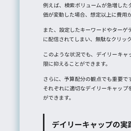
例えば、検索ボリュームが急増した
価が変動した場合、想定以上に費用
また、設定したキーワードやターゲ
に配信されてしまい、無駄なクリッ
このような状況でも、デイリーキャ
限に抑えることができます。
さらに、予算配分の観点でも重要で
それぞれに適切なデイリーキャップ
ができます。
デイリーキャップの実