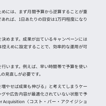
ためには、まず月間予算から逆算することが重
であれば、1日あたりの目安は1万円程度になり
を決めます。成果が出ているキャンペーンには
は控えめに設定することで、効率的な運用が可
を行います。例えば、早い時間帯で予算を使い
札の見直しが必要です。
を増やせば成果も伸びる」と考えてしまうケー
ングや広告内容が最適化されていない状態で予
r Acquisition〈コスト・パー・アクイジショ