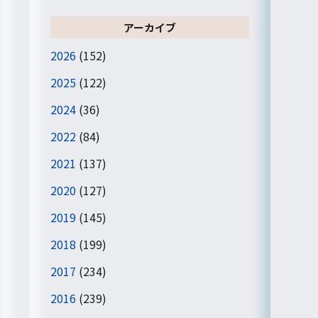
アーカイブ
2026
(152)
2025
(122)
2024
(36)
2022
(84)
2021
(137)
2020
(127)
2019
(145)
2018
(199)
2017
(234)
2016
(239)