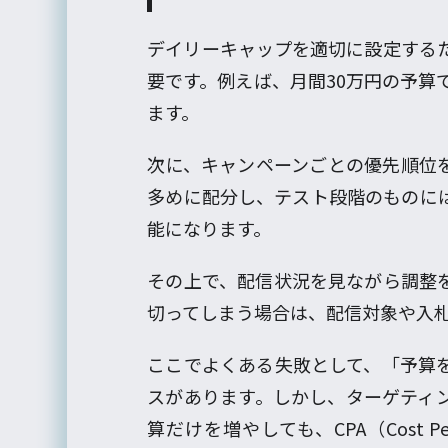
デイリーキャップを適切に設定する
要です。例えば、月間30万円の予算
ます。
次に、キャンペーンごとの優先順位
多めに配分し、テスト段階のものに
能になります。
その上で、配信状況を見ながら調整
切ってしまう場合は、配信対象や入
ここでよくある失敗として、「予算
スがあります。しかし、ターゲティ
算だけを増やしても、CPA（Cost Pe