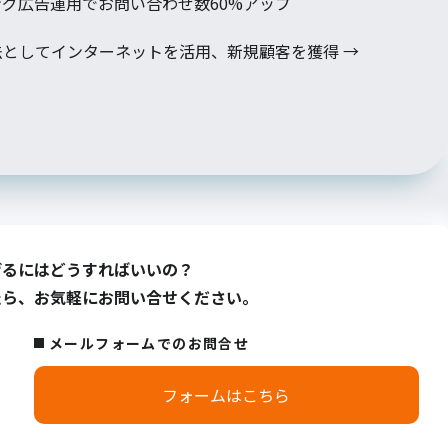
ング広告運用でお問い合わせ数60%アップ
法としてインターネットを活用、新規顧客を獲得
→
げるにはどうすればいいの？
たら、お気軽にお問い合せください。
メールフォームでのお問合せ
フォームはこちら