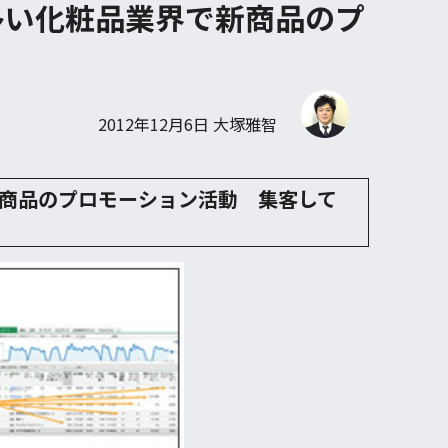
多い化粧品業界で新商品のプ
2012年12月6日
大塚雅智
商品のプロモーション活動 集客して