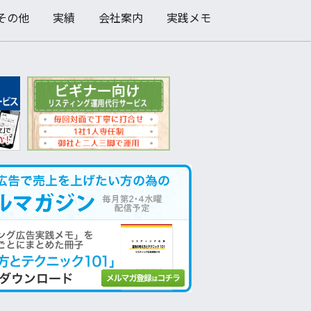
その他
実績
会社案内
実践メモ