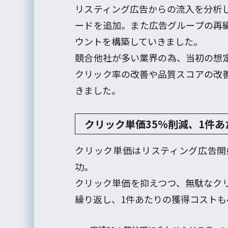
リスティング広告からの流入を分析
ードを追加。また広告グループの再
ウントを構築していきました。
競合他社が多い業界の為、当初の想
クリック率の改善や品質スコアの改
きました。
クリック単価35%削減、1件あ
クリック単価はリスティング広告開
功。
クリック単価を抑えつつ、無駄なク
繰り返し、1件あたりの獲得コストも