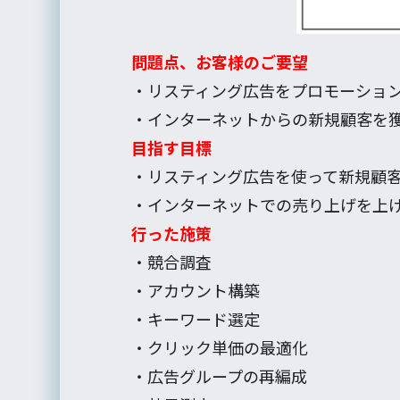
問題点、お客様のご要望
・リスティング広告をプロモーショ
・インターネットからの新規顧客を
目指す目標
・リスティング広告を使って新規顧
・インターネットでの売り上げを上
行った施策
・競合調査
・アカウント構築
・キーワード選定
・クリック単価の最適化
・広告グループの再編成