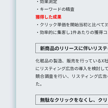
・効果測定
・キーワードの精査
獲得した成果
・クリック単価を開始当初と比べて3
・効率的に集客し1件あたりの獲得コ
新商品のリリースに伴いリステ
化粧品の製造、販売を行っているX
にリスティング広告の導入を検討し
競合調査を行い、リスティング広告
た。
無駄なクリックをなくし、クリ