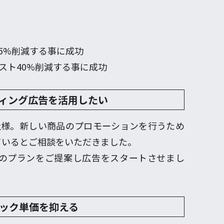
5%削減する事に成功
スト40%削減する事に成功
ィング広告を活用したい
社様。新しい商品のプロモーションを行うため
ているとご相談をいただきました。
のプランをご提案し広告をスタートさせまし
ック単価を抑える