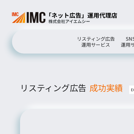
リスティング広告
SN
運用サービス
運用
リスティング広告
成功実績