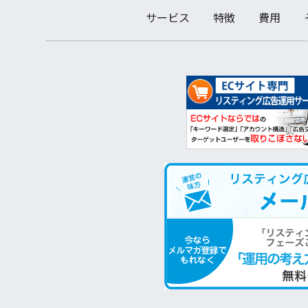
サービス
特徴
費用