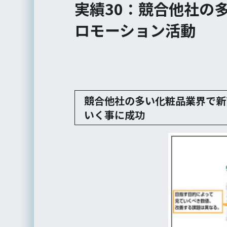
実績30：競合他社の
ロモーション活動
競合他社の多い化粧品業界で新
いく事に成功