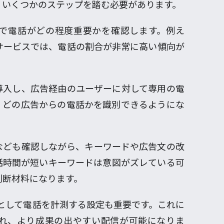
、いくつかのステップを踏む必要があります。
で電話がどの程度重要かを確認します。例え
サービスでは、電話の割合が非常に高い傾向が
導入し、広告経由のユーザーに対して専用の電
、どの広告からの電話かを識別できるようにな
なども確認しながら、キーワードや広告文の改
話時間が短いキーワードは意図がズレている可
判断材料になります。
ョンとして電話を計測する設定も重要です。これに
れ、より成果の出やすい配信が可能になりま