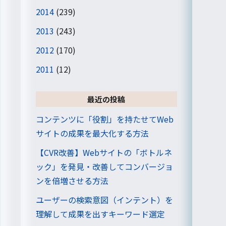
2014
(239)
2013
(243)
2012
(170)
2011
(12)
最近の投稿
コンテンツに「役割」を持たせてWeb
サイトの成果を最大化する方法
【CVR改善】Webサイトの「ボトルネ
ック」を発見・改善してコンバージョ
ンを倍増させる方法
ユーザーの検索意図（インテント）を
理解して成果を出すキーワード選定