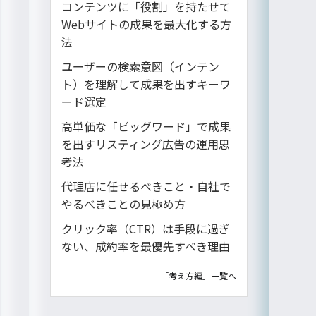
コンテンツに「役割」を持たせて
Webサイトの成果を最大化する方
法
ユーザーの検索意図（インテン
ト）を理解して成果を出すキーワ
ード選定
高単価な「ビッグワード」で成果
を出すリスティング広告の運用思
考法
代理店に任せるべきこと・自社で
やるべきことの見極め方
クリック率（CTR）は手段に過ぎ
ない、成約率を最優先すべき理由
「考え方編」一覧へ