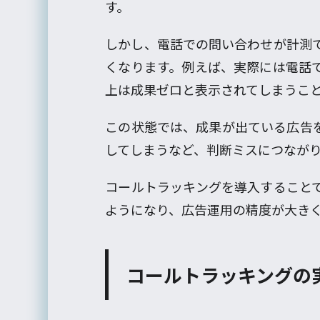
す。
しかし、電話での問い合わせが計測
くなります。例えば、実際には電話
上は成果ゼロと表示されてしまうこ
この状態では、成果が出ている広告
してしまうなど、判断ミスにつなが
コールトラッキングを導入すること
ようになり、広告運用の精度が大き
コールトラッキングの