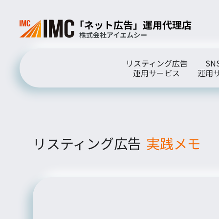
リスティング広告
SN
運用サービス
運用
リスティング広告
実践メモ