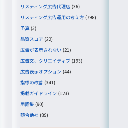
リスティング広告代理店
(36)
リスティング広告運用の考え方
(798)
予算
(3)
品質スコア
(22)
広告が表示されない
(21)
広告文、クリエイティブ
(193)
広告表示オプション
(44)
指標の改善
(341)
掲載ガイドライン
(123)
用語集
(90)
競合他社
(89)