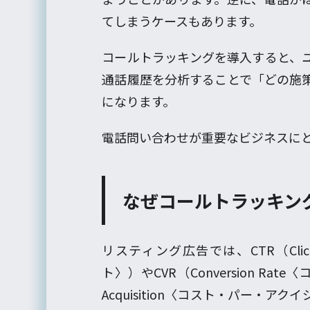
てしまうケースもあります。
コールトラッキングを導入すると、
通話履歴を分析することで「どの施
になります。
電話問い合わせが重要なビジネスに
なぜコールトラッキン
リスティング広告では、CTR（Click
ト〉）やCVR（Conversion Rat
Acquisition〈コスト・パー・