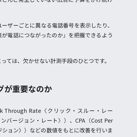
ユーザーごとに異なる電話番号を表示したり、
策が電話につながったのか」を把握できるよう
とっては、欠かせない計測手段のひとつです。
グが重要なのか
 Through Rate〈クリック・スルー・レー
e〈コンバージョン・レート〉）、CPA（Cost Per
アクイジション〉）などの数値をもとに改善を行いま