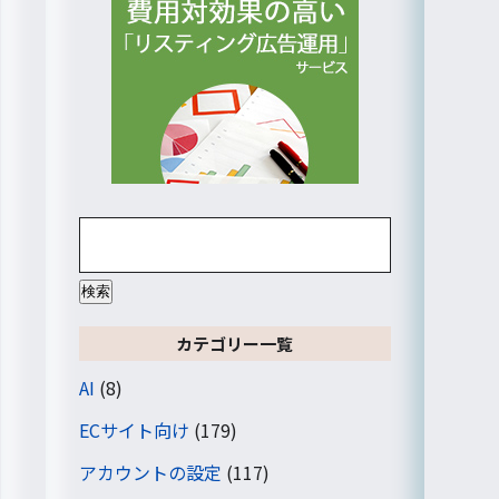
検
索:
カテゴリー一覧
AI
(8)
ECサイト向け
(179)
アカウントの設定
(117)