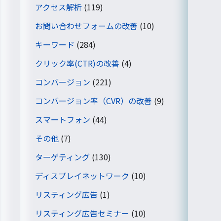
アクセス解析
(119)
お問い合わせフォームの改善
(10)
キーワード
(284)
クリック率(CTR)の改善
(4)
コンバージョン
(221)
コンバージョン率（CVR）の改善
(9)
スマートフォン
(44)
その他
(7)
ターゲティング
(130)
ディスプレイネットワーク
(10)
リスティング広告
(1)
リスティング広告セミナー
(10)