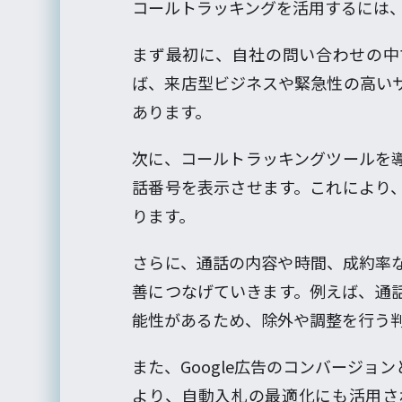
コールトラッキングを活用するには
まず最初に、自社の問い合わせの中
ば、来店型ビジネスや緊急性の高い
あります。
次に、コールトラッキングツールを
話番号を表示させます。これにより
ります。
さらに、通話の内容や時間、成約率
善につなげていきます。例えば、通
能性があるため、除外や調整を行う
また、Google広告のコンバージ
より、自動入札の最適化にも活用さ