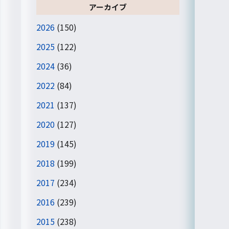
アーカイブ
2026
(150)
2025
(122)
2024
(36)
2022
(84)
2021
(137)
2020
(127)
2019
(145)
2018
(199)
2017
(234)
2016
(239)
2015
(238)