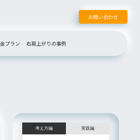
お問い合わせ
金プラン
右肩上がりの事例
考え方編
実践編