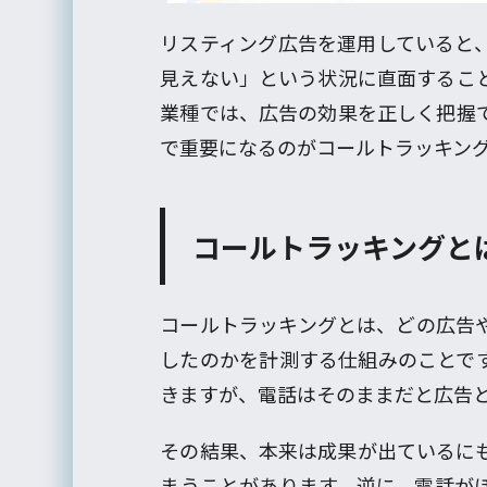
リスティング広告を運用していると
見えない」という状況に直面するこ
業種では、広告の効果を正しく把握
で重要になるのがコールトラッキン
コールトラッキングと
コールトラッキングとは、どの広告
したのかを計測する仕組みのことで
きますが、電話はそのままだと広告
その結果、本来は成果が出ているに
まうことがあります。逆に、電話が