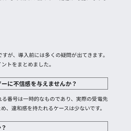
ですが、導入前には多くの疑問が出てきます。
イントをまとめました。
ザーに不信感を与えませんか？
れる番号は一時的なものであり、実際の受電先
ため、違和感を持たれるケースは少ないです。
か？