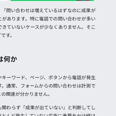
、「問い合わせは増えているはずなのに成果が
とがあります。特に電話での問い合わせが多い
できていないケースが少なくありません。そこ
グです。
は何か
やキーワード、ページ、ボタンから電話が発生
す。通常、フォームからの問い合わせは計測で
との関連が分かりません。
も関わらず「成果が出ていない」と判断してし
ほとんど発生していない広告に予算をかけ続け