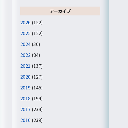
アーカイブ
2026
(152)
2025
(122)
2024
(36)
2022
(84)
2021
(137)
2020
(127)
2019
(145)
2018
(199)
2017
(234)
2016
(239)