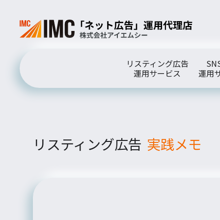
リスティング広告
SN
運用サービス
運用
リスティング広告
実践メモ