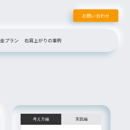
お問い合わせ
金プラン
右肩上がりの事例
考え方編
実践編