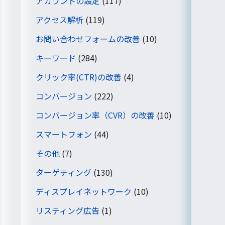
アカウントの設定
(117)
アクセス解析
(119)
お問い合わせフォームの改善
(10)
キーワード
(284)
クリック率(CTR)の改善
(4)
コンバージョン
(222)
コンバージョン率（CVR）の改善
(10)
スマートフォン
(44)
その他
(7)
ターゲティング
(130)
ディスプレイネットワーク
(10)
リスティング広告
(1)