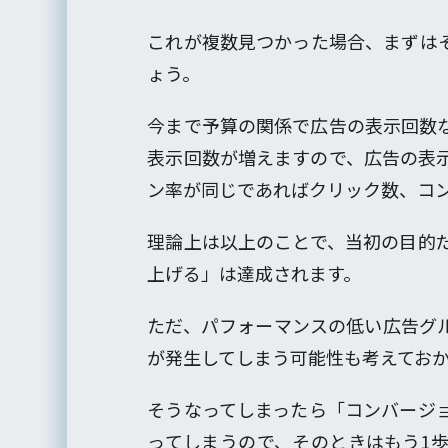
これが複数見つかった場合、まずは
ょう。
今まで予算の関係で広告の表示回数
表示回数が増えますので、広告の表
ン率が同じであればクリック数、コ
理論上は以上のことで、当初の目的
上げる」は達成されます。
ただ、パフォーマンスの低い広告グ
が発生してしまう可能性も考えてお
そうなってしまったら「コンバージ
ってしまうので、そのときはもう1