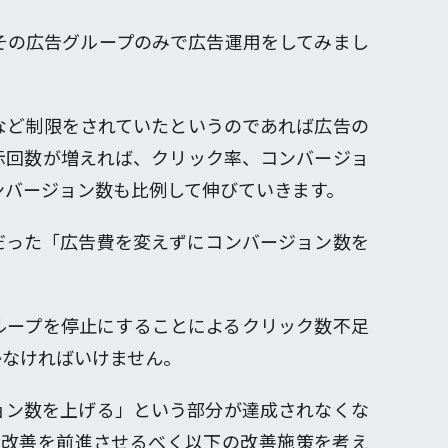
その広告グループのみで広告運用をしてみまし
など制限をされていたというのであれば広告の
示回数が増えれば、クリック率、コンバージョ
ンバージョン数も比例して伸びていきます。
だった「広告費を変えずにコンバージョン数を
ループを停止にすることによるクリック数不足
かなければいけません。
ョン数を上げる」という部分が達成されなくな
歩改善を前進させるべく以下の改善施策を考え