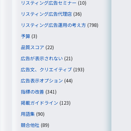
リスティング広告セミナー
(10)
リスティング広告代理店
(36)
リスティング広告運用の考え方
(798)
予算
(3)
品質スコア
(22)
広告が表示されない
(21)
広告文、クリエイティブ
(193)
広告表示オプション
(44)
指標の改善
(341)
掲載ガイドライン
(123)
用語集
(90)
競合他社
(89)