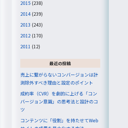
2015
(238)
2014
(239)
2013
(243)
2012
(170)
2011
(12)
最近の投稿
売上に繋がらないコンバージョンは計
測除外すべき理由と設定のポイント
成約率（CVR）を劇的に上げる「コン
バージョン意識」の思考法と設計のコ
ツ
コンテンツに「役割」を持たせてWeb