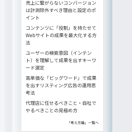
売上に繋がらないコンバージョン
は計測除外すべき理由と設定のポ
イント
コンテンツに「役割」を持たせて
Webサイトの成果を最大化する方
法
ユーザーの検索意図（インテン
ト）を理解して成果を出すキーワ
ード選定
高単価な「ビッグワード」で成果
を出すリスティング広告の運用思
考法
代理店に任せるべきこと・自社で
やるべきことの見極め方
「考え方編」一覧へ