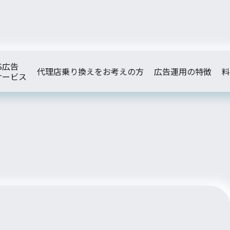
S広告
代理店乗り換えをお考えの方
広告運用の特徴
料
サービス