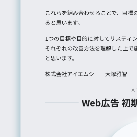
これらを組み合わせることで、目標
ると思います。
1つの目標や目的に対してリスティ
それぞれの改善方法を理解した上で
と思います。
株式会社アイエムシー 大塚雅智
A
Web広告 