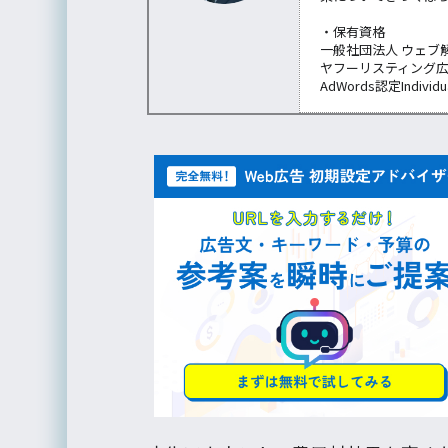
・保有資格
一般社団法人 ウェブ
ヤフーリスティング
AdWords認定Individu