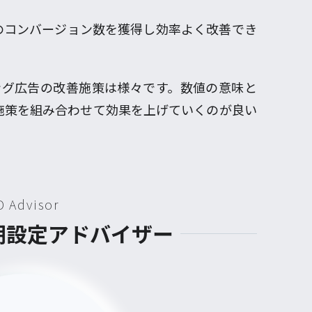
のコンバージョン数を獲得し効率よく改善でき
ング広告の改善施策は様々です。数値の意味と
施策を組み合わせて効果を上げていくのが良い
D Advisor
初期設定アドバイザー