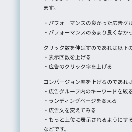
ます。
・パフォーマンスの良かった広告グ
・パフォーマンスのあまり良くなか
クリック数を伸ばすのであれば以下
・表示回数を上げる
・広告のクリック率を上げる
コンバージョン率を上げるのであれ
・広告グループ内のキーワードを絞
・ランディングページを変える
・広告文を変えてみる
・もっと上位に表示されるようにす
などです。