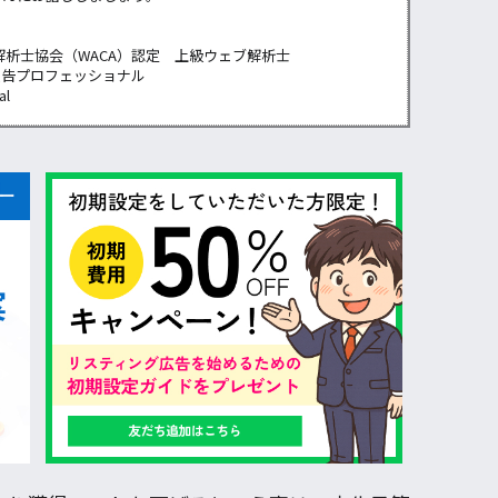
解析士協会（WACA）認定 上級ウェブ解析士
広告プロフェッショナル
al