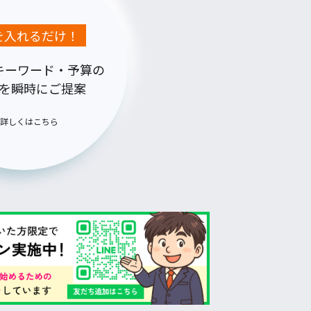
Lを入れるだけ！
キーワード・予算の
を瞬時にご提案
詳しくはこちら