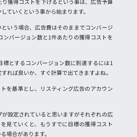
たり獲得コストを下げるという事は、広告予算
やしていくという事から始まります。
いという場合、広告費はそのままでコンバージ
コンバージョン数と1件あたりの獲得コストを
目標とするコンバージョン数に到達するには1
定すれば良いか、すぐ計算で出てきますよね。
ストを基準とし、リスティング広告のアカウン
プが設定されていると思いますがそれぞれの広
トを見ていくと、もうすでに目標の獲得コスト
かる場合があります。