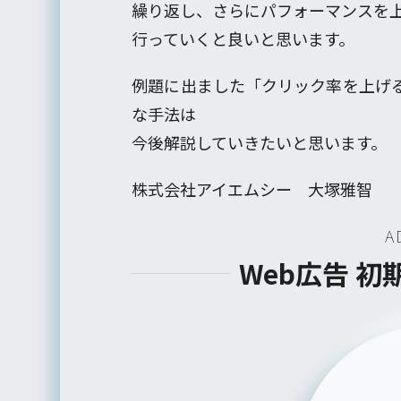
繰り返し、さらにパフォーマンスを
行っていくと良いと思います。
例題に出ました「クリック率を上げ
な手法は
今後解説していきたいと思います。
株式会社アイエムシー 大塚雅智
A
Web広告 