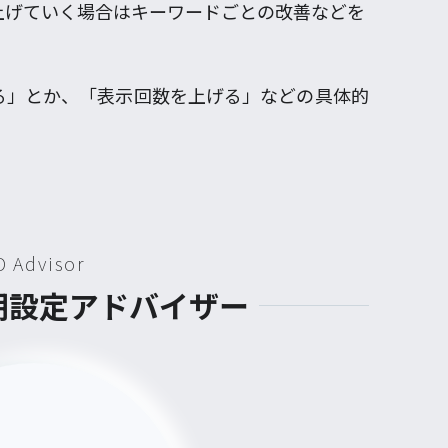
上げていく場合はキーワードごとの改善などを
る」とか、「表示回数を上げる」などの具体的
D Advisor
初期設定アドバイザー