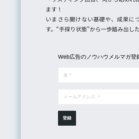
ます！
いまさら聞けない基礎や、成果に
す。“手探り状態”から一歩踏み出し
Web広告のノウハウメルマガ登
登録