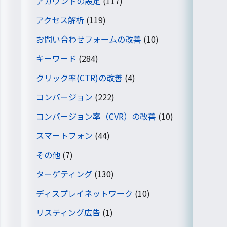
アカウントの設定
(117)
アクセス解析
(119)
お問い合わせフォームの改善
(10)
キーワード
(284)
クリック率(CTR)の改善
(4)
コンバージョン
(222)
コンバージョン率（CVR）の改善
(10)
スマートフォン
(44)
その他
(7)
ターゲティング
(130)
ディスプレイネットワーク
(10)
リスティング広告
(1)