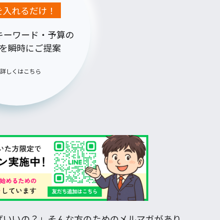
Lを入れるだけ！
キーワード・予算の
を瞬時にご提案
詳しくはこちら
ばいいの？」そんな方のためのメルマガがあり