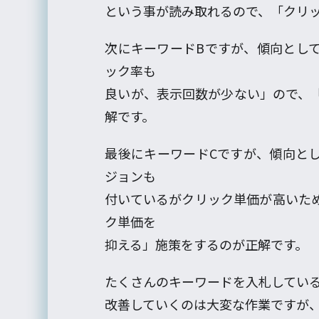
という事が読み取れるので、「クリ
次にキーワードBですが、傾向とし
ック率も
良いが、表示回数が少ない」ので、
解です。
最後にキーワードCですが、傾向と
ジョンも
付いているがクリック単価が高いた
ク単価を
抑える」施策をするのが正解です。
たくさんのキーワードを入札してい
改善していくのは大変な作業ですが