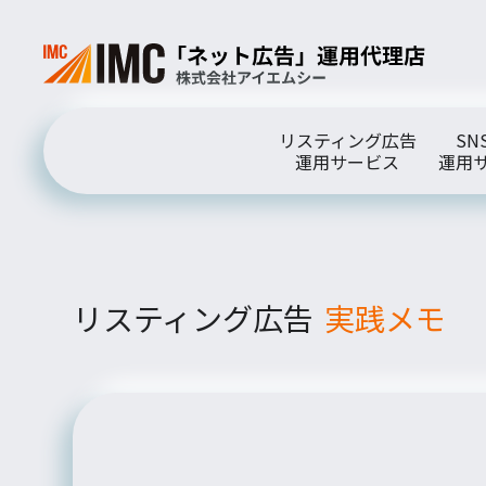
リスティング広告
SN
運用サービス
運用
リスティング広告
実践メモ