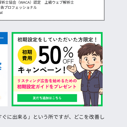
解析士協会（WACA）認定 上級ウェブ解析士
広告プロフェッショナル
al
すぐに出来る」という所ですが、どこを改善し