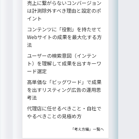
売上に繋がらないコンバージョン
は計測除外すべき理由と設定のポ
イント
コンテンツに「役割」を持たせて
Webサイトの成果を最大化する方
法
ユーザーの検索意図（インテン
ト）を理解して成果を出すキーワ
ード選定
高単価な「ビッグワード」で成果
を出すリスティング広告の運用思
考法
代理店に任せるべきこと・自社で
やるべきことの見極め方
「考え方編」一覧へ