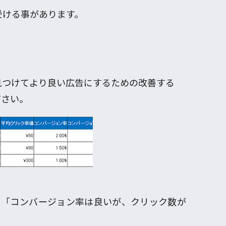
受ける事があります。
見つけてより良い広告にするための改善する
ださい。
て「コンバージョン率は良いが、クリック数が