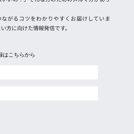
つながるコツをわかりやすくお届けしていま
たい方に向けた情報発信です。
録はこちらから