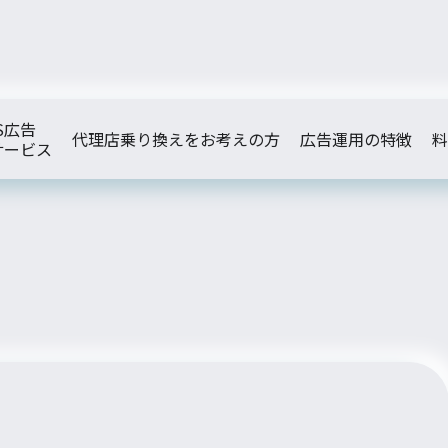
S広告
代理店乗り換えをお考えの方
広告運用の特徴
料
サービス