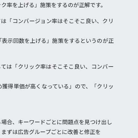
ック率を上げる」施策をするのが正解です。
ては「コンバージョン率はそこそこ良い、クリ
「表示回数を上げる」施策をするというのが正
しては「クリック率はそこそこ良い、コンバー
め獲得単価が高くなっている」ので、「クリッ
る場合、キーワードごとに問題点を見つけ出し
、まずは広告グループごとに改善と修正を