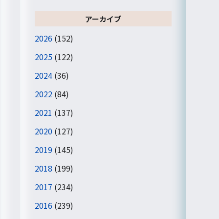
アーカイブ
2026
(152)
2025
(122)
2024
(36)
2022
(84)
2021
(137)
2020
(127)
2019
(145)
2018
(199)
2017
(234)
2016
(239)