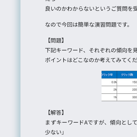
良いのかわからないというご質問を
なので今回は簡単な演習問題です。
【問題】
下記キーワード、それぞれの傾向を
ポイントはどこなのか考えてみてく
【解答】
まずキーワードAですが、傾向とし
少ない」