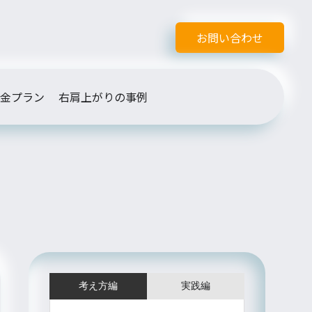
お問い合わせ
金プラン
右肩上がりの事例
考え方編
実践編