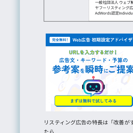
一般社団法人 ウェブ
ヤフーリスティング
AdWords認定Individu
リスティング広告の特長は「改善が
たら