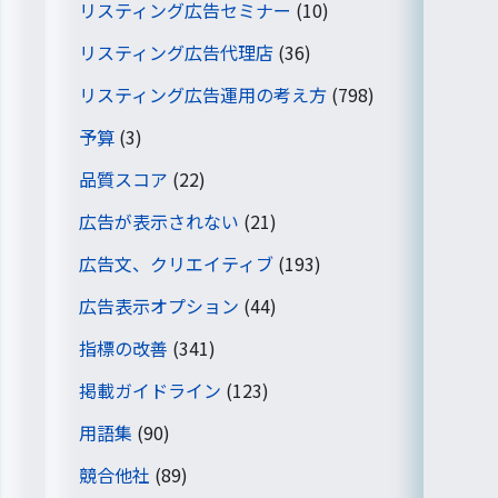
リスティング広告セミナー
(10)
リスティング広告代理店
(36)
リスティング広告運用の考え方
(798)
予算
(3)
品質スコア
(22)
広告が表示されない
(21)
広告文、クリエイティブ
(193)
広告表示オプション
(44)
指標の改善
(341)
掲載ガイドライン
(123)
用語集
(90)
競合他社
(89)