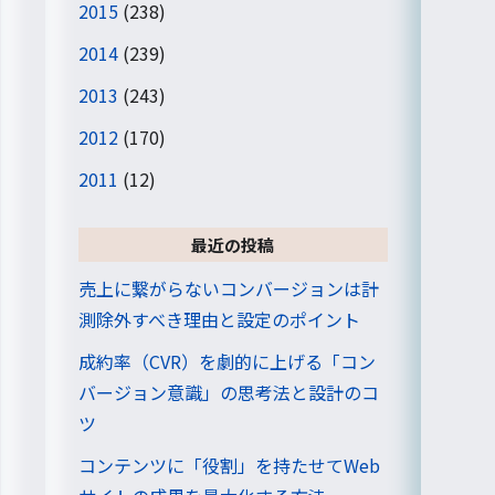
2015
(238)
2014
(239)
2013
(243)
2012
(170)
2011
(12)
最近の投稿
売上に繋がらないコンバージョンは計
測除外すべき理由と設定のポイント
成約率（CVR）を劇的に上げる「コン
バージョン意識」の思考法と設計のコ
ツ
コンテンツに「役割」を持たせてWeb