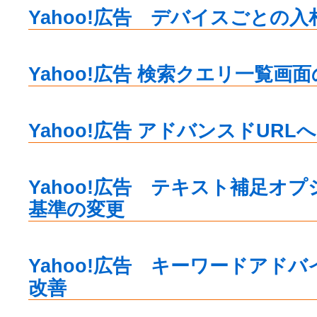
Yahoo!広告 デバイスごとの
Yahoo!広告 検索クエリ一覧画
Yahoo!広告 アドバンスドURL
Yahoo!広告 テキスト補足オ
基準の変更
Yahoo!広告 キーワードアド
改善