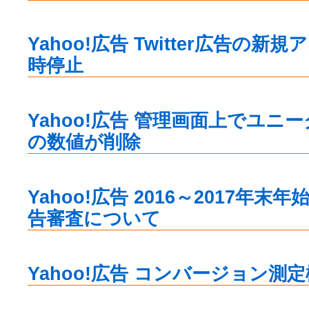
Yahoo!広告 Twitter広告の
時停止
Yahoo!広告 管理画面上でユニ
の数値が削除
Yahoo!広告 2016～2017年
告審査について
Yahoo!広告 コンバージョン測