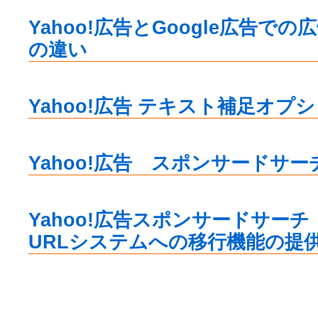
Yahoo!広告とGoogle広告で
の違い
Yahoo!広告 テキスト補足オプ
Yahoo!広告 スポンサードサ
Yahoo!広告スポンサードサー
URLシステムへの移行機能の提