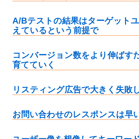
A/Bテストの結果はターゲット
えているという前提で
コンバージョン数をより伸ばす
育てていく
リスティング広告で大きく失敗
お問い合わせのレスポンスは早