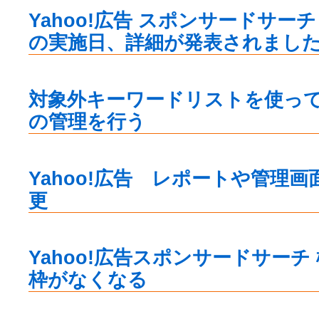
Yahoo!広告 スポンサードサー
の実施日、詳細が発表されまし
対象外キーワードリストを使っ
の管理を行う
Yahoo!広告 レポートや管理
更
Yahoo!広告スポンサードサーチ
枠がなくなる