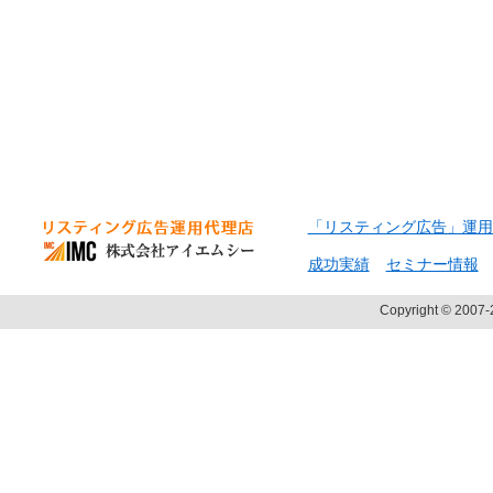
「リスティング広告」運用
成功実績
セミナー情報
Copyright © 2007-