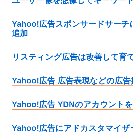
ユーザー像を想像してキーワー
Yahoo!広告スポンサードサー
追加
リスティング広告は改善して育
Yahoo!広告 広告表現などの広
Yahoo!広告 YDNのアカウント
Yahoo!広告にアドカスタマイ