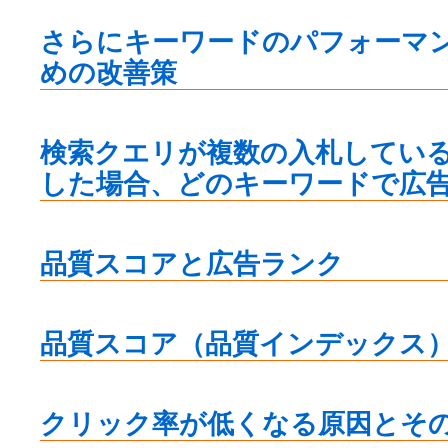
さらにキーワードのパフォーマ
めの改善策
検索クエリが複数の入札してい
した場合、どのキーワードで広
品質スコアと広告ランク
品質スコア（品質インデックス
クリック率が低くなる原因とそ