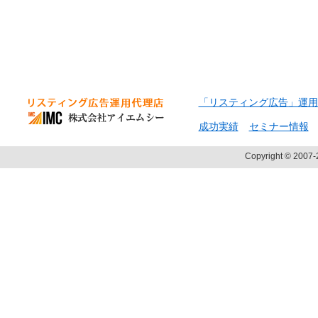
「リスティング広告」運用
成功実績
セミナー情報
Copyright © 2007-