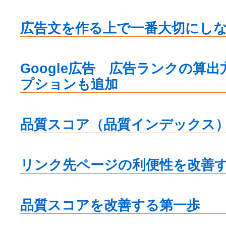
広告文を作る上で一番大切にし
Google広告 広告ランクの算
プションも追加
品質スコア（品質インデックス
リンク先ページの利便性を改善
品質スコアを改善する第一歩