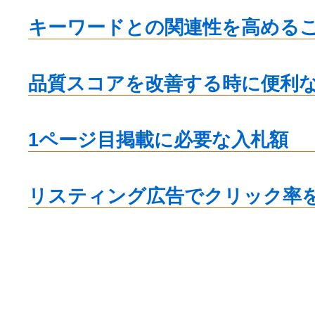
キーワードとの関連性を高める
品質スコアを改善する時に便利
1ページ目掲載に必要な入札額
リスティング広告でクリック率