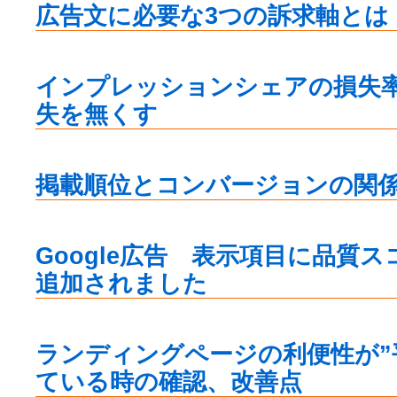
広告文に必要な3つの訴求軸とは
インプレッションシェアの損失
失を無くす
掲載順位とコンバージョンの関
Google広告 表示項目に品質
追加されました
ランディングページの利便性が”
ている時の確認、改善点