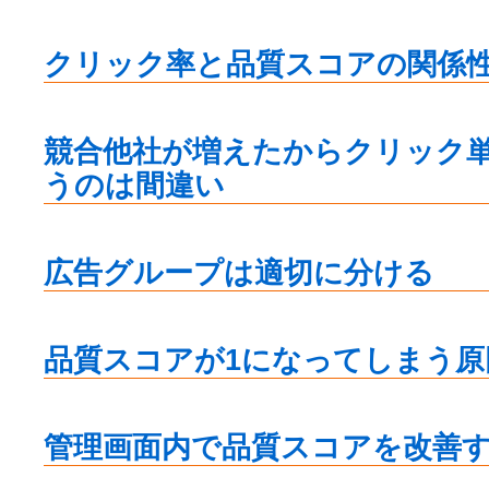
クリック率と品質スコアの関係
競合他社が増えたからクリック
うのは間違い
広告グループは適切に分ける
品質スコアが1になってしまう原
管理画面内で品質スコアを改善