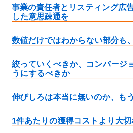
事業の責任者とリスティング広
した意思疎通を
数値だけではわからない部分も
絞っていくべきか、コンバージ
うにするべきか
伸びしろは本当に無いのか、も
1件あたりの獲得コストより大切