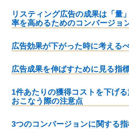
リスティング広告の成果は「量
率を高めるためのコンバージョ
広告効果が下がった時に考える
広告成果を伸ばすために見る指
1件あたりの獲得コストを下げる
おこなう際の注意点
3つのコンバージョンに関する指