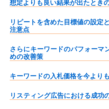
想定よりも良い結果が出たとき
リピートを含めた目標値の設定
注意点
さらにキーワードのパフォーマ
めの改善策
キーワードの入札価格を今より
リスティング広告における成功