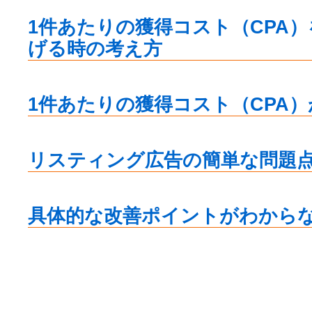
1件あたりの獲得コスト（CPA
げる時の考え方
1件あたりの獲得コスト（CPA
リスティング広告の簡単な問題
具体的な改善ポイントがわから