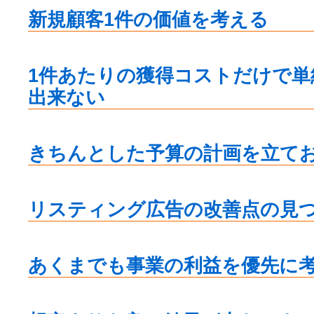
新規顧客1件の価値を考える
1件あたりの獲得コストだけで単
出来ない
きちんとした予算の計画を立て
リスティング広告の改善点の見
あくまでも事業の利益を優先に