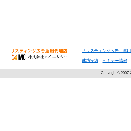
「リスティング広告」運用
成功実績
セミナー情報
Copyright © 2007-