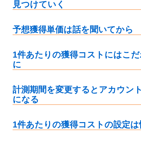
見つけていく
予想獲得単価は話を聞いてから
1件あたりの獲得コストにはこ
に
計測期間を変更するとアカウン
になる
1件あたりの獲得コストの設定は