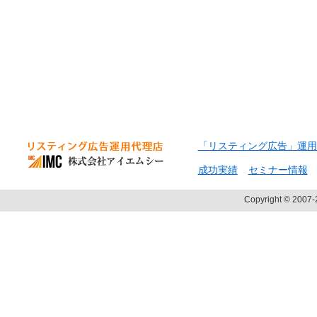
「リスティング広告」運用
成功実績
セミナー情報
Copyright © 2007-