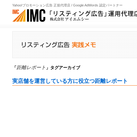
Yahoo!プロモーション広告 正規代理店 / Google AdWords 認定パートナー
距離レポート
「
」タグアーカイブ
実店舗を運営している方に役立つ距離レポート