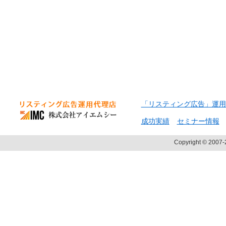
「リスティング広告」運用
成功実績
セミナー情報
Copyright © 2007-