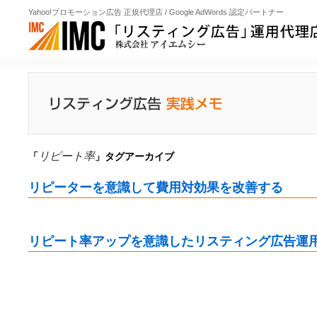
Yahoo!プロモーション広告 正規代理店 / Google AdWords 認定パートナー
リピート率
「
」タグアーカイブ
リピーターを意識して費用対効果を改善する
リピート率アップを意識したリスティング広告運