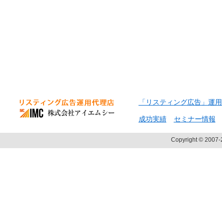
「リスティング広告」運用
成功実績
セミナー情報
Copyright © 2007-