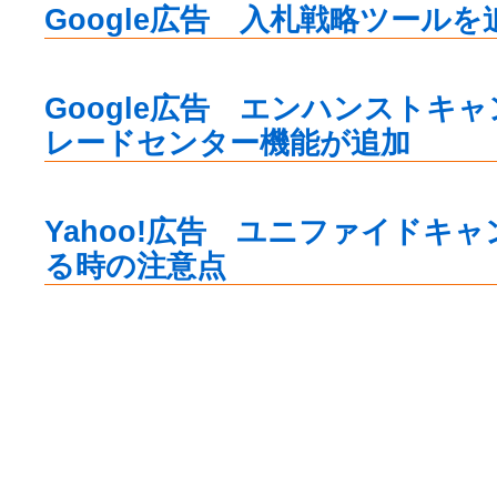
Google広告 入札戦略ツールを
Google広告 エンハンストキ
レードセンター機能が追加
Yahoo!広告 ユニファイドキ
る時の注意点