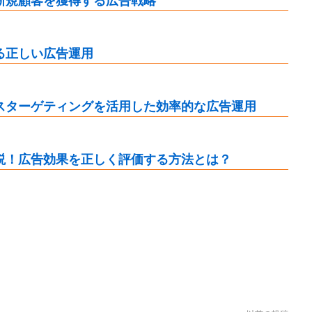
新規顧客を獲得する広告戦略
る正しい広告運用
スターゲティングを活用した効率的な広告運用
説！広告効果を正しく評価する方法とは？