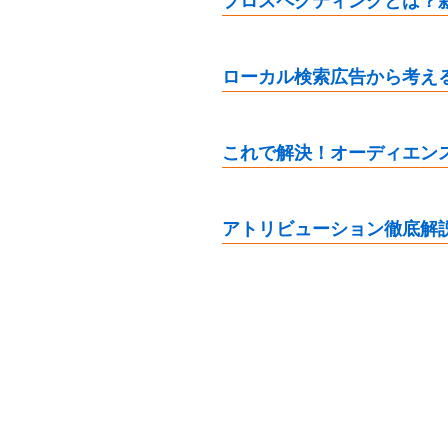
プロスペクティングとは？
ローカル検索広告から考え
これで解決！オーディエン
アトリビューション徹底解