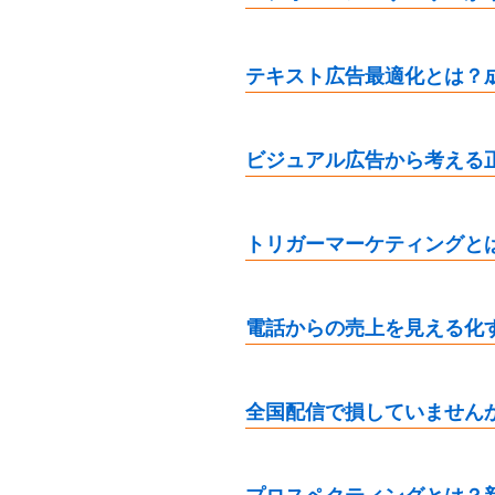
テキスト広告最適化とは？
ビジュアル広告から考える
トリガーマーケティングと
電話からの売上を見える化
全国配信で損していません