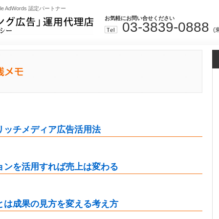
le AdWords 認定パートナー
お気軽にお問い合せください
03-3839-0888
(
リッチメディア広告活用法
ョンを活用すれば売上は変わる
とは成果の見方を変える考え方