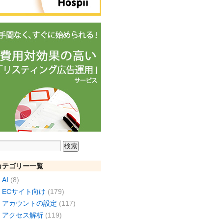
カテゴリー一覧
AI
(8)
ECサイト向け
(179)
アカウントの設定
(117)
アクセス解析
(119)