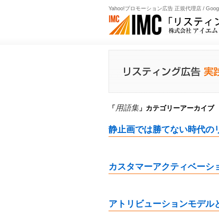
Yahoo!プロモーション広告 正規代理店 / Goog
用語集
「
」カテゴリーアーカイブ
静止画では勝てない時代の
カスタマーアクティベーシ
アトリビューションモデル