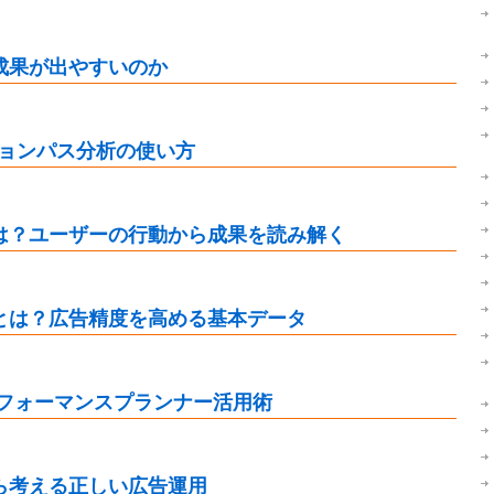
成果が出やすいのか
ジョンパス分析の使い方
は？ユーザーの行動から成果を読み解く
とは？広告精度を高める基本データ
パフォーマンスプランナー活用術
ら考える正しい広告運用