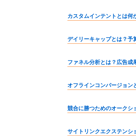
カスタムインテントとは何
デイリーキャップとは？予
ファネル分析とは？広告成
オフラインコンバージョン
競合に勝つためのオークシ
サイトリンクエクステンシ