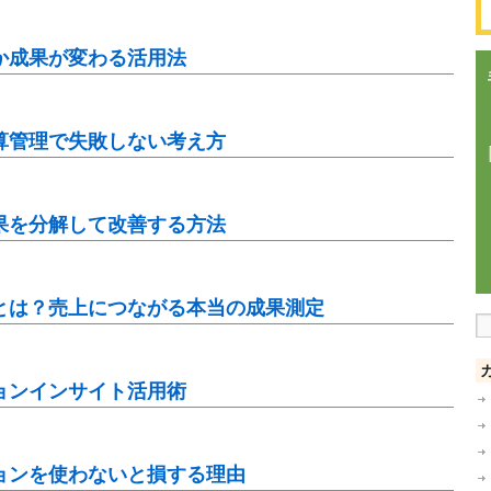
か成果が変わる活用法
算管理で失敗しない考え方
果を分解して改善する方法
とは？売上につながる本当の成果測定
ョンインサイト活用術
ョンを使わないと損する理由