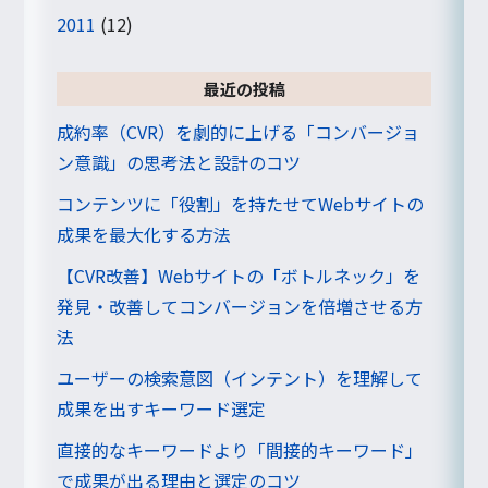
2011
(12)
最近の投稿
成約率（CVR）を劇的に上げる「コンバージョ
ン意識」の思考法と設計のコツ
コンテンツに「役割」を持たせてWebサイトの
成果を最大化する方法
【CVR改善】Webサイトの「ボトルネック」を
発見・改善してコンバージョンを倍増させる方
法
ユーザーの検索意図（インテント）を理解して
成果を出すキーワード選定
直接的なキーワードより「間接的キーワード」
で成果が出る理由と選定のコツ