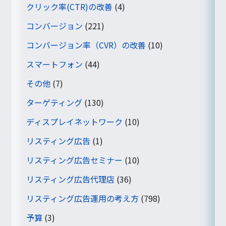
クリック率(CTR)の改善
(4)
コンバージョン
(221)
コンバージョン率（CVR）の改善
(10)
スマートフォン
(44)
その他
(7)
ターゲティング
(130)
ディスプレイネットワーク
(10)
リスティング広告
(1)
リスティング広告セミナー
(10)
リスティング広告代理店
(36)
リスティング広告運用の考え方
(798)
予算
(3)