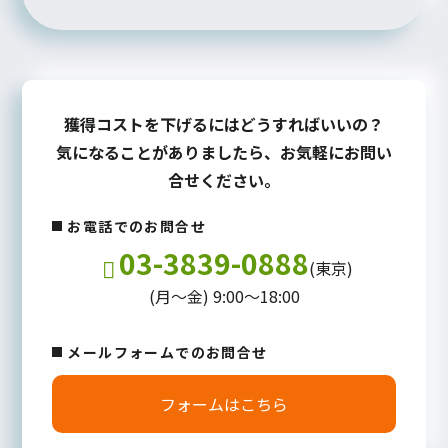
獲得コストを下げるにはどうすればいいの？
気になることがありましたら、お気軽にお問い
合せください。
お電話でのお問合せ
03-3839-0888
(東京)
(月～金) 9:00～18:00
メールフォームでのお問合せ
フォームはこちら