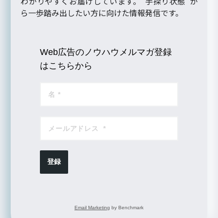
わかりやすくお届けしています。“手探り状態”か
ら一歩踏み出したい方に向けた情報発信です。
Web広告のノウハウメルマガ登録
はこちらから
登録
Email Marketing
by Benchmark