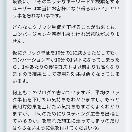
最後に、「そのニッチなキーワードで検索をする
ユーザーは本当にお客様になり得るのか？」とい
う事を忘れない事です。
どんなにクリック単価を下げることが出来ても、
コンバージョンを獲得出来なければ意味がありま
せん。
仮にクリック単価を10分の1に減らせたとしても、
コンバージョン率が10分の1以下になってしまった
ら、1件あたりの獲得コストは以前よりも高くなり
ますので結果として費用対効果は悪くなってしま
います。
何度もこのブログで書いていますが、平均クリッ
ク単価を下げたい気持ちもわかりますし、もっと
費用対効果を上げたい気持ちもすごくよくわかり
ますが、「何のためにリスティング広告を出稿し
ているのか」を忘れた施策に走ってしまうのだけ
はやらないように気を付けてくださいね。