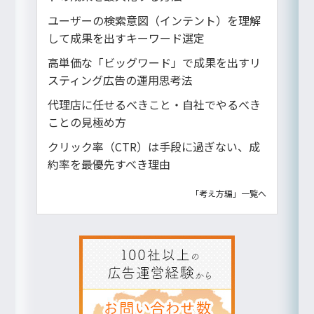
ユーザーの検索意図（インテント）を理解
して成果を出すキーワード選定
高単価な「ビッグワード」で成果を出すリ
スティング広告の運用思考法
代理店に任せるべきこと・自社でやるべき
ことの見極め方
クリック率（CTR）は手段に過ぎない、成
約率を最優先すべき理由
「考え方編」一覧へ