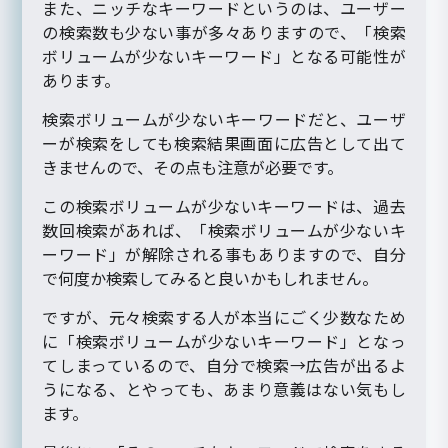
また、ニッチなキーワードというのは、ユーザー
の検索数も少ない事が多々ありますので、「検索
ボリュームが少ないキーワード」となる可能性が
あります。
検索ボリュームが少ないキーワードだと、ユーザ
ーが検索をしても検索結果画面に広告として出て
きませんので、その点も注意が必要です。
この検索ボリュームが少ないキーワードは、過去
数回検索があれば、「検索ボリュームが少ないキ
ーワード」が解除される事もありますので、自分
で何度か検索してみると良いかもしれません。
ですが、元々検索する人が本当にごく少数なため
に「検索ボリュームが少ないキーワード」となっ
てしまっているので、自分で検索→広告が出るよ
うになる、とやっても、あまり意義はない気もし
ます。