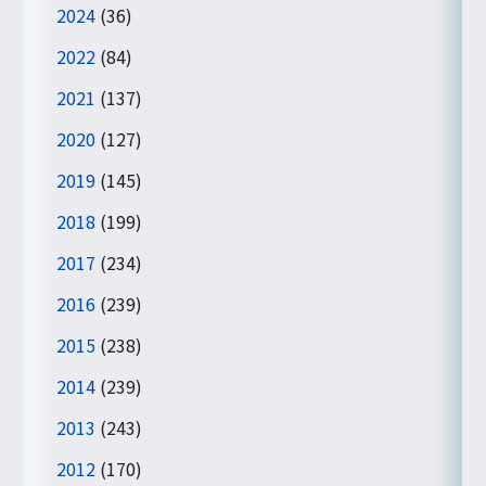
2024
(36)
2022
(84)
2021
(137)
2020
(127)
2019
(145)
2018
(199)
2017
(234)
2016
(239)
2015
(238)
2014
(239)
2013
(243)
2012
(170)