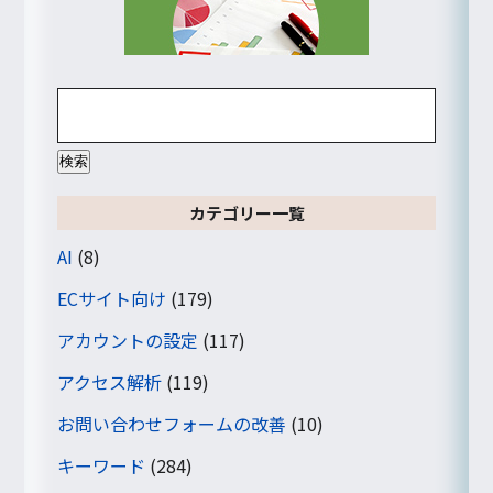
検
索:
カテゴリー一覧
AI
(8)
ECサイト向け
(179)
アカウントの設定
(117)
アクセス解析
(119)
お問い合わせフォームの改善
(10)
キーワード
(284)