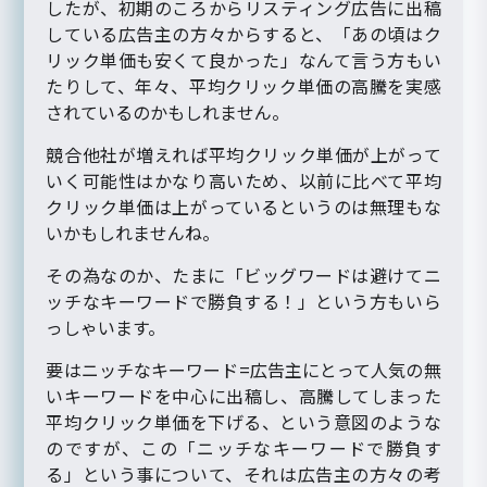
したが、初期のころからリスティング広告に出稿
している広告主の方々からすると、「あの頃はク
リック単価も安くて良かった」なんて言う方もい
たりして、年々、平均クリック単価の高騰を実感
されているのかもしれません。
競合他社が増えれば平均クリック単価が上がって
いく可能性はかなり高いため、以前に比べて平均
クリック単価は上がっているというのは無理もな
いかもしれませんね。
その為なのか、たまに「ビッグワードは避けてニ
ッチなキーワードで勝負する！」という方もいら
っしゃいます。
要はニッチなキーワード=広告主にとって人気の無
いキーワードを中心に出稿し、高騰してしまった
平均クリック単価を下げる、という意図のような
のですが、この「ニッチなキーワードで勝負す
る」という事について、それは広告主の方々の考