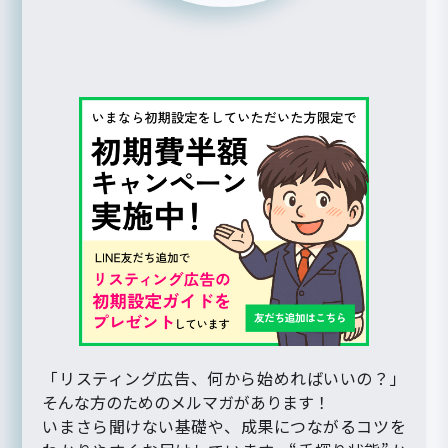
「リスティング広告、何から始めればいいの？」
そんな方のためのメルマガがあります！
いまさら聞けない基礎や、成果につながるコツを