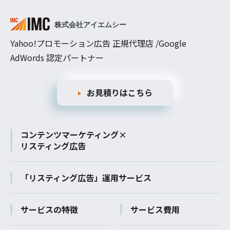
Yahoo!プロモーション広告 正規代理店 /Google
AdWords 認定パートナー
お見積りはこちら
コンテンツマーケティング×
リスティング広告
「リスティング広告」運用サービス
サービスの特徴
サービス費用