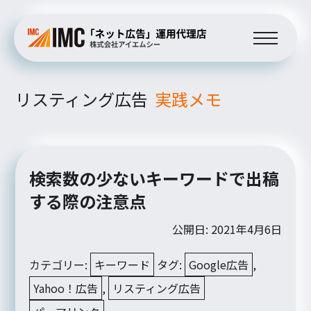
リスティング広告
実践メモ
検索数の少ないキーワードで出稿
する際の注意点
公開日: 2021年4月6日
カテゴリー:
キーワード
タグ:
Google広告
,
Yahoo！広告
,
リスティング広告