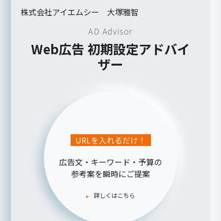
株式会社アイエムシー 大塚雅智
AD Advisor
Web広告 初期設定アドバイ
ザー
URLを入れるだけ！
広告文・キーワード・予算の
参考案を瞬時にご提案
詳しくはこちら