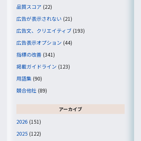
品質スコア
(22)
広告が表示されない
(21)
広告文、クリエイティブ
(193)
広告表示オプション
(44)
指標の改善
(341)
掲載ガイドライン
(123)
用語集
(90)
競合他社
(89)
アーカイブ
2026
(151)
2025
(122)