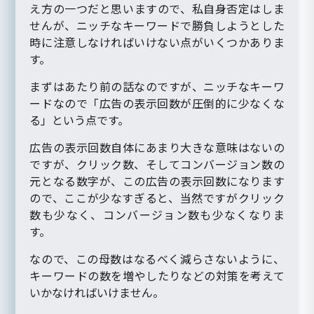
え方の一つだと思いますので、私自身否定はしま
せんが、ニッチなキーワードで勝負しようとした
時に注意しなければいけない点がいくつかありま
す。
まずはあたり前の話なのですが、ニッチなキーワ
ードなので「広告の表示回数が圧倒的に少なくな
る」という点です。
広告の表示回数自体にあまり大きな意味はないの
ですが、クリック数、そしてコンバージョン数の
元となる数字が、この広告の表示回数になります
ので、ここが少なすぎると、当然ですがクリック
数も少なく、コンバージョン数も少なくなりま
す。
なので、この母数はなるべく減らさないように、
キーワードの数を増やしたりなどの対策を考えて
いかなければいけません。