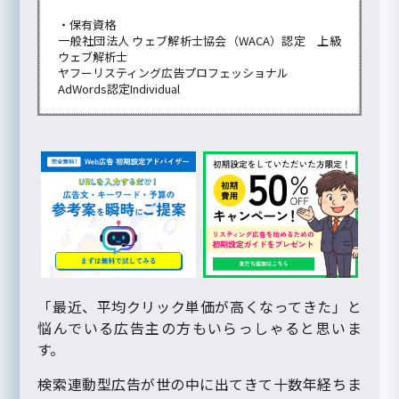
・保有資格
一般社団法人 ウェブ解析士協会（WACA）認定 上級
ウェブ解析士
ヤフーリスティング広告プロフェッショナル
AdWords認定Individual
「最近、平均クリック単価が高くなってきた」と
悩んでいる広告主の方もいらっしゃると思いま
す。
検索連動型広告が世の中に出てきて十数年経ちま