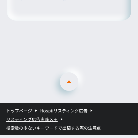
トップページ
Hospiiリスティング広告
リスティング広告実践メモ
検索数の少ないキーワードで出稿する際の注意点