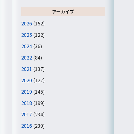
アーカイブ
2026
(152)
2025
(122)
2024
(36)
2022
(84)
2021
(137)
2020
(127)
2019
(145)
2018
(199)
2017
(234)
2016
(239)