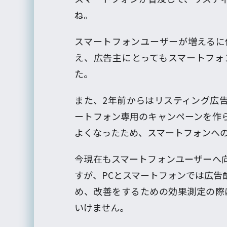
ね。
スマートフォンユーザーが増えるに
え、広告主にとってもスマートフォ
た。
また、2年前からはリスティング広
ートフォン専用のキャンペーンを作
よくなったため、スマートフォンへ
今現在もスマートフォンユーザーへ
すが、PCとスマートフォンでは広告
め、改善をするための効果測定の際
いけません。