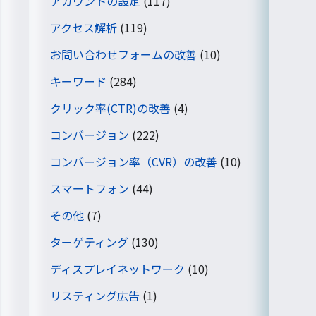
アカウントの設定
(117)
アクセス解析
(119)
お問い合わせフォームの改善
(10)
キーワード
(284)
クリック率(CTR)の改善
(4)
コンバージョン
(222)
コンバージョン率（CVR）の改善
(10)
スマートフォン
(44)
その他
(7)
ターゲティング
(130)
ディスプレイネットワーク
(10)
リスティング広告
(1)