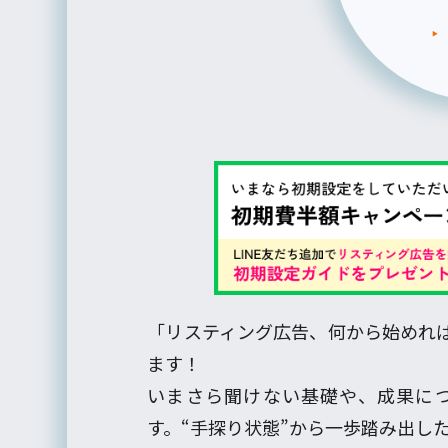
「リスティング広告、何から始めれ
ます！
いまさら聞けない基礎や、成果に
す。“手探り状態”から一歩踏み出し