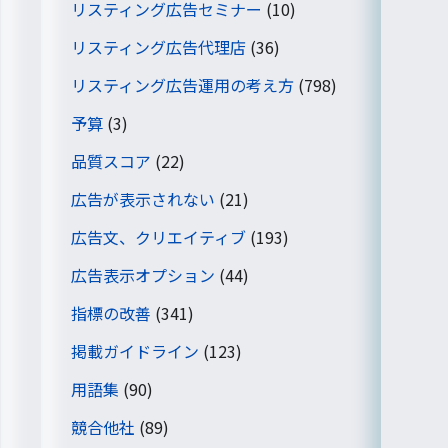
リスティング広告セミナー
(10)
リスティング広告代理店
(36)
リスティング広告運用の考え方
(798)
予算
(3)
品質スコア
(22)
広告が表示されない
(21)
広告文、クリエイティブ
(193)
広告表示オプション
(44)
指標の改善
(341)
掲載ガイドライン
(123)
用語集
(90)
競合他社
(89)