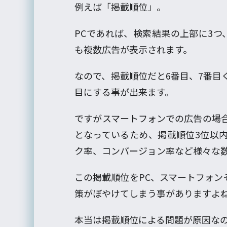
例えば「掲載順位」。
PCであれば、検索結果の上部に3つ
も複数広告が表示されます。
なので、掲載順位だと6番目、7番目
目にする事が出来ます。
ですがスマートフォンでの広告の場合
となっているため、掲載順位3位以
ク率、コンバージョン率など様々な
この掲載順位をPC、スマートフォン
策がぼやけてしまう事がありますよ
本当は掲載順位による問題が原因なの