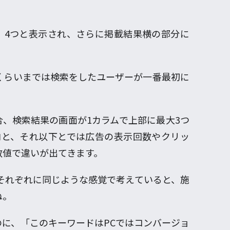
、4つと表示され、さらに掲載結果横の部分に
くらいまでは検索をしたユーザーが一番最初に
、検索結果の画面が1カラムで上部に最大3つ
内と、それ以下とでは広告の表示回数やクリッ
数値で違いが出てきます。
それぞれに同じような感覚で考えていると、施
ね。
に、「このキーワードはPCではコンバージョ