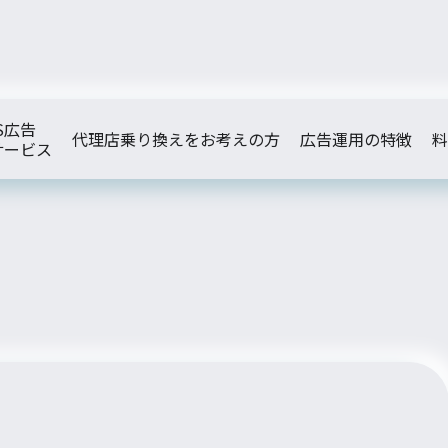
S広告
代理店乗り換えをお考えの方
広告運用の特徴
料
サービス