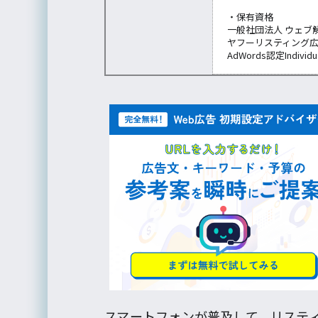
・保有資格
一般社団法人 ウェブ
ヤフーリスティング
AdWords認定Individu
スマートフォンが普及して、リステ