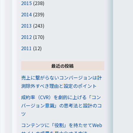
2015
(238)
2014
(239)
2013
(243)
2012
(170)
2011
(12)
最近の投稿
売上に繋がらないコンバージョンは計
測除外すべき理由と設定のポイント
成約率（CVR）を劇的に上げる「コン
バージョン意識」の思考法と設計のコ
ツ
コンテンツに「役割」を持たせてWeb