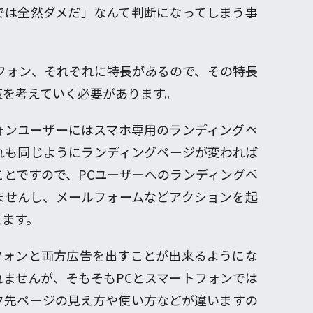
では全然ダメだ」なんて判断になってしまう事
フォン、それぞれに特長があるので、その特長
策を考えていく必要があります。
ォンユーザーにはスマホ専用のランディングペ
れも同じようにランディングページが変われば
とですので、PCユーザーへのランディングペ
ませんし、メールフォームなどアクションを起
えます。
フォンと両方広告を出すことが出来るようにな
ませんが、そもそもPCとスマートフォンでは
ク先ページの見え方や使い方などが違いますの