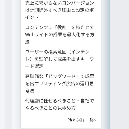
売上に繋がらないコンバージョン
は計測除外すべき理由と設定のポ
イント
コンテンツに「役割」を持たせて
Webサイトの成果を最大化する方
法
ユーザーの検索意図（インテン
ト）を理解して成果を出すキーワ
ード選定
高単価な「ビッグワード」で成果
を出すリスティング広告の運用思
考法
代理店に任せるべきこと・自社で
やるべきことの見極め方
「考え方編」一覧へ