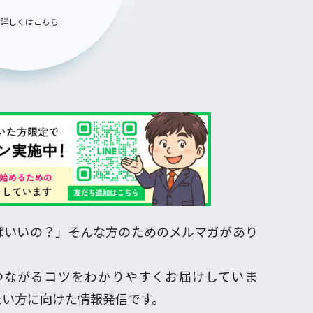
詳しくはこちら
ばいいの？」そんな方のためのメルマガがあり
つながるコツをわかりやすくお届けしていま
たい方に向けた情報発信です。