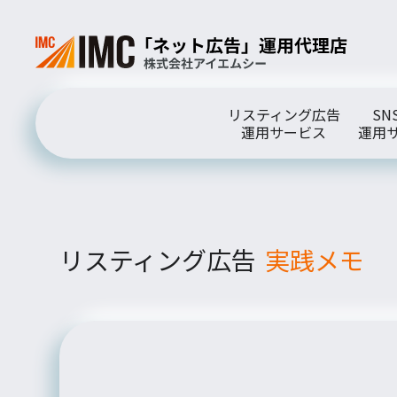
リスティング広告
SN
運用サービス
運用
リスティング広告
実践メモ