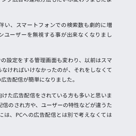
伴い、スマートフォンでの検索数も劇的に増
ンユーザーを無視する事が出来なくなりまし
告の設定をする管理画面も変わり、以前はスマ
らなければいけなかったのが、それをしなくて
の広告配信が簡単になりました。
向けた広告配信をされている方も多いと思いま
配信のされ方や、ユーザーの特性などが違うた
には、PCへの広告配信とは別で考えなくては