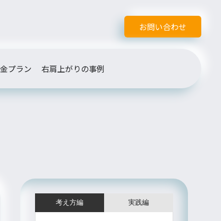
お問い合わせ
金プラン
右肩上がりの事例
考え方編
実践編