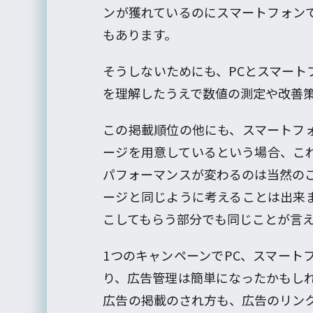
ンが獲れているのにスマートフォン
もあります。
そうしないためにも、PCとスマート
を理解したうえで数値の測定や改善
この掲載順位の他にも、スマートフ
ージを用意しているという場合、こ
パフォーマンスが変わるのは当然のこ
ージと同じように考えることは出来
こしてもらう部分でも同じことが言
1つのキャンペーンでPC、スマート
り、広告管理は簡単になったかもしれ
広告の掲載のされ方も、広告のリン