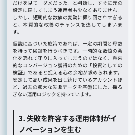
だけを見て「ダメだった」と判断し、すぐに元の
設定に戻してしまう運用者も少なくありません。
しかし、短期的な数値の変動に振り回されすぎる
と、本質的な改善のチャンスを逃してしまいま
す。
仮説に基づいた施策であれば、一定の期間と母数
を持って検証を行うべきです。一時的な数値の悪
化を恐れて守りに入ってしまうのではなく、将来
的なコンバージョン獲得のための「投資としての
検証」であると捉える心の余裕が求められます。
安定して高い成果を出し続けているアカウントほ
ど、過去の膨大な失敗データを基盤にした、揺る
ぎない運用ロジックを持っています。
3. 失敗を許容する運用体制がイ
ノベーションを生む