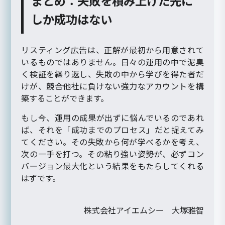
まとめ：失敗を積み上げた先に
しか成功はない
リスティング広告は、正解が最初から用意されて
いるものではありません。日々の運用の中で泥臭
く検証を繰り返し、失敗の中から学びを得た者だ
けが、競合他社に負けない強力なアカウントを構
築することができます。
もし今、運用の成果が出ずに悩んでいるのであれ
ば、それを「成功までのプロセス」だと捉えてみ
てください。その失敗から何が学べるかを考え、
次の一手を打つ。その粘り強い姿勢が、必ずコン
バージョン最大化という結果をもたらしてくれる
はずです。
株式会社アイエムシー 大塚雅智