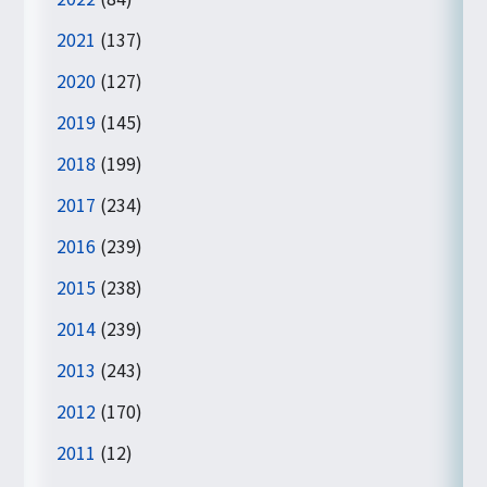
2021
(137)
2020
(127)
2019
(145)
2018
(199)
2017
(234)
2016
(239)
2015
(238)
2014
(239)
2013
(243)
2012
(170)
2011
(12)