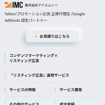
Yahoo!プロモーション広告 正規代理店 /Google
AdWords 認定パートナー
お見積りはこちら
コンテンツマーケティング×
リスティング広告
「リスティング広告」運用サービス
サービスの特徴
サービス費用
その他のサービス
成功実績