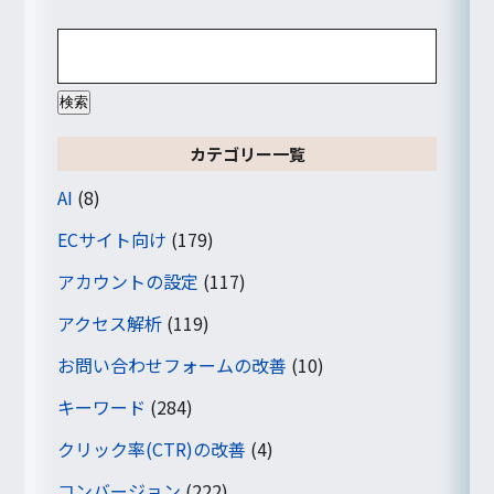
検
索:
カテゴリー一覧
AI
(8)
ECサイト向け
(179)
アカウントの設定
(117)
アクセス解析
(119)
お問い合わせフォームの改善
(10)
キーワード
(284)
クリック率(CTR)の改善
(4)
コンバージョン
(222)