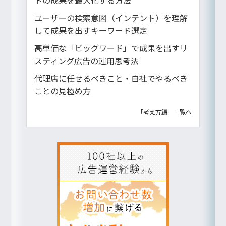
ユーザーの検索意図（インテント）を理解
して成果を出すキーワード選定
高単価な「ビッグワード」で成果を出すリ
スティング広告の運用思考法
代理店に任せるべきこと・自社でやるべき
ことの見極め方
「考え方編」一覧へ