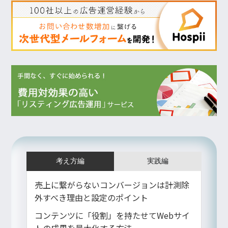
考え方編
実践編
売上に繋がらないコンバージョンは計測除
外すべき理由と設定のポイント
コンテンツに「役割」を持たせてWebサイ
トの成果を最大化する方法