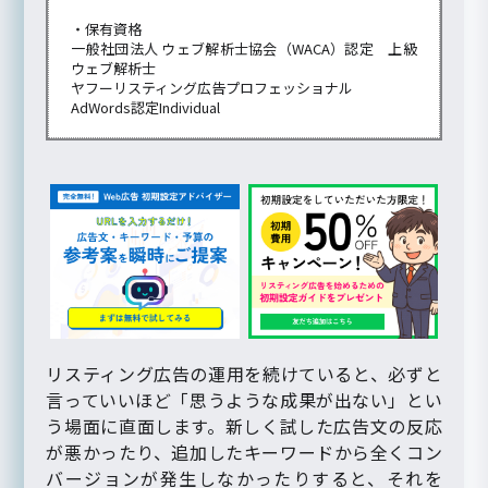
・保有資格
一般社団法人 ウェブ解析士協会（WACA）認定 上級
ウェブ解析士
ヤフーリスティング広告プロフェッショナル
AdWords認定Individual
リスティング広告の運用を続けていると、必ずと
言っていいほど「思うような成果が出ない」とい
う場面に直面します。新しく試した広告文の反応
が悪かったり、追加したキーワードから全くコン
バージョンが発生しなかったりすると、それを