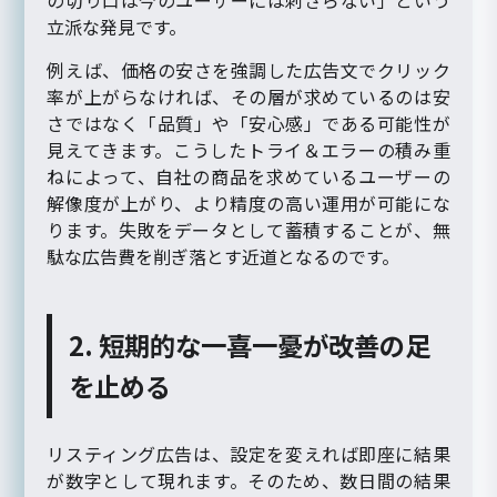
立派な発見です。
例えば、価格の安さを強調した広告文でクリック
率が上がらなければ、その層が求めているのは安
さではなく「品質」や「安心感」である可能性が
見えてきます。こうしたトライ＆エラーの積み重
ねによって、自社の商品を求めているユーザーの
解像度が上がり、より精度の高い運用が可能にな
ります。失敗をデータとして蓄積することが、無
駄な広告費を削ぎ落とす近道となるのです。
2. 短期的な一喜一憂が改善の足
を止める
リスティング広告は、設定を変えれば即座に結果
が数字として現れます。そのため、数日間の結果