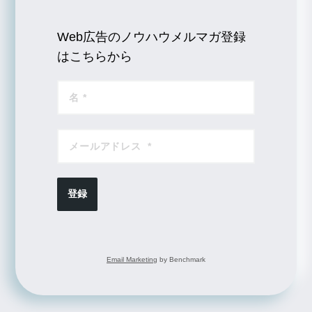
Web広告のノウハウメルマガ登録
はこちらから
登録
Email Marketing
by Benchmark