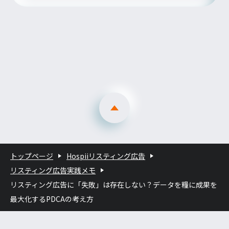
トップページ
Hospiiリスティング広告
リスティング広告実践メモ
リスティング広告に「失敗」は存在しない？データを糧に成果を
最大化するPDCAの考え方