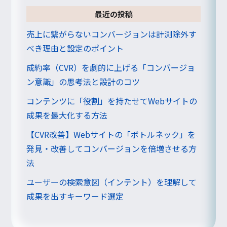
最近の投稿
売上に繋がらないコンバージョンは計測除外す
べき理由と設定のポイント
成約率（CVR）を劇的に上げる「コンバージョ
ン意識」の思考法と設計のコツ
コンテンツに「役割」を持たせてWebサイトの
成果を最大化する方法
【CVR改善】Webサイトの「ボトルネック」を
発見・改善してコンバージョンを倍増させる方
法
ユーザーの検索意図（インテント）を理解して
成果を出すキーワード選定