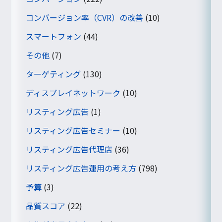
コンバージョン率（CVR）の改善
(10)
スマートフォン
(44)
その他
(7)
ターゲティング
(130)
ディスプレイネットワーク
(10)
リスティング広告
(1)
リスティング広告セミナー
(10)
リスティング広告代理店
(36)
リスティング広告運用の考え方
(798)
予算
(3)
品質スコア
(22)