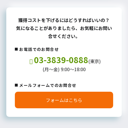
獲得コストを下げるにはどうすればいいの？
気になることがありましたら、お気軽にお問い
合せください。
お電話でのお問合せ
03-3839-0888
(東京)
(月～金) 9:00～18:00
メールフォームでのお問合せ
フォームはこちら