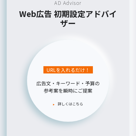
AD Advisor
Web広告 初期設定アドバイ
ザー
URLを入れるだけ！
広告文・キーワード・予算の
参考案を瞬時にご提案
詳しくはこちら