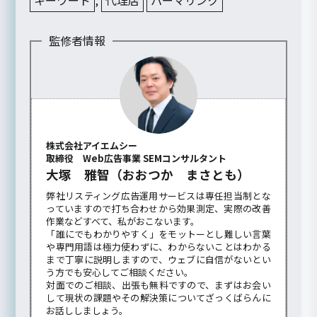
監修者情報
株式会社アイエムシー
取締役 Web広告事業 SEMコンサルタント
大塚 雅智（おおつか まさとも）
弊社リスティング広告運用サービスは専任担当制とな
っていますので打ち合わせから効果測定、実際の改善
作業などすべて、私がおこないます。
「誰にでもわかりやすく」をモットーとし難しい言葉
や専門用語は極力使わずに、わからないことはわかる
まで丁寧に説明しますので、ウェブに自信がないとい
う方でも安心してご相談ください。
対面でのご相談、出張も無料ですので、まずはお会い
して現状の課題やその解決策についてざっくばらんに
お話ししましょう。