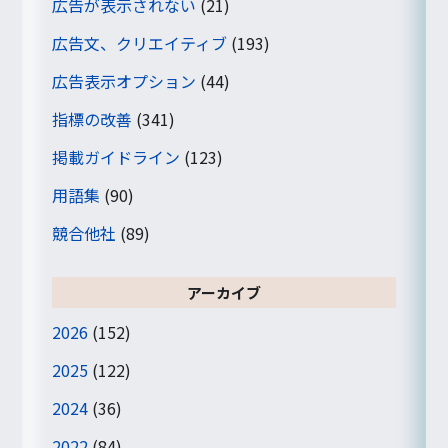
広告が表示されない
(21)
広告文、クリエイティブ
(193)
広告表示オプション
(44)
指標の改善
(341)
掲載ガイドライン
(123)
用語集
(90)
競合他社
(89)
アーカイブ
2026
(152)
2025
(122)
2024
(36)
2022
(84)