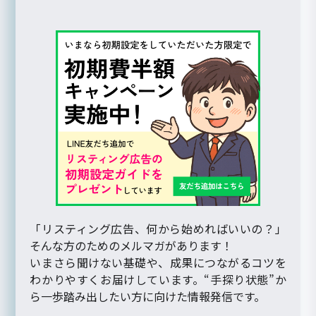
「リスティング広告、何から始めればいいの？」
そんな方のためのメルマガがあります！
いまさら聞けない基礎や、成果につながるコツを
わかりやすくお届けしています。“手探り状態”か
ら一歩踏み出したい方に向けた情報発信です。