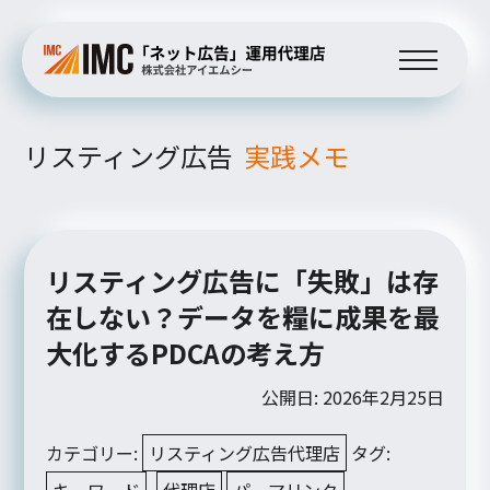
リスティング広告
実践メモ
リスティング広告に「失敗」は存
在しない？データを糧に成果を最
大化するPDCAの考え方
公開日: 2026年2月25日
カテゴリー:
リスティング広告代理店
タグ:
キーワード
,
代理店
パーマリンク