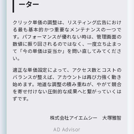
ーター
クリック単価の調整は、リスティング広告におけ
る最も基本的かつ重要なメンテナンスの一つで
す。パフォーマンスが優れない時は、管理画面の
数値に振り回されるのではなく、一度立ち止まっ
て「今の単価は妥当か」を問い直してみてくださ
い。
適正な単価設定によって、アクセス数とコストの
バランスが整えば、アカウントは再び力強く動き
始めます。地道な調整の積み重ねが、やがて競合
を寄せ付けない圧倒的な成果へと繋がっていくは
ずです。
株式会社アイエムシー 大塚雅智
AD Advisor