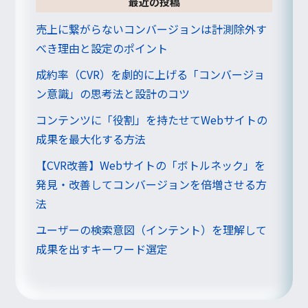
最近の投稿
売上に繋がらないコンバージョンは計測除外す
べき理由と設定のポイント
成約率（CVR）を劇的に上げる「コンバージョ
ン意識」の思考法と設計のコツ
コンテンツに「役割」を持たせてWebサイトの
成果を最大化する方法
【CVR改善】Webサイトの「ボトルネック」を
発見・改善してコンバージョンを倍増させる方
法
ユーザーの検索意図（インテント）を理解して
成果を出すキーワード選定