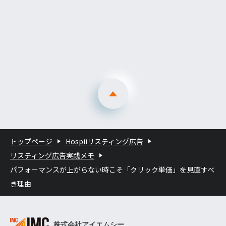
トップページ
Hospiiリスティング広告
リスティング広告実践メモ
パフォーマンスが上がらない時こそ「クリック単価」を見直すべ
き理由