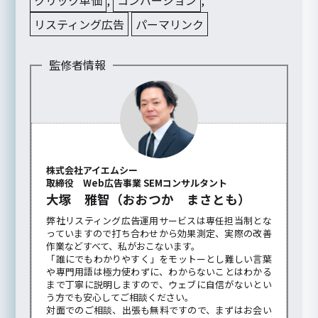
リスティング広告
パーマリンク
監修者情報
株式会社アイエムシー
取締役 Web広告事業 SEMコンサルタント
大塚 雅智（おおつか まさとも）
弊社リスティング広告運用サービスは専任担当制とな
っていますので打ち合わせから効果測定、実際の改善
作業などすべて、私がおこないます。
「誰にでもわかりやすく」をモットーとし難しい言葉
や専門用語は極力使わずに、わからないことはわかる
まで丁寧に説明しますので、ウェブに自信がないとい
う方でも安心してご相談ください。
対面でのご相談、出張も無料ですので、まずはお会い