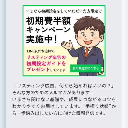
「リスティング広告、何から始めればいいの？」
そんな方のためのメルマガがあります！
いまさら聞けない基礎や、成果につながるコツを
わかりやすくお届けしています。“手探り状態”か
ら一歩踏み出したい方に向けた情報発信です。