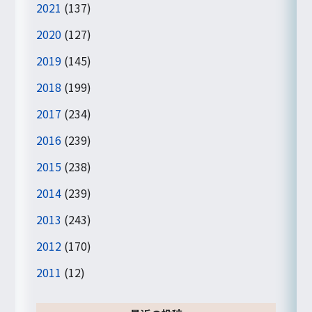
2021
(137)
2020
(127)
2019
(145)
2018
(199)
2017
(234)
2016
(239)
2015
(238)
2014
(239)
2013
(243)
2012
(170)
2011
(12)