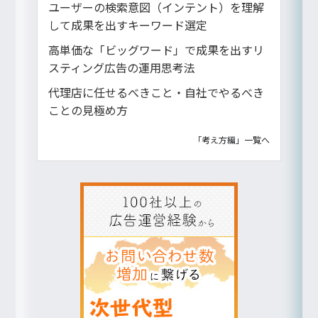
ユーザーの検索意図（インテント）を理解
して成果を出すキーワード選定
高単価な「ビッグワード」で成果を出すリ
スティング広告の運用思考法
代理店に任せるべきこと・自社でやるべき
ことの見極め方
「考え方編」一覧へ