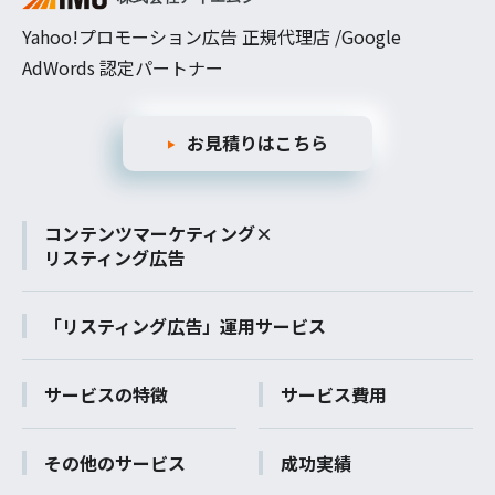
Yahoo!プロモーション広告 正規代理店 /Google
AdWords 認定パートナー
お見積りはこちら
コンテンツマーケティング×
リスティング広告
「リスティング広告」運用サービス
サービスの特徴
サービス費用
その他のサービス
成功実績