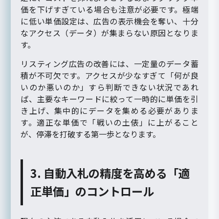
価を下げすぎている場合も注意が必要です。極端
に低い単価設定は、広告の表示機会を奪い、十分
なアクセス（データ）が集まらない原因となりま
す。
リスティング広告の改善には、一定量のデータ蓄
積が不可欠です。アクセスが少なすぎて「何が良
いのか悪いのか」すら判断できない状況であれ
ば、主要なキーワードに絞って一時的に単価を引
き上げ、集中的にデータを集める必要がありま
す。適正な単価で「戦いの土俵」に上がること
が、停滞を打破する第一歩となります。
3. 自動入札の精度を高める「適
正単価」のコントロール