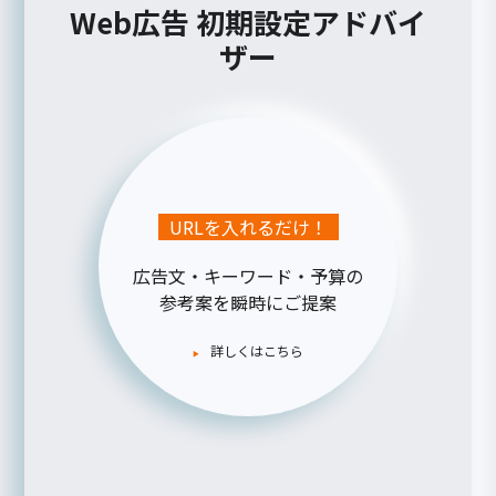
Web広告 初期設定アドバイ
ザー
URLを入れるだけ！
広告文・キーワード・予算の
参考案を瞬時にご提案
詳しくはこちら