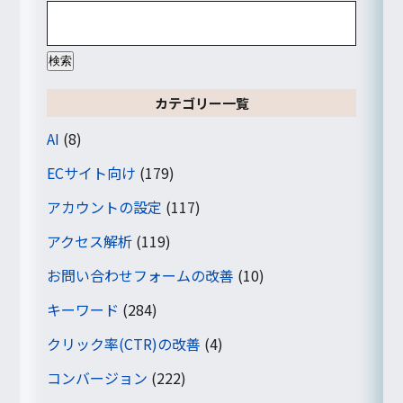
検
索:
カテゴリー一覧
AI
(8)
ECサイト向け
(179)
アカウントの設定
(117)
アクセス解析
(119)
お問い合わせフォームの改善
(10)
キーワード
(284)
クリック率(CTR)の改善
(4)
コンバージョン
(222)