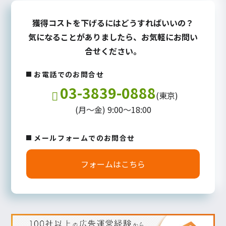
獲得コストを下げるにはどうすればいいの？
気になることがありましたら、お気軽にお問い
合せください。
お電話でのお問合せ
03-3839-0888
(東京)
(月～金) 9:00～18:00
メールフォームでのお問合せ
フォームはこちら