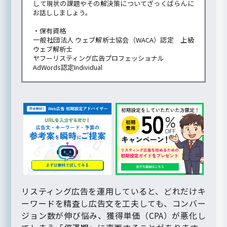
して現状の課題やその解決策についてざっくばらんに
お話ししましょう。
・保有資格
一般社団法人 ウェブ解析士協会（WACA）認定 上級
ウェブ解析士
ヤフーリスティング広告プロフェッショナル
AdWords認定Individual
リスティング広告を運用していると、どれだけキ
ーワードを精査し広告文を工夫しても、コンバー
ジョン数が伸び悩み、獲得単価（CPA）が悪化し