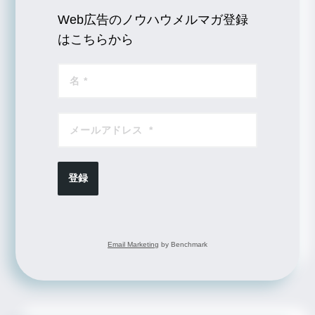
Web広告のノウハウメルマガ登録
はこちらから
登録
Email Marketing
by Benchmark