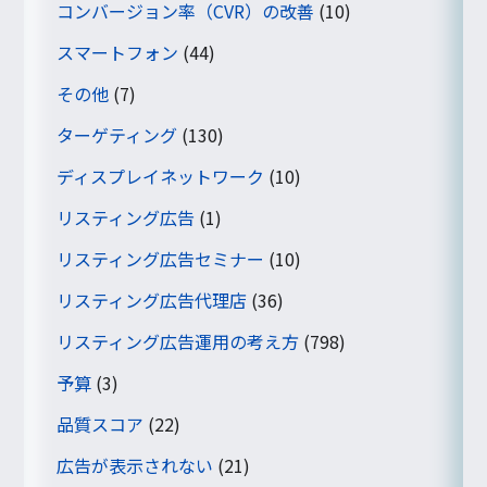
コンバージョン率（CVR）の改善
(10)
スマートフォン
(44)
その他
(7)
ターゲティング
(130)
ディスプレイネットワーク
(10)
リスティング広告
(1)
リスティング広告セミナー
(10)
リスティング広告代理店
(36)
リスティング広告運用の考え方
(798)
予算
(3)
品質スコア
(22)
広告が表示されない
(21)