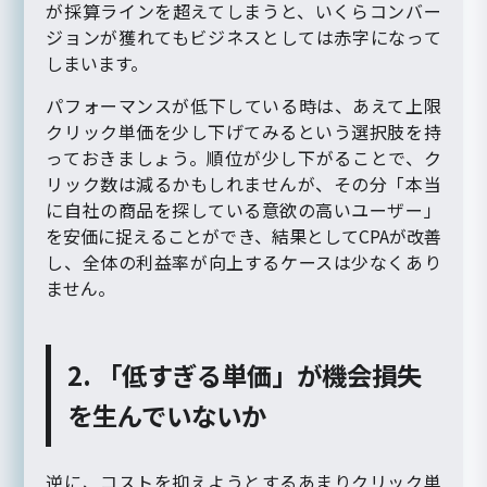
が採算ラインを超えてしまうと、いくらコンバー
ジョンが獲れてもビジネスとしては赤字になって
しまいます。
パフォーマンスが低下している時は、あえて上限
クリック単価を少し下げてみるという選択肢を持
っておきましょう。順位が少し下がることで、ク
リック数は減るかもしれませんが、その分「本当
に自社の商品を探している意欲の高いユーザー」
を安価に捉えることができ、結果としてCPAが改善
し、全体の利益率が向上するケースは少なくあり
ません。
2. 「低すぎる単価」が機会損失
を生んでいないか
逆に、コストを抑えようとするあまりクリック単