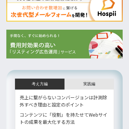
考え方編
実践編
売上に繋がらないコンバージョンは計測除
外すべき理由と設定のポイント
コンテンツに「役割」を持たせてWebサイ
トの成果を最大化する方法