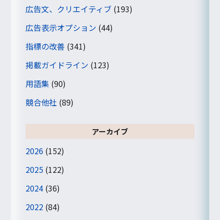
広告文、クリエイティブ
(193)
広告表示オプション
(44)
指標の改善
(341)
掲載ガイドライン
(123)
用語集
(90)
競合他社
(89)
アーカイブ
2026
(152)
2025
(122)
2024
(36)
2022
(84)