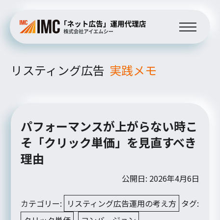
リスティング広告
実践メモ
パフォーマンスが上がらない時こ
そ「クリック単価」を見直すべき
理由
公開日: 2026年4月6日
カテゴリー:
リスティング広告運用の考え方
タグ:
クリック単価
,
コンバージョン
,