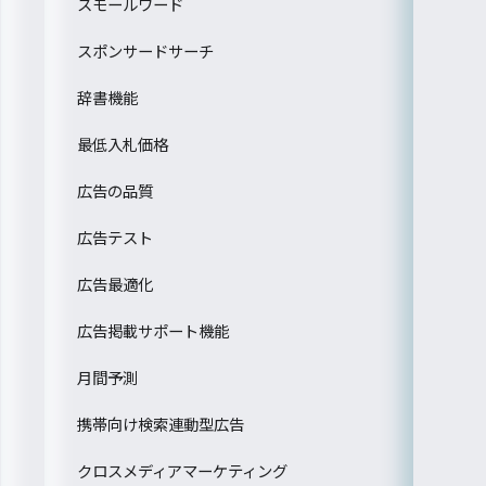
スモールワード
スポンサードサーチ
辞書機能
最低入札価格
広告の品質
広告テスト
広告最適化
広告掲載サポート機能
月間予測
携帯向け検索連動型広告
クロスメディアマーケティング