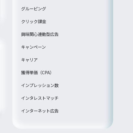
グルーピング
クリック課金
興味関心連動型広告
キャンペーン
キャリア
獲得単価（CPA）
インプレッション数
インタレストマッチ
インターネット広告