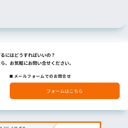
げるにはどうすればいいの？
たら、お気軽にお問い合せください。
メールフォームでのお問合せ
フォームはこちら