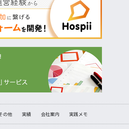
その他
実績
会社案内
実践メモ