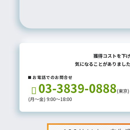
獲得コストを下
気になることがありまし
お電話でのお問合せ
03-3839-0888
(東京)
(月～金) 9:00～18:00