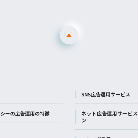
SNS広告運用サービス
ムシーの広告運用の特徴
ネット広告運用サービス
ン