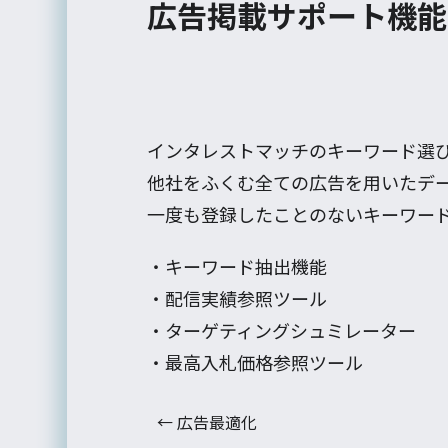
広告掲載サポート機能
インタレストマッチのキーワード選
他社をふくむ全ての広告を用いたデ
一度も登録したことのないキーワー
・キーワード抽出機能
・配信実績参照ツール
・ターゲティングシュミレーター
・最高入札価格参照ツール
←
広告最適化