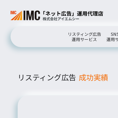
リスティング広告
SN
運用サービス
運用
リスティング広告
成功実績