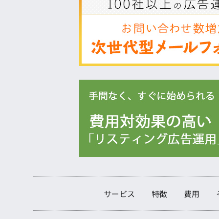
サービス
特徴
費用