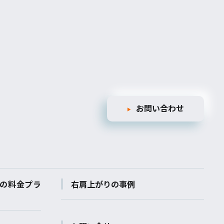
お問い合わせ
の料金プラ
右肩上がりの事例