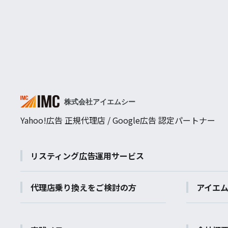
Yahoo!広告 正規代理店 / Google広告 認定パートナー
リスティング広告運用サービス
代理店乗り換えをご検討の方
アイエ